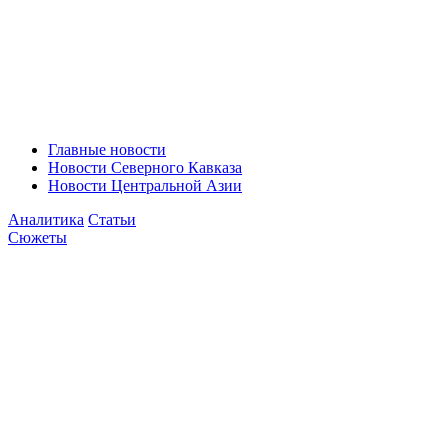
Главные новости
Новости Северного Кавказа
Новости Центральной Азии
Аналитика
Статьи
Сюжеты