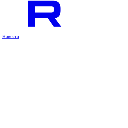
Новости