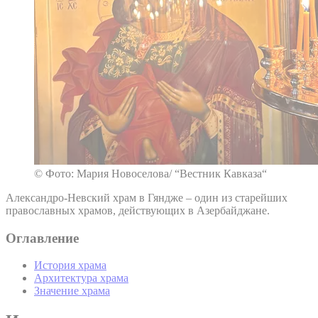
© Фото: Мария Новоселова/ “Вестник Кавказа“
Александро-Невский храм в Гяндже – один из старейших
православных храмов, действующих в Азербайджане.
Оглавление
История храма
Архитектура храма
Значение храма