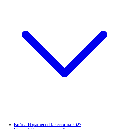
Война Израиля и Палестины 2023