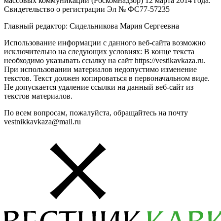
массовых коммуникаций (Роскомнадзор) 12 марта 2014 года.
Свидетельство о регистрации Эл № ФС77-57235
Главный редактор: Сидельникова Мария Сергеевна
Использование информации с данного веб-сайта возможно
исключительно на следующих условиях: В конце текста
необходимо указывать ссылку на сайт https://vestikavkaza.ru.
При использовании материалов недопустимо изменение
текстов. Текст должен копироваться в первоначальном виде.
Не допускается удаление ссылки на данный веб-сайт из
текстов материалов.
По всем вопросам, пожалуйста, обращайтесь на почту
vestnikkavkaza@mail.ru