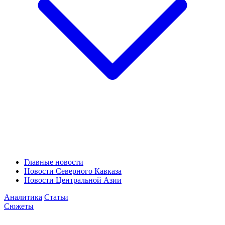
Главные новости
Новости Северного Кавказа
Новости Центральной Азии
Аналитика
Статьи
Сюжеты