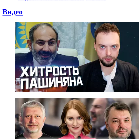
Видео