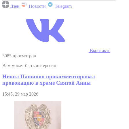
Дзен
Новости
Telegram
Вконтакте
3085 просмотров
Вам может быть интересно
Никол Пашинян прокомментировал
провокацию в храме Святой Анны
15:45, 29 мар 2026