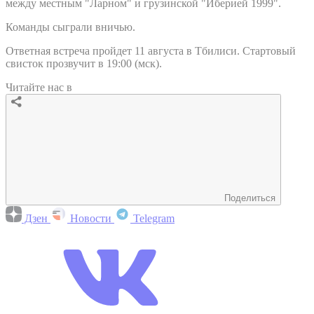
между местным "Ларном" и грузинской "Иберией 1999".
Команды сыграли вничью.
Ответная встреча пройдет 11 августа в Тбилиси. Стартовый
свисток прозвучит в 19:00 (мск).
Читайте нас в
Поделиться
Дзен
Новости
Telegram