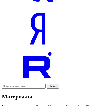
Найти
Материалы