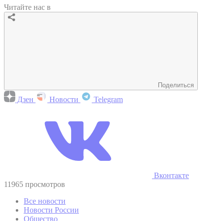
Читайте нас в
Поделиться
Дзен
Новости
Telegram
Вконтакте
11965 просмотров
Все новости
Новости России
Общество