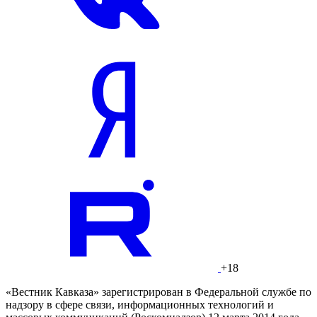
+18
«Вестник Кавказа» зарегистрирован в Федеральной службе по
надзору в сфере связи, информационных технологий и