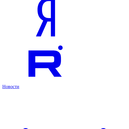
Новости