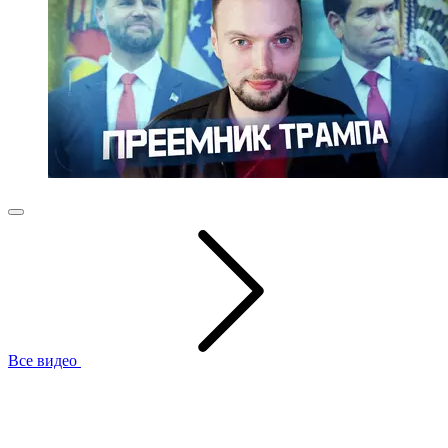
Все видео