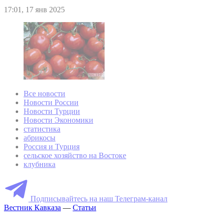
17:01, 17 янв 2025
Все новости
Новости России
Новости Турции
Новости Экономики
статистика
абрикосы
Россия и Турция
сельское хозяйство на Востоке
клубника
Подписывайтесь на наш Телеграм-канал
Вестник Кавказа
—
Статьи