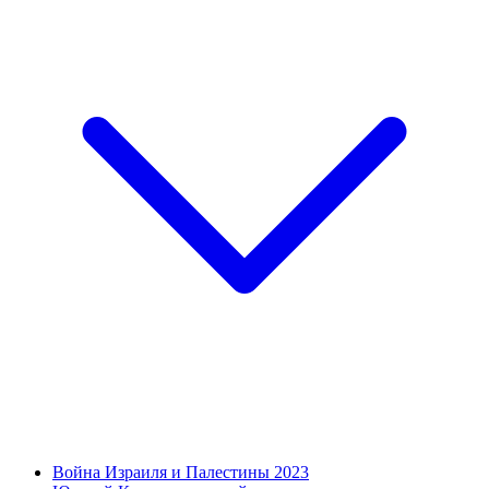
Война Израиля и Палестины 2023