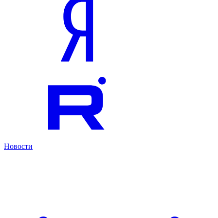
Новости