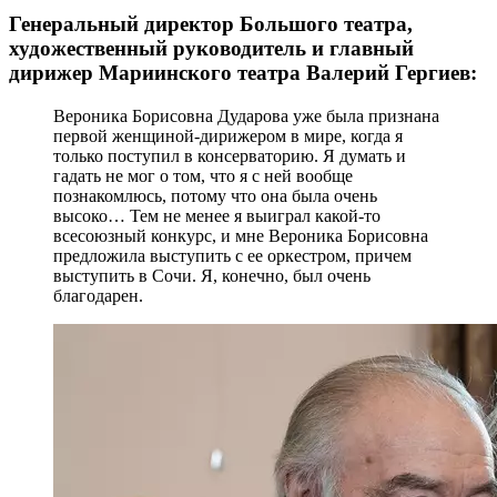
Генеральный директор Большого театра,
художественный руководитель и главный
дирижер Мариинского театра Валерий Гергиев:
Вероника Борисовна Дударова уже была признана
первой женщиной-дирижером в мире, когда я
только поступил в консерваторию. Я думать и
гадать не мог о том, что я с ней вообще
познакомлюсь, потому что она была очень
высоко… Тем не менее я выиграл какой-то
всесоюзный конкурс, и мне Вероника Борисовна
предложила выступить с ее оркестром, причем
выступить в Сочи. Я, конечно, был очень
благодарен.