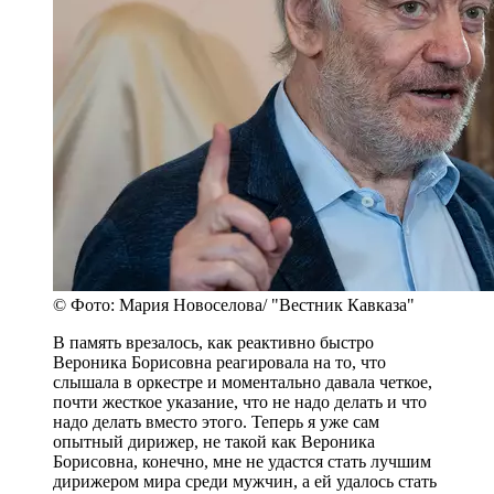
© Фото: Мария Новоселова/ "Вестник Кавказа"
В память врезалось, как реактивно быстро
Вероника Борисовна реагировала на то, что
слышала в оркестре и моментально давала четкое,
почти жесткое указание, что не надо делать и что
надо делать вместо этого. Теперь я уже сам
опытный дирижер, не такой как Вероника
Борисовна, конечно, мне не удастся стать лучшим
дирижером мира среди мужчин, а ей удалось стать