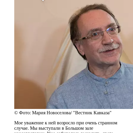
© Фото: Мария Новоселова/ "Вестник Кавказа"
Мое уважение к ней возросло при очень странном
случае. Мы выступали в Большом зале