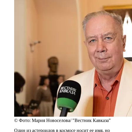
© Фото: Мария Новоселова/ "Вестник Кавказа"
Один из астероидов в космосе носит ее имя, но