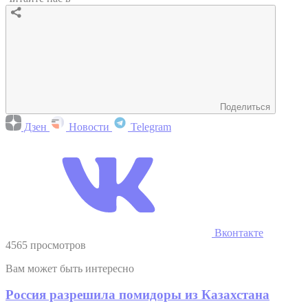
Поделиться
Дзен
Новости
Telegram
Вконтакте
4565 просмотров
Вам может быть интересно
Россия разрешила помидоры из Казахстана