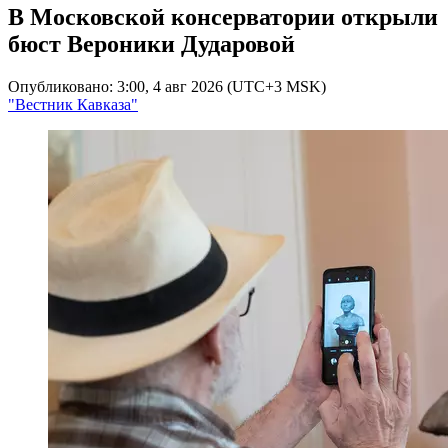
В Московской консерватории открыли
бюст Вероники Дударовой
Опубликовано: 3:00, 4 авг 2026 (UTC+3 MSK)
"Вестник Кавказа"