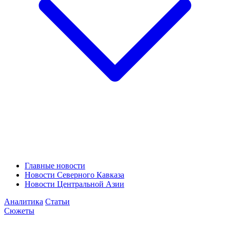
Главные новости
Новости Северного Кавказа
Новости Центральной Азии
Аналитика
Статьи
Сюжеты