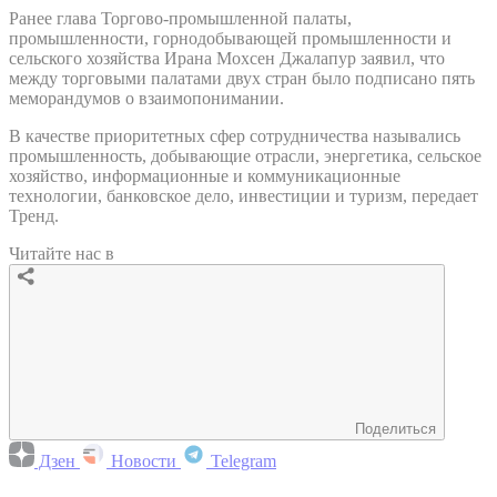
Ранее глава Торгово-промышленной палаты,
промышленности, горнодобывающей промышленности и
сельского хозяйства Ирана Мохсен Джалапур заявил, что
между торговыми палатами двух стран было подписано пять
меморандумов о взаимопонимании.
В качестве приоритетных сфер сотрудничества назывались
промышленность, добывающие отрасли, энергетика, сельское
хозяйство, информационные и коммуникационные
технологии, банковское дело, инвестиции и туризм, передает
Тренд.
Читайте нас в
Поделиться
Дзен
Новости
Telegram