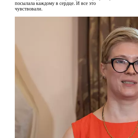
посылала каждому в сердце. И все это
чувствовали.