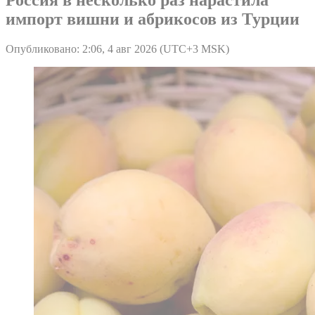
импорт вишни и абрикосов из Турции
Опубликовано: 2:06, 4 авг 2026 (UTC+3 MSK)