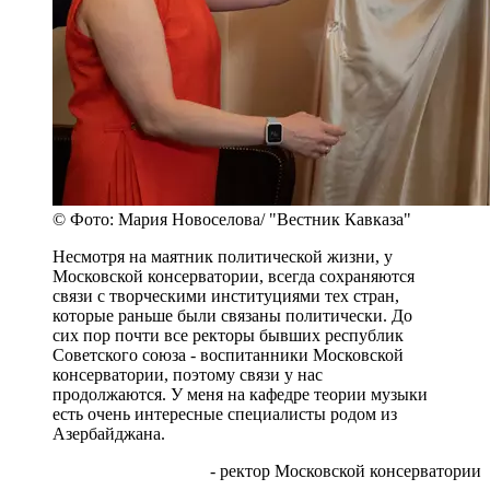
© Фото: Мария Новоселова/ "Вестник Кавказа"
Несмотря на маятник политической жизни, у
Московской консерватории, всегда сохраняются
связи с творческими институциями тех стран,
которые раньше были связаны политически. До
сих пор почти все ректоры бывших республик
Советского союза - воспитанники Московской
консерватории, поэтому связи у нас
продолжаются. У меня на кафедре теории музыки
есть очень интересные специалисты родом из
Азербайджана.
- ректор Московской консерватории