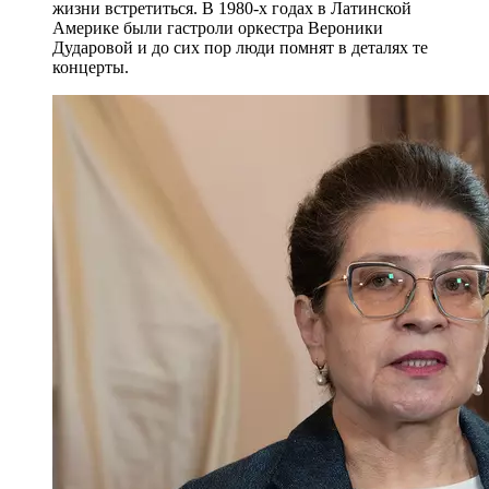
жизни встретиться. В 1980-х годах в Латинской
Америке были гастроли оркестра Вероники
Дударовой и до сих пор люди помнят в деталях те
концерты.