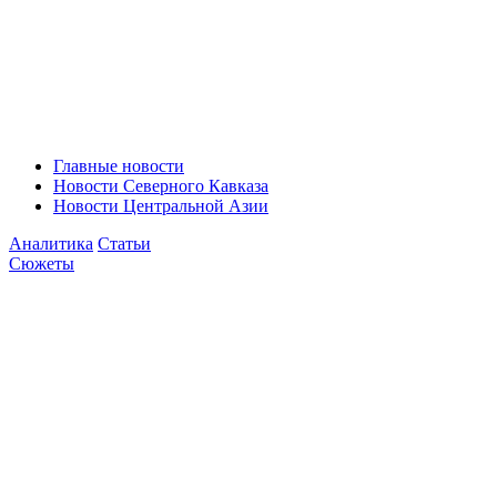
Главные новости
Новости Северного Кавказа
Новости Центральной Азии
Аналитика
Статьи
Сюжеты