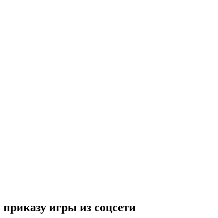
 приказу игры из соцсети