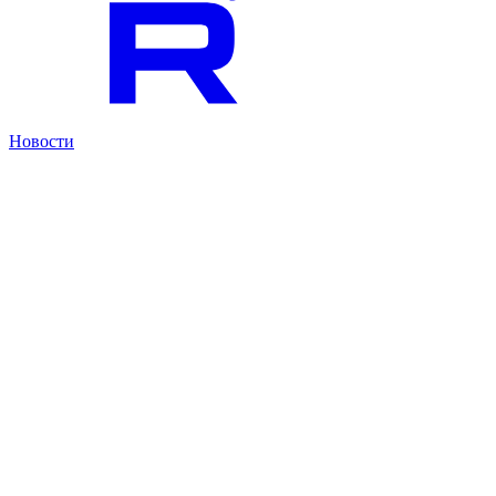
Новости