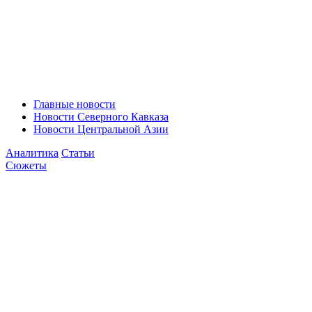
Главные новости
Новости Северного Кавказа
Новости Центральной Азии
Аналитика
Статьи
Сюжеты