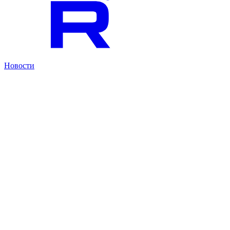
Новости