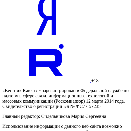
+18
«Вестник Кавказа» зарегистрирован в Федеральной службе по
надзору в сфере связи, информационных технологий и
массовых коммуникаций (Роскомнадзор) 12 марта 2014 года.
Свидетельство о регистрации Эл № ФС77-57235
Главный редактор: Сидельникова Мария Сергеевна
Использование информации с данного веб-сайта возможно