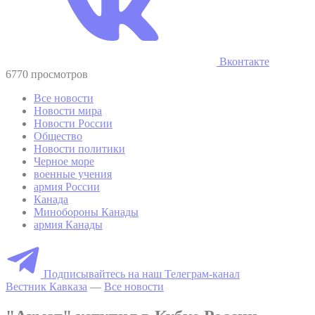
Вконтакте
6770 просмотров
Все новости
Новости мира
Новости России
Общество
Новости политики
Черное море
военные учения
армия России
Канада
Минобороны Канады
армия Канады
Подписывайтесь на наш Телеграм-канал
Вестник Кавказа
—
Все новости