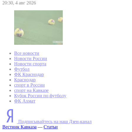
20:30, 4 авг 2026
Все новости
Новости России
Новости спорта
Футбол
ФК Краснодар
Краснодар
спорт в России
спорт на Кавказе
Кубок России по футболу
ФК Ахмат
Подписывайтесь на наш Дзен-канал
Вестник Кавказа
—
Статьи