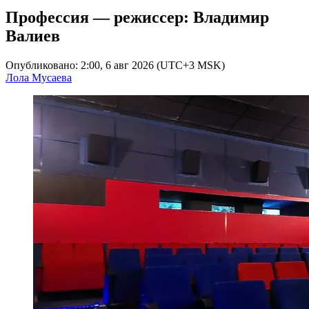
Профессия — режиссер: Владимир
Валиев
Опубликовано: 2:00, 6 авг 2026 (UTC+3 MSK)
Лола Мусаева