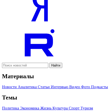
Найти
Материалы
Новости
Аналитика
Статьи
Интервью
Видео
Фото
Подкасты
Темы
Политика
Экономика
Жизнь
Культура
Спорт
Туризм