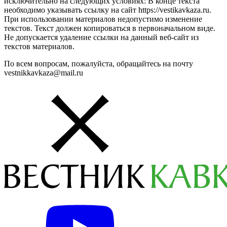
исключительно на следующих условиях: В конце текста
необходимо указывать ссылку на сайт https://vestikavkaza.ru.
При использовании материалов недопустимо изменение
текстов. Текст должен копироваться в первоначальном виде.
Не допускается удаление ссылки на данный веб-сайт из
текстов материалов.
По всем вопросам, пожалуйста, обращайтесь на почту
vestnikkavkaza@mail.ru