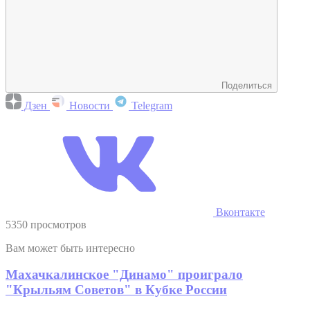
Поделиться
Дзен
Новости
Telegram
Вконтакте
5350 просмотров
Вам может быть интересно
Махачкалинское "Динамо" проиграло
"Крыльям Советов" в Кубке России