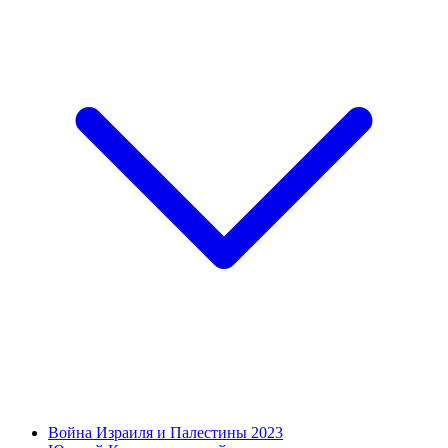
Война Израиля и Палестины 2023