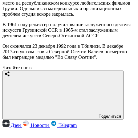
место на республиканском конкурсе любительских фильмов
Грузии. Однако из-за материальных и организационных
проблем студия вскоре закрылась.
В 1961 году режиссер получил звание заслуженного деятеля
искусств Грузинской ССР, в 1965-м стал заслуженным
деятелем искусств Северо-Осетинской АССР.
Он скончался 23 декабря 1992 года в Тбилиси. В декабре
2017-го указом главы Северной Осетии Валиев посмертно
был награжден медалью "Во Славу Осетии".
Читайте нас в
Поделиться
Дзен
Новости
Telegram