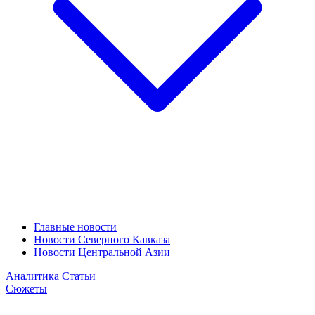
Главные новости
Новости Северного Кавказа
Новости Центральной Азии
Аналитика
Статьи
Сюжеты