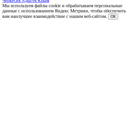
Черкесия
Адыгея
Крым
Мы используем файлы cookie и обрабатываем персональные
данные с использованием Яндекс Метрики, чтобы обеспечить
вам наилучшее взаимодействие с нашим веб-сайтом.
ОК