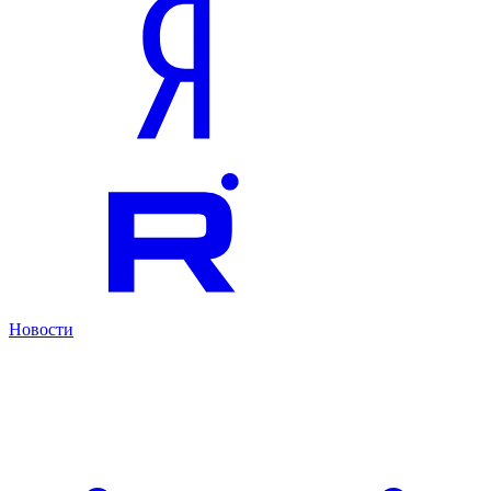
Новости