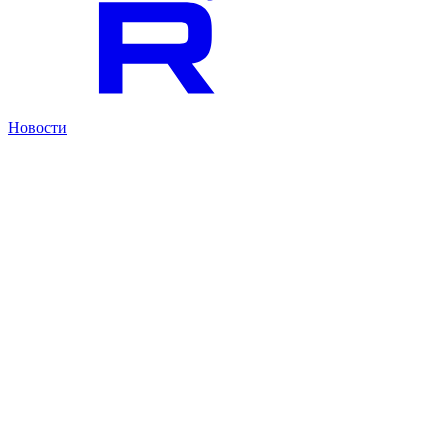
Новости