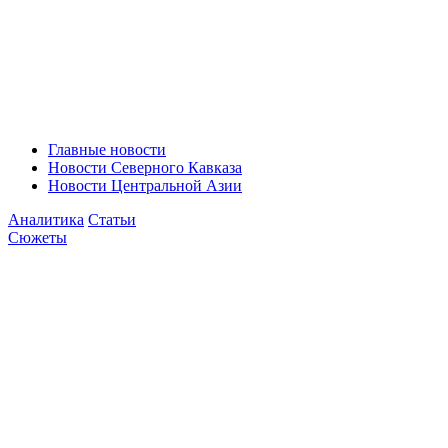
Главные новости
Новости Северного Кавказа
Новости Центральной Азии
Аналитика
Статьи
Сюжеты