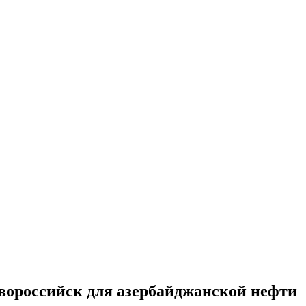
вороссийск для азербайджанской нефти