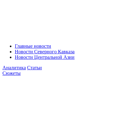
Главные новости
Новости Северного Кавказа
Новости Центральной Азии
Аналитика
Статьи
Сюжеты