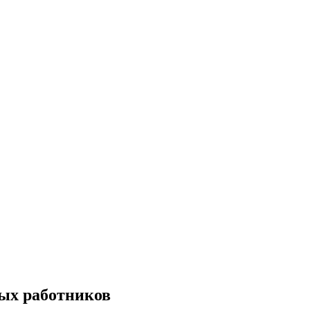
ых работников