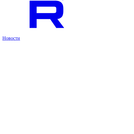
Новости