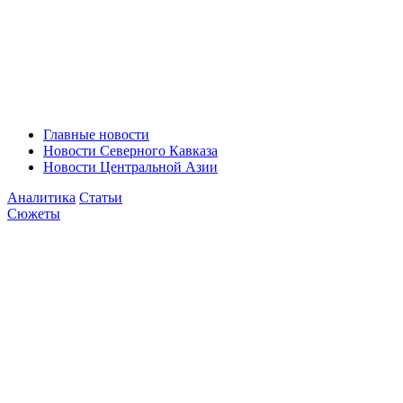
Главные новости
Новости Северного Кавказа
Новости Центральной Азии
Аналитика
Статьи
Сюжеты