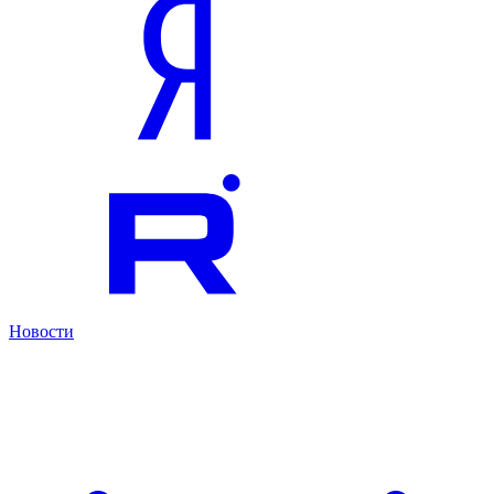
Новости