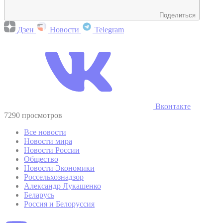
Поделиться
Дзен
Новости
Telegram
Вконтакте
7290 просмотров
Все новости
Новости мира
Новости России
Общество
Новости Экономики
Россельхознадзор
Александр Лукашенко
Беларусь
Россия и Белоруссия