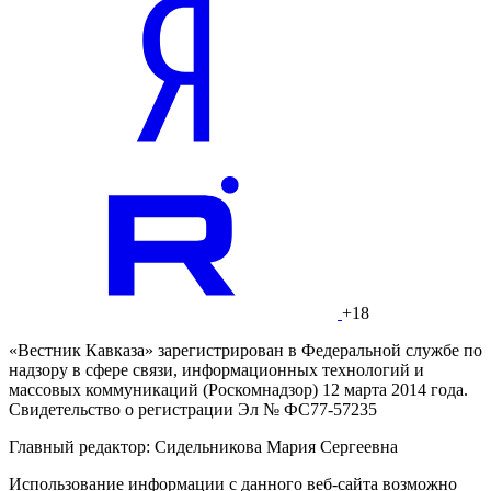
+18
«Вестник Кавказа» зарегистрирован в Федеральной службе по
надзору в сфере связи, информационных технологий и
массовых коммуникаций (Роскомнадзор) 12 марта 2014 года.
Свидетельство о регистрации Эл № ФС77-57235
Главный редактор: Сидельникова Мария Сергеевна
Использование информации с данного веб-сайта возможно