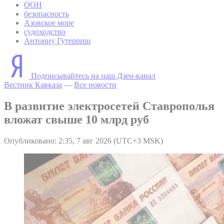
ООН
безопасность
Азовское море
судоходство
Антониу Гутерриш
Подписывайтесь на наш Дзен-канал
Вестник Кавказа
—
Все новости
В развитие электросетей Ставрополья
вложат свыше 10 млрд руб
Опубликовано: 2:35, 7 авг 2026 (UTC+3 MSK)