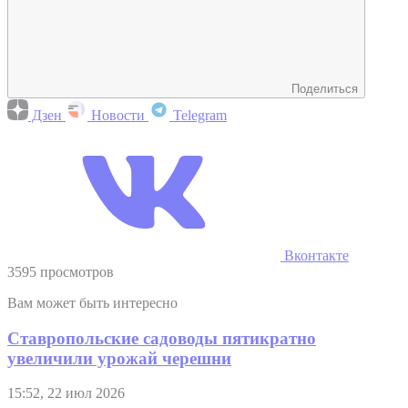
Поделиться
Дзен
Новости
Telegram
Вконтакте
3595 просмотров
Вам может быть интересно
Ставропольские садоводы пятикратно
увеличили урожай черешни
15:52, 22 июл 2026