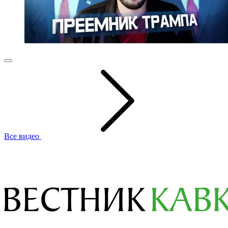
Все видео