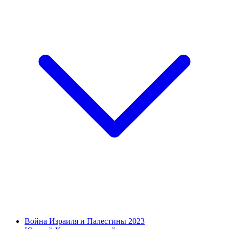
Война Израиля и Палестины 2023