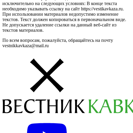
исключительно на следующих условиях: В конце текста
необходимо указывать ссылку на сайт https://vestikavkaza.ru.
При использовании материалов недопустимо изменение
текстов. Текст должен копироваться в первоначальном виде.
Не допускается удаление ссылки на данный веб-сайт из
текстов материалов.
По всем вопросам, пожалуйста, обращайтесь на почту
vestnikkavkaza@mail.ru