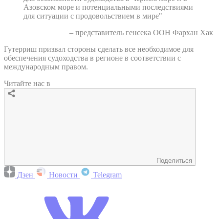
Азовском море и потенциальными последствиями
для ситуации с продовольствием в мире"
– представитель генсека ООН Фархан Хак
Гутерриш призвал стороны сделать все необходимое для
обеспечения судоходства в регионе в соответствии с
международным правом.
Читайте нас в
Поделиться
Дзен
Новости
Telegram