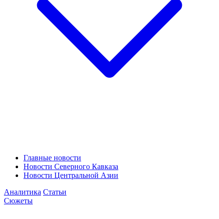
Главные новости
Новости Северного Кавказа
Новости Центральной Азии
Аналитика
Статьи
Сюжеты