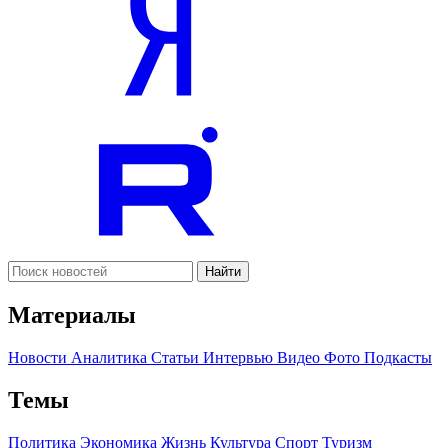
Найти
Материалы
Новости
Аналитика
Статьи
Интервью
Видео
Фото
Подкасты
Темы
Политика
Экономика
Жизнь
Культура
Спорт
Туризм