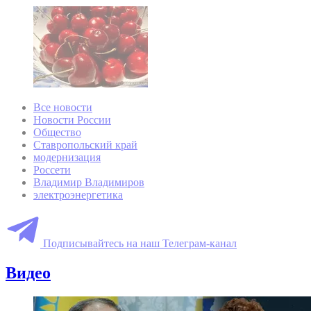
Все новости
Новости России
Общество
Ставропольский край
модернизация
Россети
Владимир Владимиров
электроэнергетика
Подписывайтесь на наш Телеграм-канал
Видео