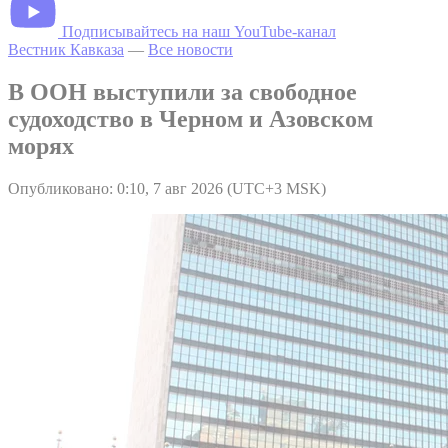
Подписывайтесь на наш YouTube-канал
Вестник Кавказа
—
Все новости
В ООН выступили за свободное
судоходство в Черном и Азовском
морях
Опубликовано: 0:10, 7 авг 2026 (UTC+3 MSK)