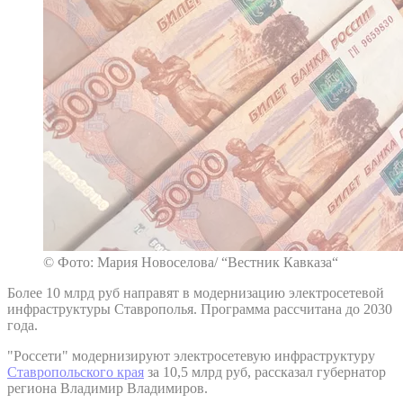
© Фото: Мария Новоселова/ “Вестник Кавказа“
Более 10 млрд руб направят в модернизацию электросетевой
инфраструктуры Ставрополья. Программа рассчитана до 2030
года.
"Россети" модернизируют электросетевую инфраструктуру
Ставропольского края
за 10,5 млрд руб, рассказал губернатор
региона Владимир Владимиров.