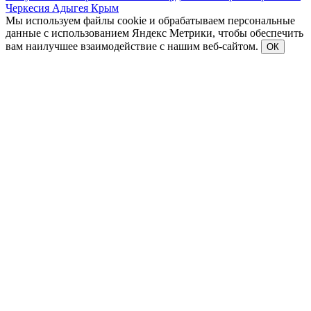
Черкесия
Адыгея
Крым
Мы используем файлы cookie и обрабатываем персональные
данные с использованием Яндекс Метрики, чтобы обеспечить
вам наилучшее взаимодействие с нашим веб-сайтом.
ОК