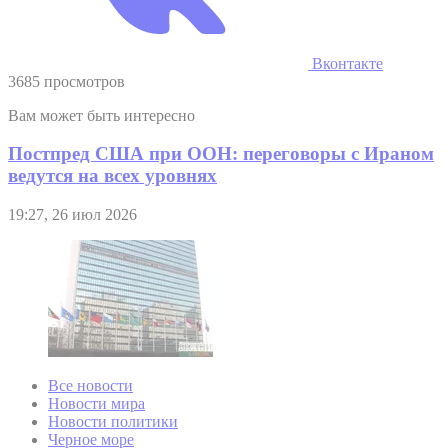
Вконтакте
3685 просмотров
Вам может быть интересно
Постпред США при ООН: переговоры с Ираном
ведутся на всех уровнях
19:27, 26 июл 2026
Все новости
Новости мира
Новости политики
Черное море