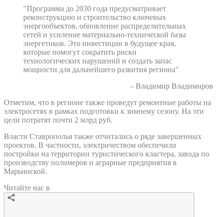
"Программа до 2030 года предусматривает
реконструкцию и строительство ключевых
энергообъектов, обновление распределительных
сетей и усиление материально-технической базы
энергетиков. Это инвестиции в будущее края,
которые помогут сократить риски
технологических нарушений и создать запас
мощности для дальнейшего развития региона"
– Владимир Владимиров
Отметим, что в регионе также проведут ремонтные работы на
электросетях в рамках подготовки к зимнему сезону. На эти
цели потратят почти 2 млрд руб.
Власти Ставрополья также отчитались о ряде завершенных
проектов. В частности, электричеством обеспечили
постройки на территории туристического кластера, завода по
производству полимеров и аграрные предприятия в
Марьинской.
Читайте нас в