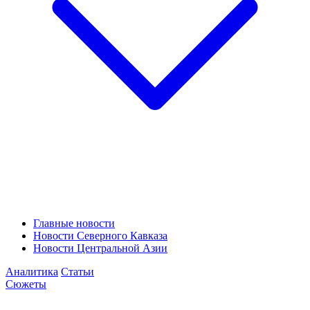
Главные новости
Новости Северного Кавказа
Новости Центральной Азии
Аналитика
Статьи
Сюжеты