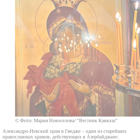
© Фото: Мария Новоселова/ “Вестник Кавказа“
Александро-Невский храм в Гяндже – один из старейших
православных храмов, действующих в Азербайджане.