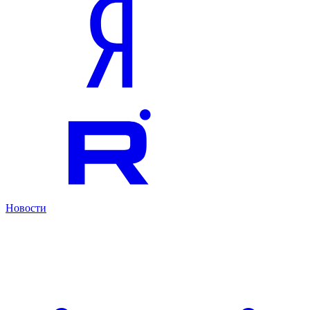
Новости