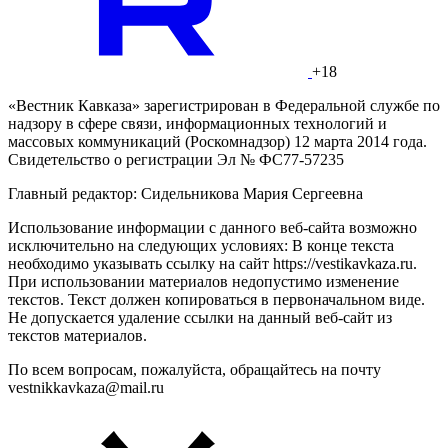
+18
«Вестник Кавказа» зарегистрирован в Федеральной службе по
надзору в сфере связи, информационных технологий и
массовых коммуникаций (Роскомнадзор) 12 марта 2014 года.
Свидетельство о регистрации Эл № ФС77-57235
Главный редактор: Сидельникова Мария Сергеевна
Использование информации с данного веб-сайта возможно
исключительно на следующих условиях: В конце текста
необходимо указывать ссылку на сайт https://vestikavkaza.ru.
При использовании материалов недопустимо изменение
текстов. Текст должен копироваться в первоначальном виде.
Не допускается удаление ссылки на данный веб-сайт из
текстов материалов.
По всем вопросам, пожалуйста, обращайтесь на почту
vestnikkavkaza@mail.ru