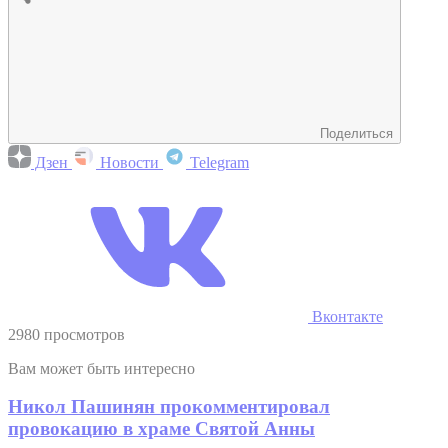
Поделиться
Дзен
Новости
Telegram
Вконтакте
2980 просмотров
Вам может быть интересно
Никол Пашинян прокомментировал
провокацию в храме Святой Анны