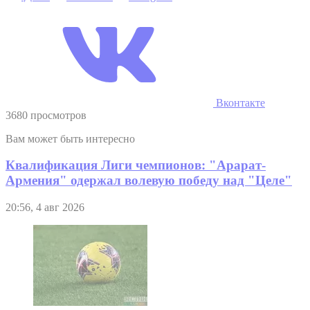
Вконтакте
3680 просмотров
Вам может быть интересно
Квалификация Лиги чемпионов: "Арарат-
Армения" одержал волевую победу над "Целе"
20:56, 4 авг 2026