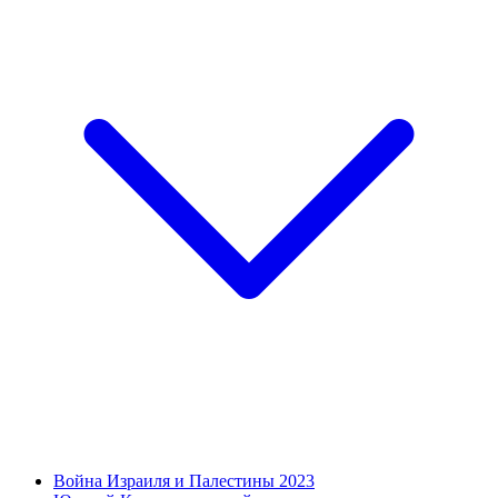
Война Израиля и Палестины 2023