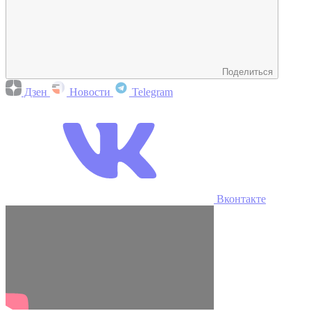
Поделиться
Дзен
Новости
Telegram
Вконтакте