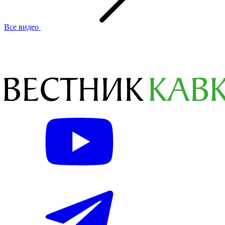
Все видео