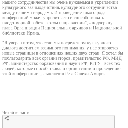
нашего сотрудничества мы очень нуждаемся в укреплении
культурного взаимодействия, культурного сотрудничества
между нашими народами. И проведение такого рода
конференций может упрочить его и способствовать
плодотворной работе в этом направлении", - подчеркнул
глава Организации Национальных архивов и Национальной
библиотеки Ирана.
"Я уверен в том, что если мы посредством культурного
диалога достигнем взаимного понимания, у нас откроются
новые страницы в отношениях наших двух стран. Я хотел бы
поблагодарить всех организаторов, правительство РФ, МИД
РФ, министерство образования и науки РФ, РГГУ - всех тех
людей, которые способствовали организации и проведению
этой конференции", - заключил Реза Салехи Амири.
Читайте нас в