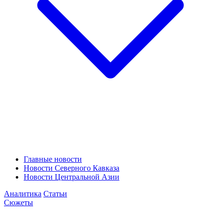
Главные новости
Новости Северного Кавказа
Новости Центральной Азии
Аналитика
Статьи
Сюжеты