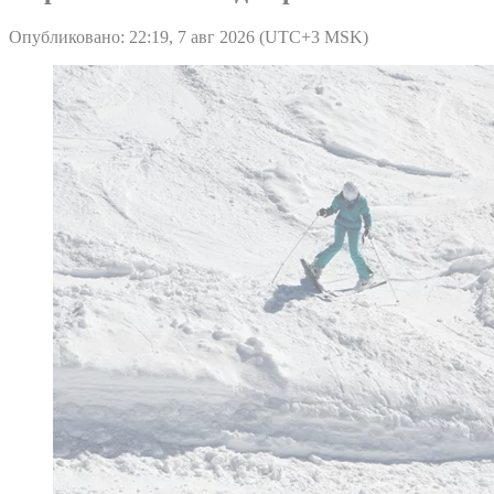
Опубликовано: 22:19, 7 авг 2026 (UTC+3 MSK)