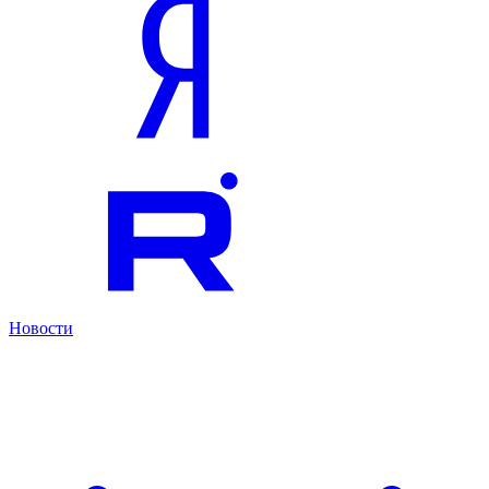
Новости