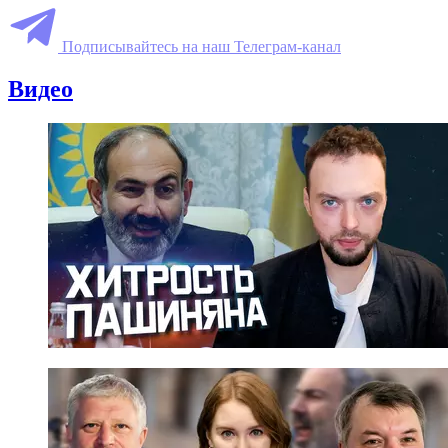
Подписывайтесь на наш Телеграм-канал
Видео