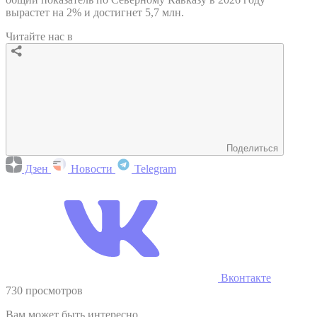
вырастет на 2% и достигнет 5,7 млн.
Читайте нас в
Поделиться
Дзен
Новости
Telegram
Вконтакте
730 просмотров
Вам может быть интересно