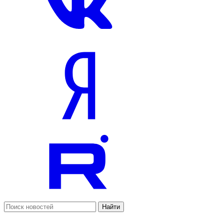
Найти