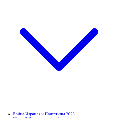
Война Израиля и Палестины 2023