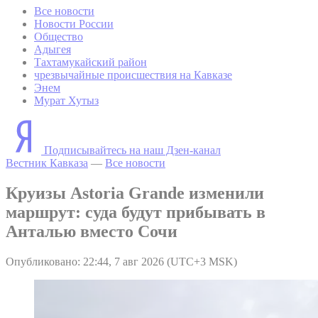
Все новости
Новости России
Общество
Адыгея
Тахтамукайский район
чрезвычайные происшествия на Кавказе
Энем
Мурат Хутыз
Подписывайтесь на наш Дзен-канал
Вестник Кавказа
—
Все новости
Круизы Astoria Grande изменили
маршрут: суда будут прибывать в
Анталью вместо Сочи
Опубликовано: 22:44, 7 авг 2026 (UTC+3 MSK)