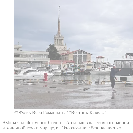
© Фото: Вера Ромашкина/ “Вестник Кавказа“
Astoria Grande сменит Сочи на Анталью в качестве отправной
и конечной точки маршрута. Это связано с безопасностью.