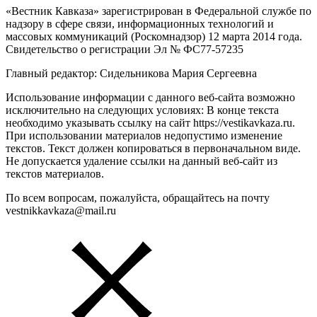
«Вестник Кавказа» зарегистрирован в Федеральной службе по
надзору в сфере связи, информационных технологий и
массовых коммуникаций (Роскомнадзор) 12 марта 2014 года.
Свидетельство о регистрации Эл № ФС77-57235
Главный редактор: Сидельникова Мария Сергеевна
Использование информации с данного веб-сайта возможно
исключительно на следующих условиях: В конце текста
необходимо указывать ссылку на сайт https://vestikavkaza.ru.
При использовании материалов недопустимо изменение
текстов. Текст должен копироваться в первоначальном виде.
Не допускается удаление ссылки на данный веб-сайт из
текстов материалов.
По всем вопросам, пожалуйста, обращайтесь на почту
vestnikkavkaza@mail.ru