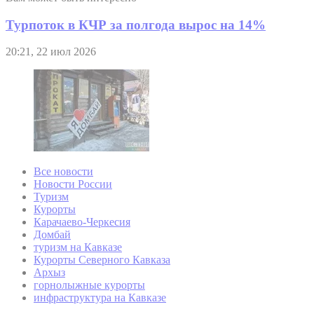
Турпоток в КЧР за полгода вырос на 14%
20:21, 22 июл 2026
Все новости
Новости России
Туризм
Курорты
Карачаево-Черкесия
Домбай
туризм на Кавказе
Курорты Северного Кавказа
Архыз
горнолыжные курорты
инфраструктура на Кавказе