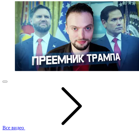
Все видео