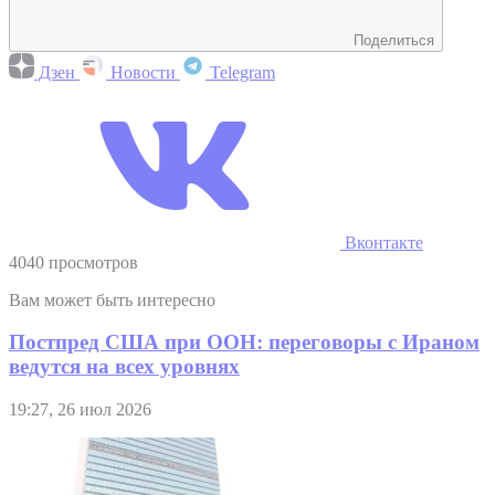
Поделиться
Дзен
Новости
Telegram
Вконтакте
4040 просмотров
Вам может быть интересно
Постпред США при ООН: переговоры с Ираном
ведутся на всех уровнях
19:27, 26 июл 2026