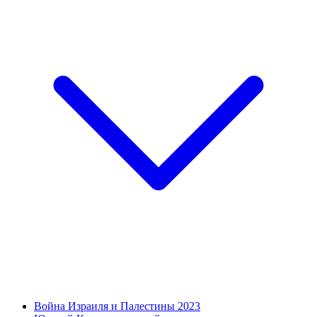
Война Израиля и Палестины 2023