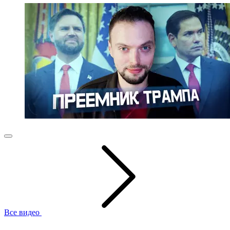
Все видео