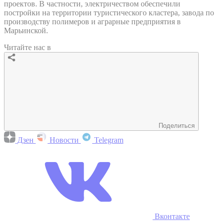
проектов. В частности, электричеством обеспечили
постройки на территории туристического кластера, завода по
производству полимеров и аграрные предприятия в
Марьинской.
Читайте нас в
Поделиться
Дзен
Новости
Telegram
Вконтакте