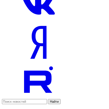
Найти