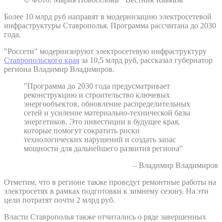
Более 10 млрд руб направят в модернизацию электросетевой
инфраструктуры Ставрополья. Программа рассчитана до 2030
года.
"Россети" модернизируют электросетевую инфраструктуру
Ставропольского края
за 10,5 млрд руб, рассказал губернатор
региона Владимир Владимиров.
"Программа до 2030 года предусматривает
реконструкцию и строительство ключевых
энергообъектов, обновление распределительных
сетей и усиление материально-технической базы
энергетиков. Это инвестиции в будущее края,
которые помогут сократить риски
технологических нарушений и создать запас
мощности для дальнейшего развития региона"
– Владимир Владимиров
Отметим, что в регионе также проведут ремонтные работы на
электросетях в рамках подготовки к зимнему сезону. На эти
цели потратят почти 2 млрд руб.
Власти Ставрополья также отчитались о ряде завершенных