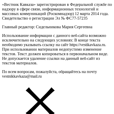
«Вестник Кавказа» зарегистрирован в Федеральной службе по
надзору в сфере связи, информационных технологий и
массовых коммуникаций (Роскомнадзор) 12 марта 2014 года.
Свидетельство о регистрации Эл № ФС77-57235
Главный редактор: Сидельникова Мария Сергеевна
Использование информации с данного веб-сайта возможно
исключительно на следующих условиях: В конце текста
необходимо указывать ссылку на сайт https://vestikavkaza.ru.
При использовании материалов недопустимо изменение
текстов. Текст должен копироваться в первоначальном виде.
Не допускается удаление ссылки на данный веб-сайт из
текстов материалов.
По всем вопросам, пожалуйста, обращайтесь на почту
vestnikkavkaza@mail.ru