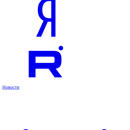
Новости