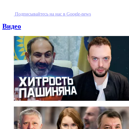
Подписывайтесь на наc в Google-news
Видео