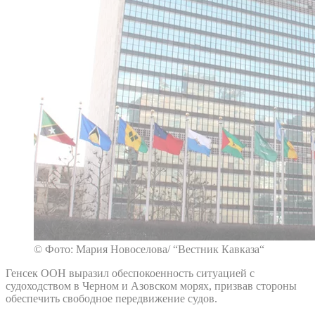
© Фото: Мария Новоселова/ “Вестник Кавказа“
Генсек ООН выразил обеспокоенность ситуацией с
судоходством в Черном и Азовском морях, призвав стороны
обеспечить свободное передвижение судов.