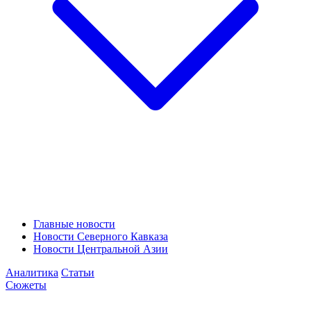
Главные новости
Новости Северного Кавказа
Новости Центральной Азии
Аналитика
Статьи
Сюжеты