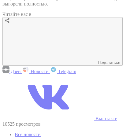
выгорели полностью.
Читайте нас в
Поделиться
Дзен
Новости
Telegram
Вконтакте
10525 просмотров
Все новости