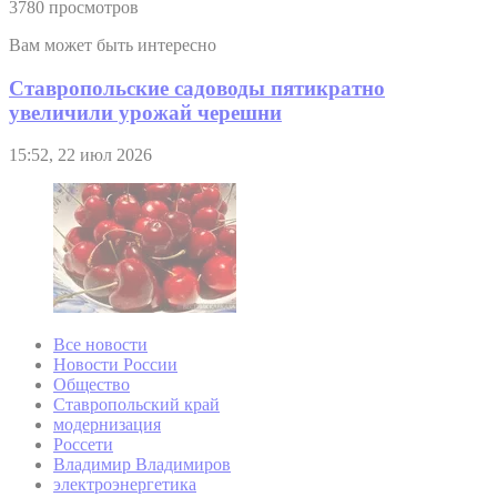
3780 просмотров
Вам может быть интересно
Ставропольские садоводы пятикратно
увеличили урожай черешни
15:52, 22 июл 2026
Все новости
Новости России
Общество
Ставропольский край
модернизация
Россети
Владимир Владимиров
электроэнергетика