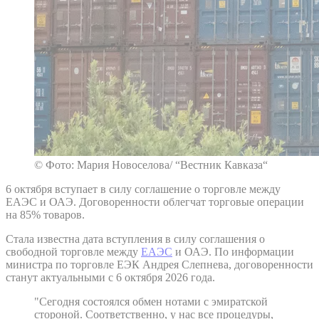
© Фото: Мария Новоселова/ “Вестник Кавказа“
6 октября вступает в силу соглашение о торговле между
ЕАЭС и ОАЭ. Договоренности облегчат торговые операции
на 85% товаров.
Стала известна дата вступления в силу соглашения о
свободной торговле между
ЕАЭС
и ОАЭ. По информации
министра по торговле ЕЭК Андрея Слепнева, договоренности
станут актуальными с 6 октября 2026 года.
"Сегодня состоялся обмен нотами с эмиратской
стороной. Соответственно, у нас все процедуры,