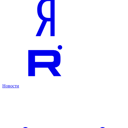
Новости