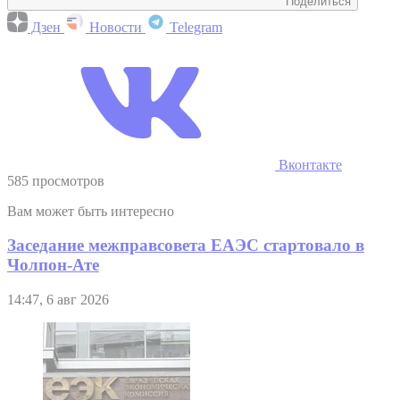
Поделиться
Дзен
Новости
Telegram
Вконтакте
585 просмотров
Вам может быть интересно
Заседание межправсовета ЕАЭС стартовало в
Чолпон-Ате
14:47, 6 авг 2026