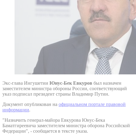
Экс-глава Ингушетии
Юнус-Бек Евкуров
был назначен
заместителем министра обороны России, соответствующий
указ подписал президент страны Владимир Путин.
Документ опубликован на
официальном портале правовой
информации
.
"Назначить генерал-майора Евкурова Юнус-Бека
Баматгиреевича заместителем министра оборона Российской
Федерации", - сообщается в тексте указа.