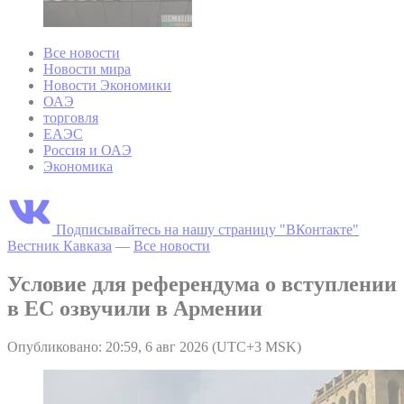
Все новости
Новости мира
Новости Экономики
ОАЭ
торговля
ЕАЭС
Россия и ОАЭ
Экономика
Подписывайтесь на нашу страницу "ВКонтакте"
Вестник Кавказа
—
Все новости
Условие для референдума о вступлении
в ЕС озвучили в Армении
Опубликовано: 20:59, 6 авг 2026 (UTC+3 MSK)