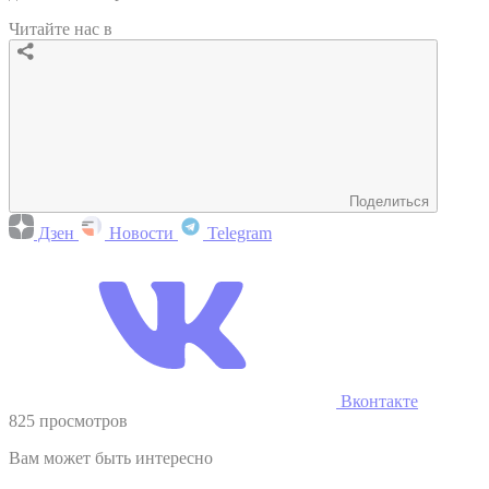
Читайте нас в
Поделиться
Дзен
Новости
Telegram
Вконтакте
825 просмотров
Вам может быть интересно