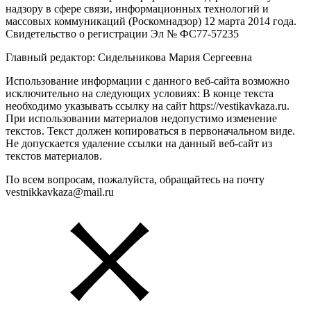
надзору в сфере связи, информационных технологий и
массовых коммуникаций (Роскомнадзор) 12 марта 2014 года.
Свидетельство о регистрации Эл № ФС77-57235
Главный редактор: Сидельникова Мария Сергеевна
Использование информации с данного веб-сайта возможно
исключительно на следующих условиях: В конце текста
необходимо указывать ссылку на сайт https://vestikavkaza.ru.
При использовании материалов недопустимо изменение
текстов. Текст должен копироваться в первоначальном виде.
Не допускается удаление ссылки на данный веб-сайт из
текстов материалов.
По всем вопросам, пожалуйста, обращайтесь на почту
vestnikkavkaza@mail.ru