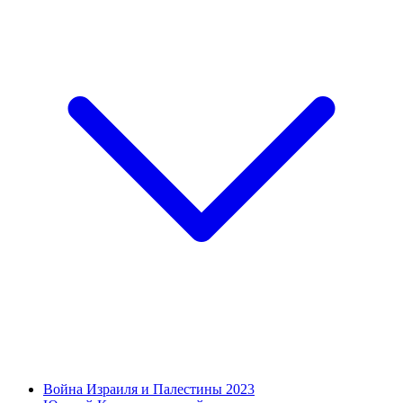
Война Израиля и Палестины 2023