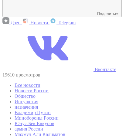
Поделиться
Дзен
Новости
Telegram
Вконтакте
19610 просмотров
Все новости
Новости России
Общество
Ингушетия
назначения
Владимир Путин
Минобороны России
Юнус-Бек Евкуров
армия России
Махмуд-Али Калиматов