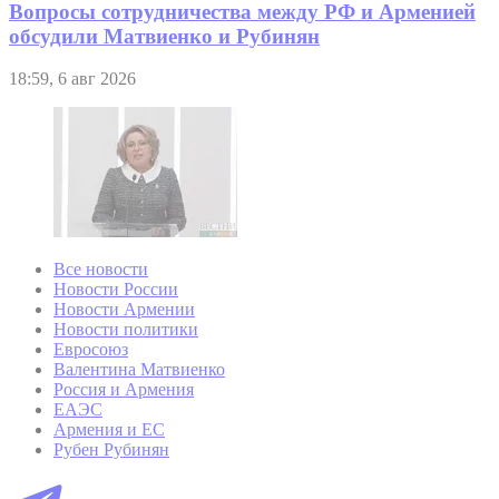
Вопросы сотрудничества между РФ и Арменией
обсудили Матвиенко и Рубинян
18:59, 6 авг 2026
Все новости
Новости России
Новости Армении
Новости политики
Евросоюз
Валентина Матвиенко
Россия и Армения
ЕАЭС
Армения и ЕС
Рубен Рубинян