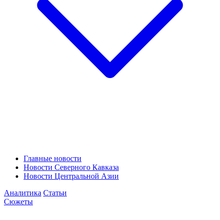
Главные новости
Новости Северного Кавказа
Новости Центральной Азии
Аналитика
Статьи
Сюжеты