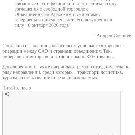
связанные с ратификацией и вступлением в силу
соглашения о свободной торговле с
Объединенными Арабскими Эмиратами,
завершены и определена дата его вступления в
силу - 6 октября 2026 года"
– Андрей Слепнев
Согласно соглашению, значительно упрощаются торговые
операции между ОАЭ и странами объединения. Так,
либерализация торговли затронет около 85% товаров.
Договоренности также очерчивают рамки сотрудничества по
ряду направлений, среди которых – транспорт, логистика,
туризм, использование полезных ископаемых.
Читайте нас в