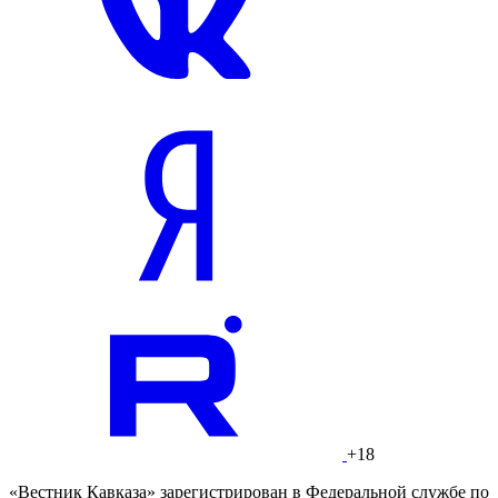
+18
«Вестник Кавказа» зарегистрирован в Федеральной службе по