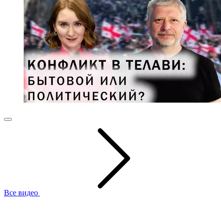
Все видео