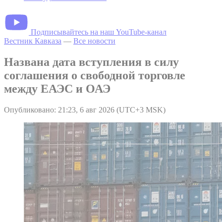
Подписывайтесь на наш YouTube-канал
Вестник Кавказа
—
Все новости
Названа дата вступления в силу
соглашения о свободной торговле
между ЕАЭС и ОАЭ
Опубликовано: 21:23, 6 авг 2026 (UTC+3 MSK)