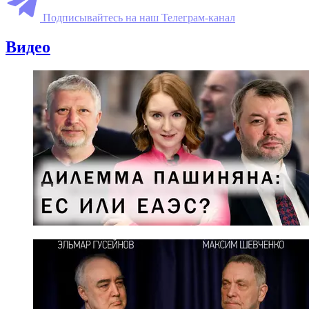
Подписывайтесь на наш Телеграм-канал
Видео