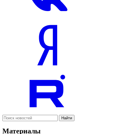
Найти
Материалы