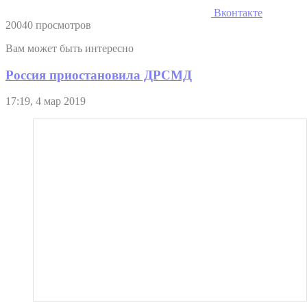
Вконтакте
20040 просмотров
Вам может быть интересно
Россия приостановила ДРСМД
17:19, 4 мар 2019