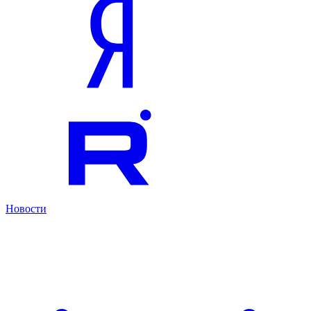
Новости