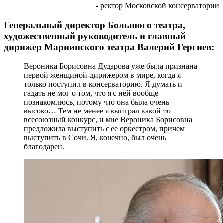
- ректор Московской консерватории
Генеральный директор Большого театра,
художественный руководитель и главный
дирижер Мариинского театра Валерий Гергиев:
Вероника Борисовна Дударова уже была признана
первой женщиной-дирижером в мире, когда я
только поступил в консерваторию. Я думать и
гадать не мог о том, что я с ней вообще
познакомлюсь, потому что она была очень
высоко… Тем не менее я выиграл какой-то
всесоюзный конкурс, и мне Вероника Борисовна
предложила выступить с ее оркестром, причем
выступить в Сочи. Я, конечно, был очень
благодарен.