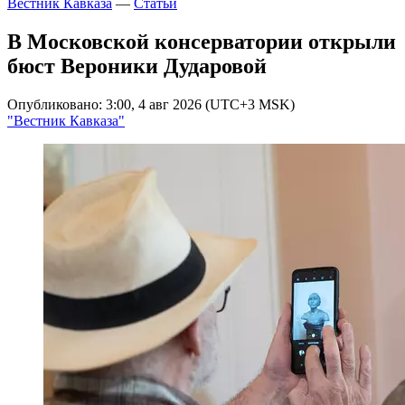
Вестник Кавказа
—
Статьи
В Московской консерватории открыли
бюст Вероники Дударовой
Опубликовано: 3:00, 4 авг 2026 (UTC+3 MSK)
"Вестник Кавказа"