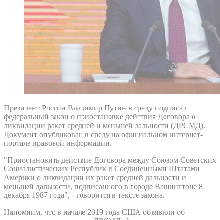
Президент России Владимир Путин в среду подписал
федеральный закон о приостановке действия Договора о
ликвидации ракет средней и меньшей дальности (ДРСМД).
Документ опубликован в среду на официальном интернет-
портале правовой информации.
"Приостановить действие Договора между Союзом Советских
Социалистических Республик и Соединенными Штатами
Америки о ликвидации их ракет средней дальности и
меньшей дальности, подписанного в городе Вашингтоне 8
декабря 1987 года", - говорится в тексте закона.
Напомним, что в начале 2019 года США объявили об