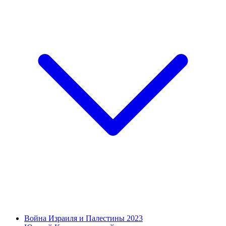
Война Израиля и Палестины 2023