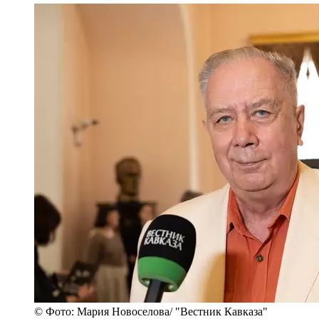
© Фото: Мария Новоселова/ "Вестник Кавказа"