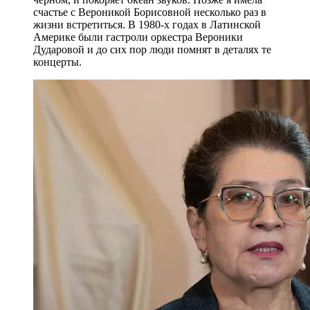
счастье с Вероникой Борисовной несколько раз в
жизни встретиться. В 1980-х годах в Латинской
Америке были гастроли оркестра Вероники
Дударовой и до сих пор люди помнят в деталях те
концерты.