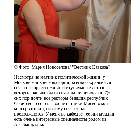
© Фото: Мария Новоселова/ "Вестник Кавказа"
Несмотря на маятник политической жизни, у
Московской консерватории, всегда сохраняются
связи с творческими институциями тех стран,
которые раньше были связаны политически. До
сих пор почти все ректоры бывших республик
Советского союза - воспитанники Московской
консерватории, поэтому связи у нас
продолжаются. У меня на кафедре теории музыки
есть очень интересные специалисты родом из
Азербайджана.