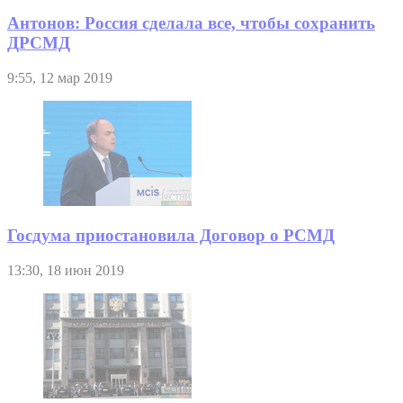
Антонов: Россия сделала все, чтобы сохранить
ДРСМД
9:55, 12 мар 2019
Госдума приостановила Договор о РСМД
13:30, 18 июн 2019