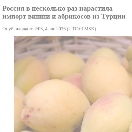
Россия в несколько раз нарастила
импорт вишни и абрикосов из Турции
Опубликовано: 2:06, 4 авг 2026 (UTC+3 MSK)