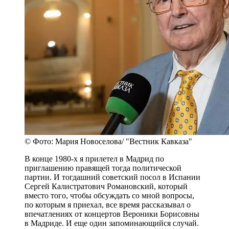
© Фото: Мария Новоселова/ "Вестник Кавказа"
В конце 1980-х я прилетел в Мадрид по
приглашению правящей тогда политической
партии. И тогдашний советский посол в Испании
Сергей Калистратович Романовский, который
вместо того, чтобы обсуждать со мной вопросы,
по которым я приехал, все время рассказывал о
впечатлениях от концертов Вероники Борисовны
в Мадриде. И еще один запоминающийся случай.