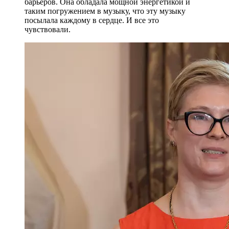
барьеров. Она обладала мощной энергетикой и
таким погружением в музыку, что эту музыку
посылала каждому в сердце. И все это
чувствовали.