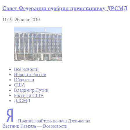
Совет Федерации одобрил приостановку ДРСМД
11:19, 26 июн 2019
Все новости
Новости России
Общество
США
Владимир Путин
Россия и США
ДРСМД
Подписывайтесь на наш Дзен-канал
Вестник Кавказа
—
Все новости