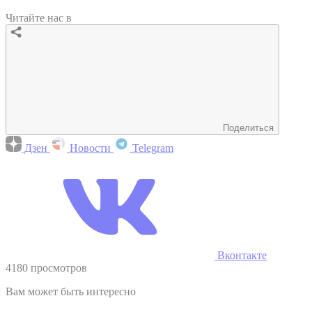
Читайте нас в
Поделиться
Дзен
Новости
Telegram
Вконтакте
4180 просмотров
Вам может быть интересно