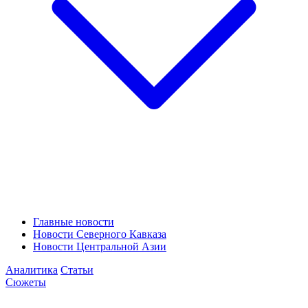
Главные новости
Новости Северного Кавказа
Новости Центральной Азии
Аналитика
Статьи
Сюжеты