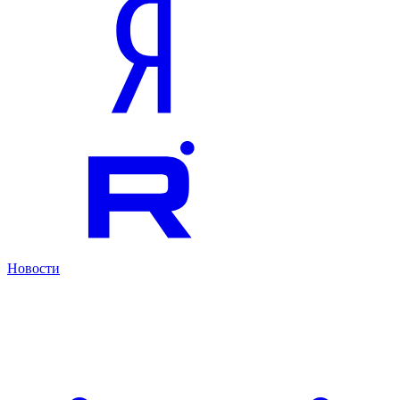
Новости