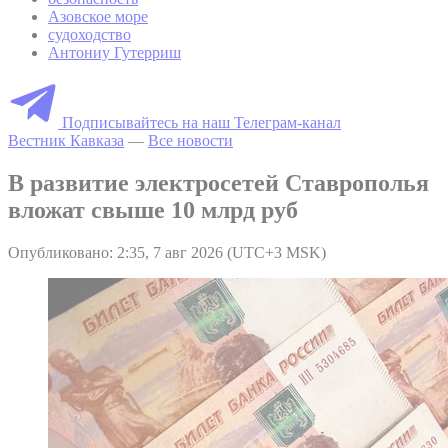
Азовское море
судоходство
Антониу Гутерриш
Подписывайтесь на наш Телеграм-канал
Вестник Кавказа
—
Все новости
В развитие электросетей Ставрополья
вложат свыше 10 млрд руб
Опубликовано: 2:35, 7 авг 2026 (UTC+3 MSK)