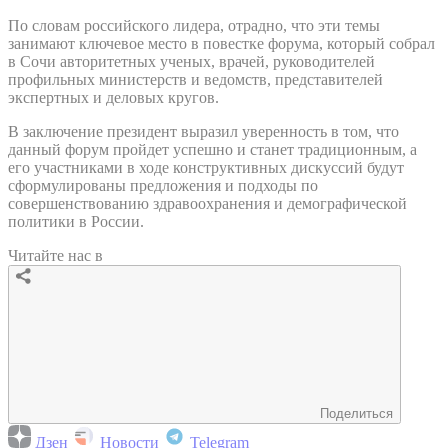
По словам российского лидера, отрадно, что эти темы
занимают ключевое место в повестке форума, который собрал
в Сочи авторитетных ученых, врачей, руководителей
профильных министерств и ведомств, представителей
экспертных и деловых кругов.
В заключение президент выразил уверенность в том, что
данный форум пройдет успешно и станет традиционным, а
его участниками в ходе конструктивных дискуссий будут
сформулированы предложения и подходы по
совершенствованию здравоохранения и демографической
политики в России.
Читайте нас в
Поделиться
Дзен
Новости
Telegram