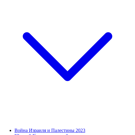
Война Израиля и Палестины 2023