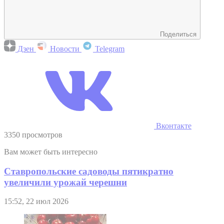
Поделиться
Дзен
Новости
Telegram
Вконтакте
3350 просмотров
Вам может быть интересно
Ставропольские садоводы пятикратно
увеличили урожай черешни
15:52, 22 июл 2026