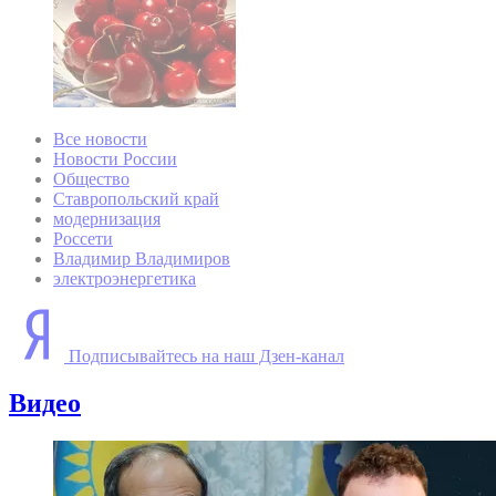
Все новости
Новости России
Общество
Ставропольский край
модернизация
Россети
Владимир Владимиров
электроэнергетика
Подписывайтесь на наш Дзен-канал
Видео