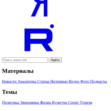
Найти
Материалы
Новости
Аналитика
Статьи
Интервью
Видео
Фото
Подкасты
Темы
Политика
Экономика
Жизнь
Культура
Спорт
Туризм