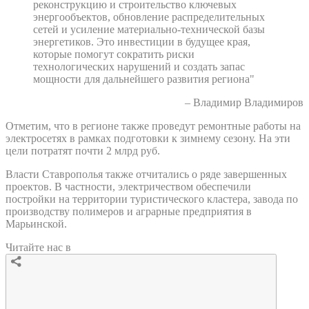
реконструкцию и строительство ключевых
энергообъектов, обновление распределительных
сетей и усиление материально-технической базы
энергетиков. Это инвестиции в будущее края,
которые помогут сократить риски
технологических нарушений и создать запас
мощности для дальнейшего развития региона"
– Владимир Владимиров
Отметим, что в регионе также проведут ремонтные работы на
электросетях в рамках подготовки к зимнему сезону. На эти
цели потратят почти 2 млрд руб.
Власти Ставрополья также отчитались о ряде завершенных
проектов. В частности, электричеством обеспечили
постройки на территории туристического кластера, завода по
производству полимеров и аграрные предприятия в
Марьинской.
Читайте нас в