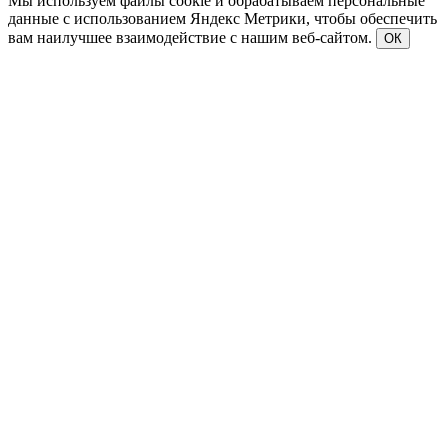
Мы используем файлы cookie и обрабатываем персональные
данные с использованием Яндекс Метрики, чтобы обеспечить
вам наилучшее взаимодействие с нашим веб-сайтом.
ОК