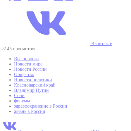
Вконтакте
8145 просмотров
Все новости
Новости мира
Новости России
Общество
Новости политики
Краснодарский край
Владимир Путин
Сочи
форумы
здравоохранение в России
жизнь в России