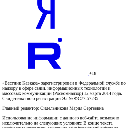
+18
«Вестник Кавказа» зарегистрирован в Федеральной службе по
надзору в сфере связи, информационных технологий и
массовых коммуникаций (Роскомнадзор) 12 марта 2014 года.
Свидетельство о регистрации Эл № ФС77-57235
Главный редактор: Сидельникова Мария Сергеевна
Использование информации с данного веб-сайта возможно
исключительно на следующих условиях: В конце текста