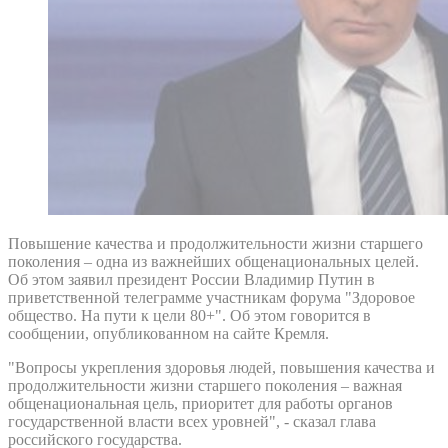
Повышение качества и продолжительности жизни старшего
поколения – одна из важнейших общенациональных целей.
Об этом заявил президент России Владимир Путин в
приветственной телеграмме участникам форума "Здоровое
общество. На пути к цели 80+". Об этом говорится в
сообщении, опубликованном на сайте Кремля.
"Вопросы укрепления здоровья людей, повышения качества и
продолжительности жизни старшего поколения – важная
общенациональная цель, приоритет для работы органов
государственной власти всех уровней", - сказал глава
российского государства.