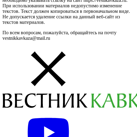
необходимо указывать ссылку на сайт https://vestikavkaza.ru.
При использовании материалов недопустимо изменение
текстов. Текст должен копироваться в первоначальном виде.
Не допускается удаление ссылки на данный веб-сайт из
текстов материалов.
По всем вопросам, пожалуйста, обращайтесь на почту
vestnikkavkaza@mail.ru