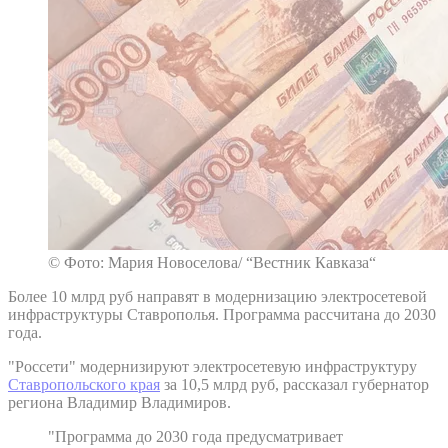
© Фото: Мария Новоселова/ “Вестник Кавказа“
Более 10 млрд руб направят в модернизацию электросетевой
инфраструктуры Ставрополья. Программа рассчитана до 2030
года.
"Россети" модернизируют электросетевую инфраструктуру
Ставропольского края
за 10,5 млрд руб, рассказал губернатор
региона Владимир Владимиров.
"Программа до 2030 года предусматривает