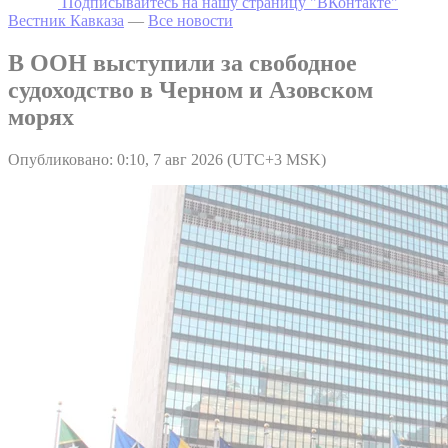
Подписывайтесь на нашу страницу "ВКонтакте"
Вестник Кавказа
—
Все новости
В ООН выступили за свободное
судоходство в Черном и Азовском
морях
Опубликовано: 0:10, 7 авг 2026 (UTC+3 MSK)