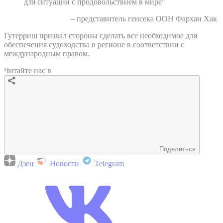
для ситуации с продовольствием в мире"
– представитель генсека ООН Фархан Хак
Гутерриш призвал стороны сделать все необходимое для
обеспечения судоходства в регионе в соответствии с
международным правом.
Читайте нас в
Поделиться
Дзен
Новости
Telegram