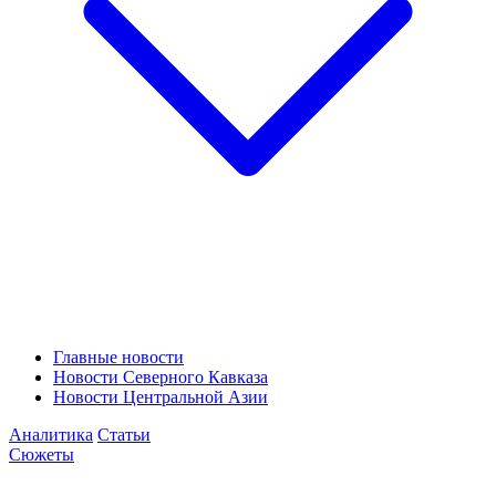
Главные новости
Новости Северного Кавказа
Новости Центральной Азии
Аналитика
Статьи
Сюжеты