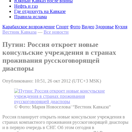
Южный Кавказ после войны
Нефть и газ
Где отдохнуть на Кавказе
Правила ислама
Карабахское возрождение
Спорт
Фото
Видео
Здоровье
Кухня
Вестник Кавказа
—
Все новости
Путин: Россия откроет новые
консульские учреждения в странах
проживания русскоговорящей
диаспоры
Опубликовано: 10:51, 26 окт 2012 (UTC+3 MSK)
© Фото: Мария Новоселова/ “Вестник Кавказа“
Россия планирует открыть новые консульские учреждения в
странах компактного проживания русскоговорящей диаспоры
и в первую очередь в СНГ. Об этом сегодня в