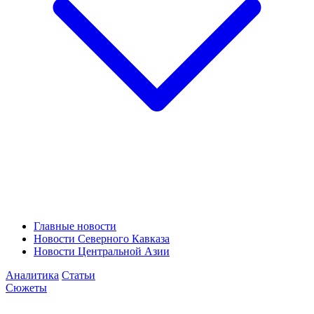
Главные новости
Новости Северного Кавказа
Новости Центральной Азии
Аналитика
Статьи
Сюжеты