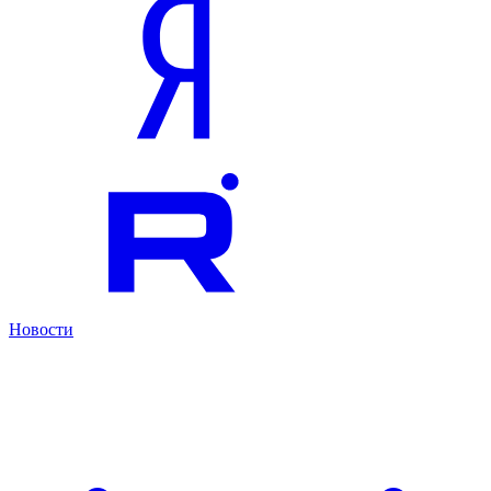
Новости