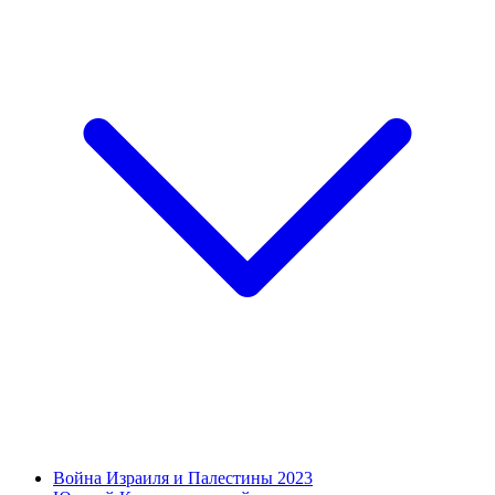
Война Израиля и Палестины 2023