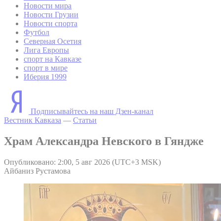
Новости мира
Новости Грузии
Новости спорта
Футбол
Северная Осетия
Лига Европы
спорт на Кавказе
спорт в мире
Иберия 1999
Подписывайтесь на наш Дзен-канал
Вестник Кавказа
—
Статьи
Храм Александра Невского в Гяндже
Опубликовано: 2:00, 5 авг 2026 (UTC+3 MSK)
Айбаниз Рустамова