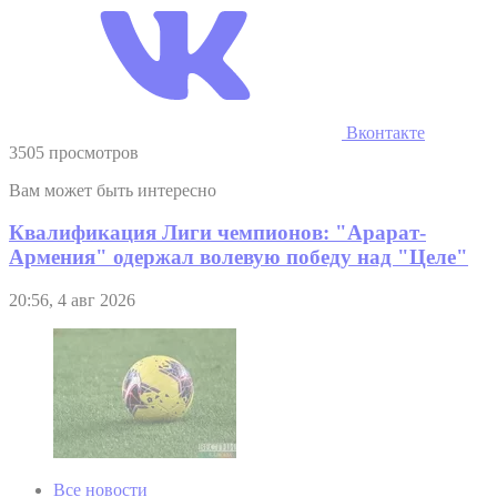
Вконтакте
3505 просмотров
Вам может быть интересно
Квалификация Лиги чемпионов: "Арарат-
Армения" одержал волевую победу над "Целе"
20:56, 4 авг 2026
Все новости