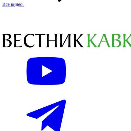
Все видео