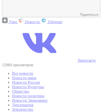
Поделиться
Дзен
Новости
Telegram
Вконтакте
12060 просмотров
Все новости
Новости мира
Новости России
Новости Культуры
Общество
Новости политики
Новости Экономики
Дипломатия
Землячество