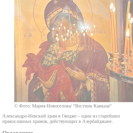
© Фото: Мария Новоселова/ “Вестник Кавказа“
Александро-Невский храм в Гяндже – один из старейших
православных храмов, действующих в Азербайджане.
Оглавление