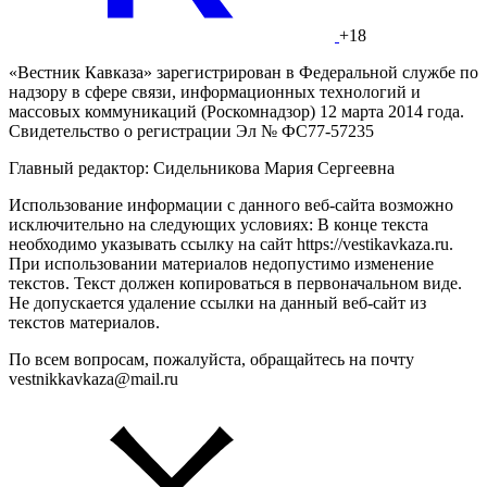
+18
«Вестник Кавказа» зарегистрирован в Федеральной службе по
надзору в сфере связи, информационных технологий и
массовых коммуникаций (Роскомнадзор) 12 марта 2014 года.
Свидетельство о регистрации Эл № ФС77-57235
Главный редактор: Сидельникова Мария Сергеевна
Использование информации с данного веб-сайта возможно
исключительно на следующих условиях: В конце текста
необходимо указывать ссылку на сайт https://vestikavkaza.ru.
При использовании материалов недопустимо изменение
текстов. Текст должен копироваться в первоначальном виде.
Не допускается удаление ссылки на данный веб-сайт из
текстов материалов.
По всем вопросам, пожалуйста, обращайтесь на почту
vestnikkavkaza@mail.ru