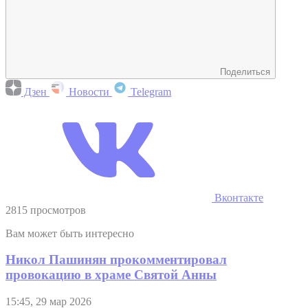
Поделиться
Дзен
Новости
Telegram
Вконтакте
2815 просмотров
Вам может быть интересно
Никол Пашинян прокомментировал
провокацию в храме Святой Анны
15:45, 29 мар 2026