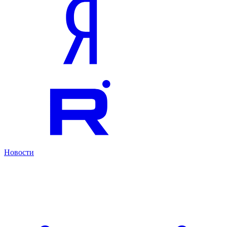
Новости