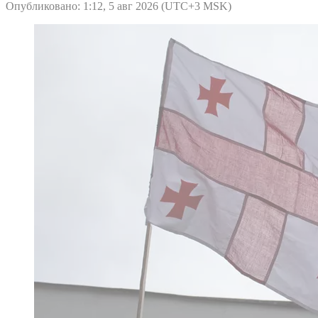
Опубликовано: 1:12, 5 авг 2026 (UTC+3 MSK)