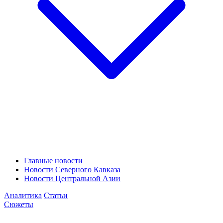
Главные новости
Новости Северного Кавказа
Новости Центральной Азии
Аналитика
Статьи
Сюжеты