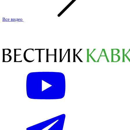
Все видео