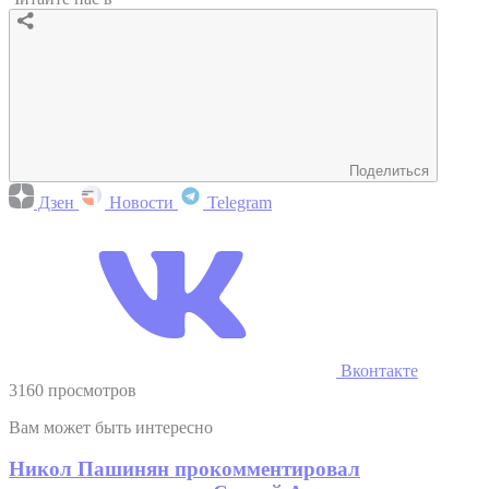
Поделиться
Дзен
Новости
Telegram
Вконтакте
3160 просмотров
Вам может быть интересно
Никол Пашинян прокомментировал