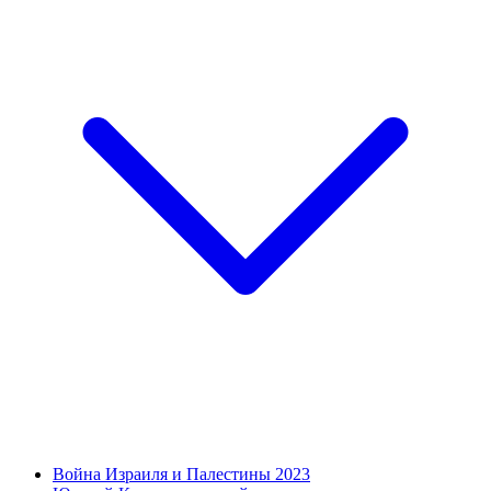
Война Израиля и Палестины 2023