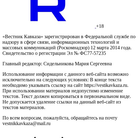
+18
«Вестник Кавказа» зарегистрирован в Федеральной службе по
надзору в сфере связи, информационных технологий и
массовых коммуникаций (Роскомнадзор) 12 марта 2014 года.
Свидетельство о регистрации Эл № ФС77-57235
Главный редактор: Сидельникова Мария Сергеевна
Использование информации с данного веб-сайта возможно
исключительно на следующих условиях: В конце текста
необходимо указывать ссылку на сайт https://vestikavkaza.ru.
При использовании материалов недопустимо изменение
текстов. Текст должен копироваться в первоначальном виде.
Не допускается удаление ссылки на данный веб-сайт из
текстов материалов.
По всем вопросам, пожалуйста, обращайтесь на почту
vestnikkavkaza@mail.ru