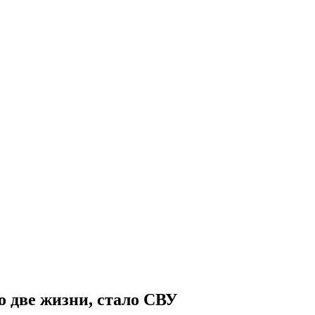
о две жизни, стало СВУ