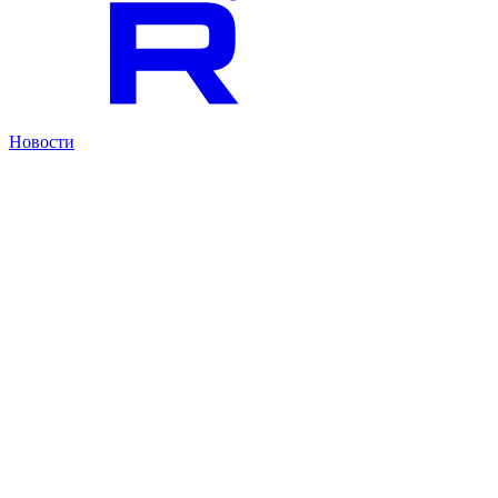
Новости