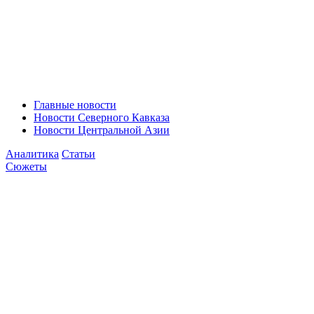
Главные новости
Новости Северного Кавказа
Новости Центральной Азии
Аналитика
Статьи
Сюжеты