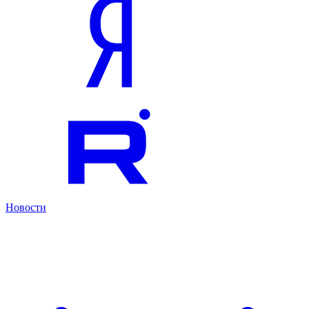
Новости