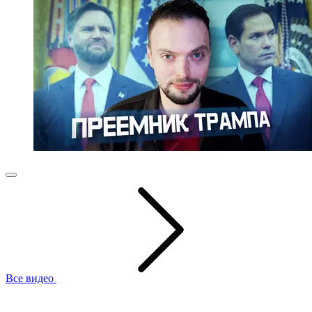
Все видео