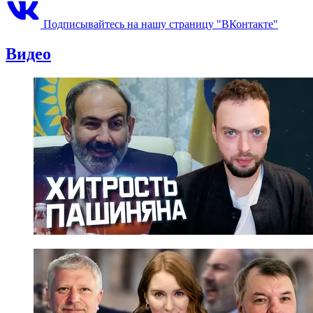
Подписывайтесь на нашу страницу "ВКонтакте"
Видео