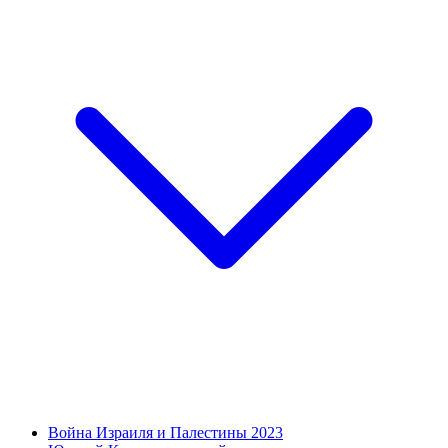
Война Израиля и Палестины 2023