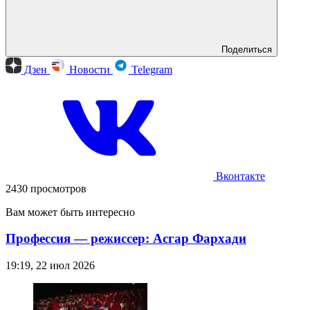
Поделиться
Дзен
Новости
Telegram
Вконтакте
2430 просмотров
Вам может быть интересно
Профессия — режиссер: Асгар Фархади
19:19, 22 июл 2026