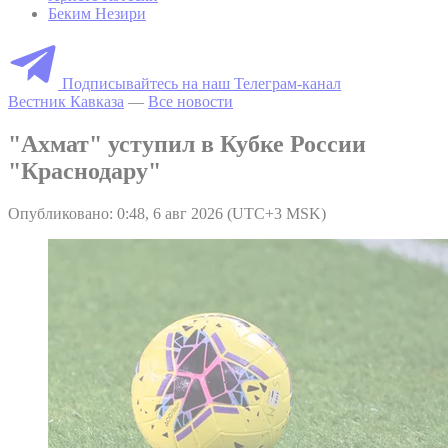
Беким Незири
Подписывайтесь на наш Телеграм-канал
Вестник Кавказа
—
Все новости
"Ахмат" уступил в Кубке России
"Краснодару"
Опубликовано: 0:48, 6 авг 2026 (UTC+3 MSK)