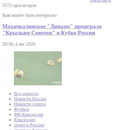
Вконтакте
5575 просмотров
Вам может быть интересно
Махачкалинское "Динамо" проиграло
"Крыльям Советов" в Кубке России
20:30, 4 авг 2026
Все новости
Новости России
Новости спорта
Футбол
ФК Краснодар
Краснодар
спорт в России