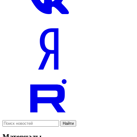
Найти
Материалы