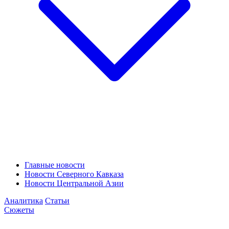
Главные новости
Новости Северного Кавказа
Новости Центральной Азии
Аналитика
Статьи
Сюжеты