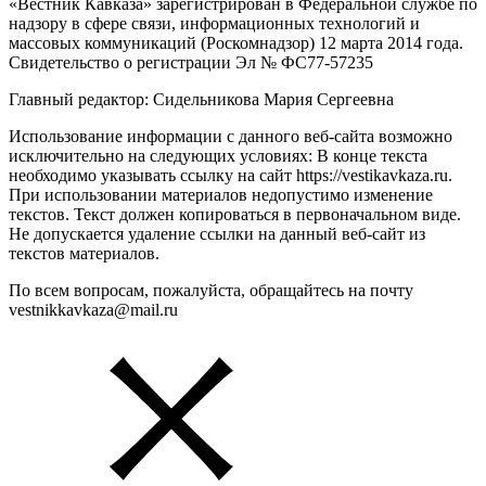
«Вестник Кавказа» зарегистрирован в Федеральной службе по
надзору в сфере связи, информационных технологий и
массовых коммуникаций (Роскомнадзор) 12 марта 2014 года.
Свидетельство о регистрации Эл № ФС77-57235
Главный редактор: Сидельникова Мария Сергеевна
Использование информации с данного веб-сайта возможно
исключительно на следующих условиях: В конце текста
необходимо указывать ссылку на сайт https://vestikavkaza.ru.
При использовании материалов недопустимо изменение
текстов. Текст должен копироваться в первоначальном виде.
Не допускается удаление ссылки на данный веб-сайт из
текстов материалов.
По всем вопросам, пожалуйста, обращайтесь на почту
vestnikkavkaza@mail.ru