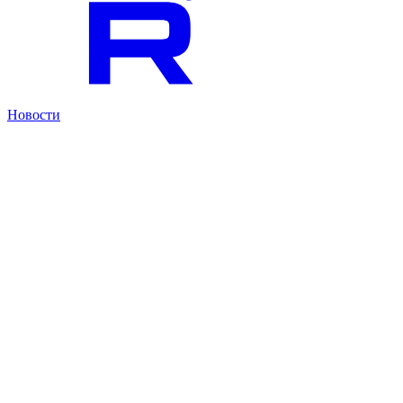
Новости