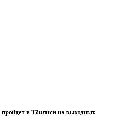
 пройдет в Тбилиси на выходных