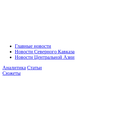
Главные новости
Новости Северного Кавказа
Новости Центральной Азии
Аналитика
Статьи
Сюжеты