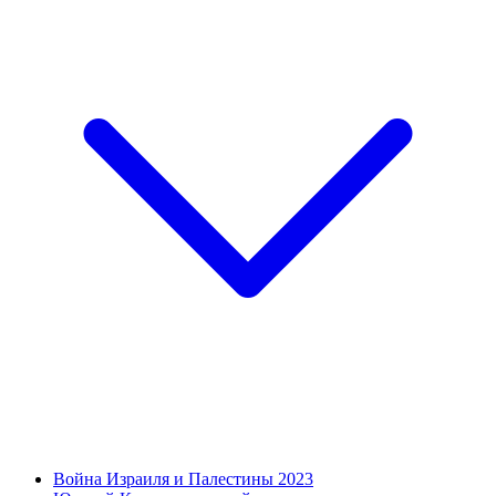
Война Израиля и Палестины 2023