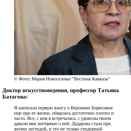
© Фото: Мария Новоселова/ "Вестник Кавказа"
Доктор искусствоведения, профессор Татьяна
Батагова:
Я написала первую книгу о Веронике Борисовне
еще при ее жизни, общалась достаточно плотно и
часто. Все, с кем я встречалась, с удовольствием
давали мне интервью о ней. Дударова стала при
жизни легендой, и это не только гендерный