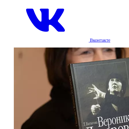
Вконтакте