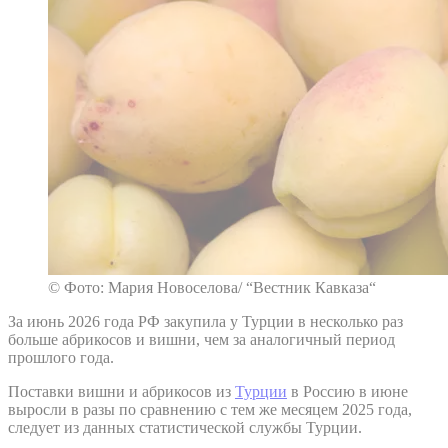
© Фото: Мария Новоселова/ “Вестник Кавказа“
За июнь 2026 года РФ закупила у Турции в несколько раз
больше абрикосов и вишни, чем за аналогичный период
прошлого года.
Поставки вишни и абрикосов из
Турции
в Россию в июне
выросли в разы по сравнению с тем же месяцем 2025 года,
следует из данных статистической службы Турции.