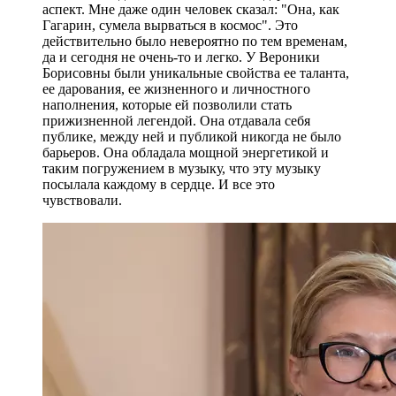
аспект. Мне даже один человек сказал: "Она, как
Гагарин, сумела вырваться в космос". Это
действительно было невероятно по тем временам,
да и сегодня не очень-то и легко. У Вероники
Борисовны были уникальные свойства ее таланта,
ее дарования, ее жизненного и личностного
наполнения, которые ей позволили стать
прижизненной легендой. Она отдавала себя
публике, между ней и публикой никогда не было
барьеров. Она обладала мощной энергетикой и
таким погружением в музыку, что эту музыку
посылала каждому в сердце. И все это
чувствовали.