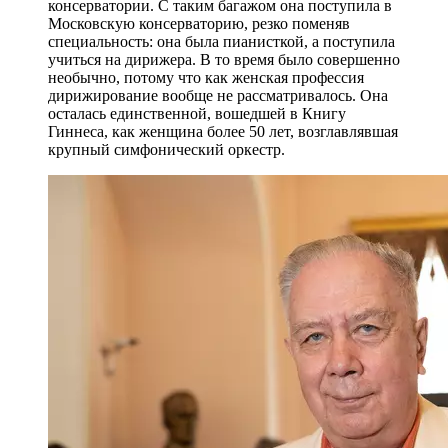
консерватории. С таким багажом она поступила в
Московскую консерваторию, резко поменяв
специальность: она была пианисткой, а поступила
учиться на дирижера. В то время было совершенно
необычно, потому что как женская профессия
дирижирование вообще не рассматривалось. Она
осталась единственной, вошедшей в Книгу
Гиннеса, как женщина более 50 лет, возглавлявшая
крупный симфонический оркестр.