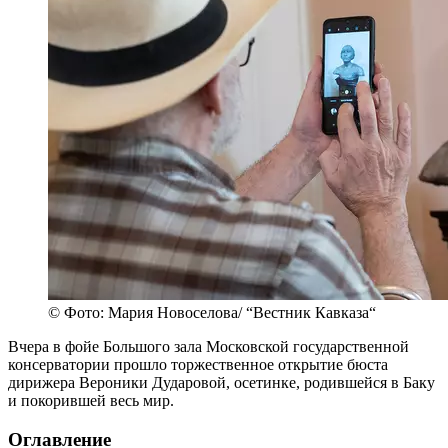
© Фото: Мария Новоселова/ “Вестник Кавказа“
Вчера в фойе Большого зала Московской государственной
консерватории прошло торжественное открытие бюста
дирижера Вероники Дударовой, осетинке, родившейся в Баку
и покорившей весь мир.
Оглавление