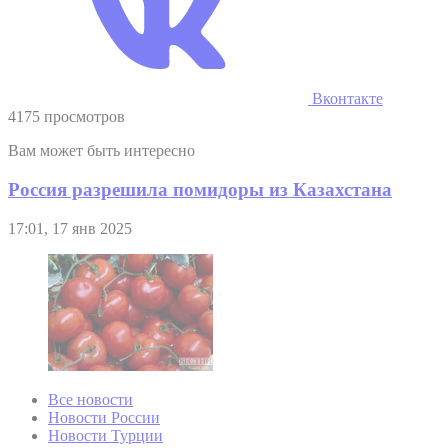
Вконтакте
4175 просмотров
Вам может быть интересно
Россия разрешила помидоры из Казахстана
17:01, 17 янв 2025
Все новости
Новости России
Новости Турции