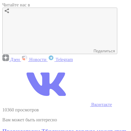
Читайте нас в
Поделиться
Дзен
Новости
Telegram
Вконтакте
10360 просмотров
Вам может быть интересно