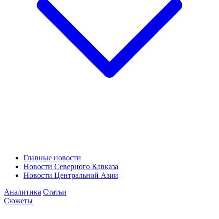
Главные новости
Новости Северного Кавказа
Новости Центральной Азии
Аналитика
Статьи
Сюжеты