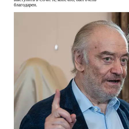
благодарен.