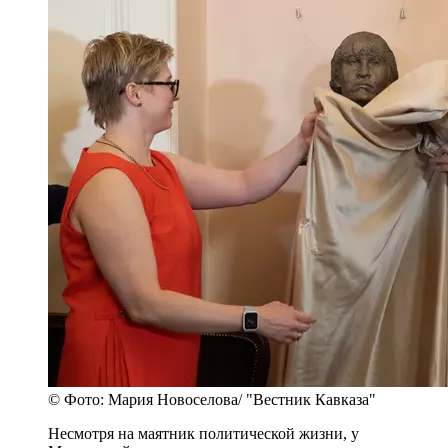
© Фото: Мария Новоселова/ "Вестник Кавказа"
Несмотря на маятник политической жизни, у