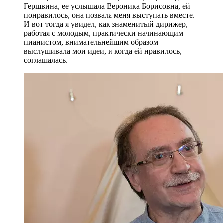
Гершвина, ее услышала Вероника Борисовна, ей
понравилось, она позвала меня выступать вместе.
И вот тогда я увидел, как знаменитый дирижер,
работая с молодым, практически начинающим
пианистом, внимательнейшим образом
выслушивала мои идеи, и когда ей нравилось,
соглашалась.