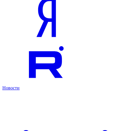
Новости