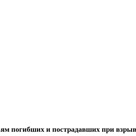
ьям погибших и пострадавших при взры