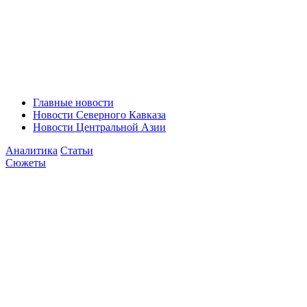
Главные новости
Новости Северного Кавказа
Новости Центральной Азии
Аналитика
Статьи
Сюжеты