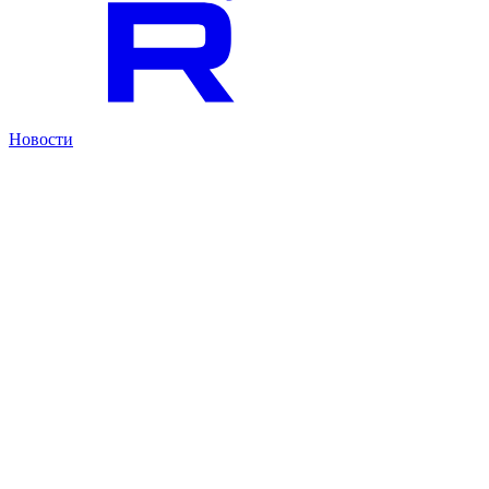
Новости