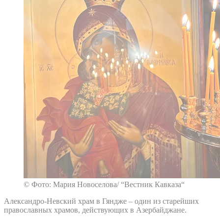
© Фото: Мария Новоселова/ “Вестник Кавказа“
Александро-Невский храм в Гяндже – один из старейших
православных храмов, действующих в Азербайджане.