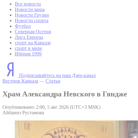
Все новости
Новости мира
Новости Грузии
Новости спорта
Футбол
Северная Осетия
Лига Европы
спорт на Кавказе
спорт в мире
Иберия 1999
Подписывайтесь на наш Дзен-канал
Вестник Кавказа
—
Статьи
Храм Александра Невского в Гяндже
Опубликовано: 2:00, 5 авг 2026 (UTC+3 MSK)
Айбаниз Рустамова