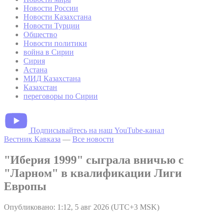
Новости России
Новости Казахстана
Новости Турции
Общество
Новости политики
война в Сирии
Сирия
Астана
МИД Казахстана
Казахстан
переговоры по Сирии
Подписывайтесь на наш YouTube-канал
Вестник Кавказа
—
Все новости
"Иберия 1999" сыграла вничью с
"Ларном" в квалификации Лиги
Европы
Опубликовано: 1:12, 5 авг 2026 (UTC+3 MSK)