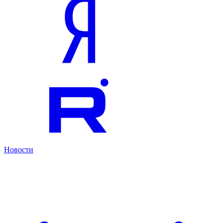
Новости