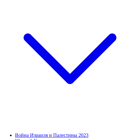
Война Израиля и Палестины 2023