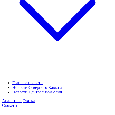
Главные новости
Новости Северного Кавказа
Новости Центральной Азии
Аналитика
Статьи
Сюжеты