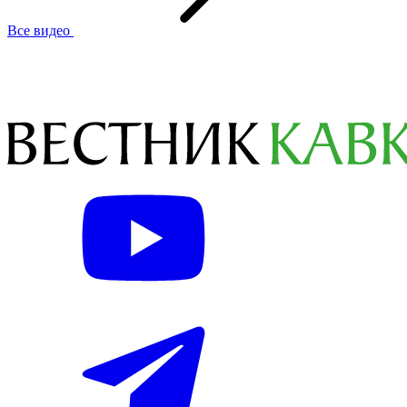
Все видео