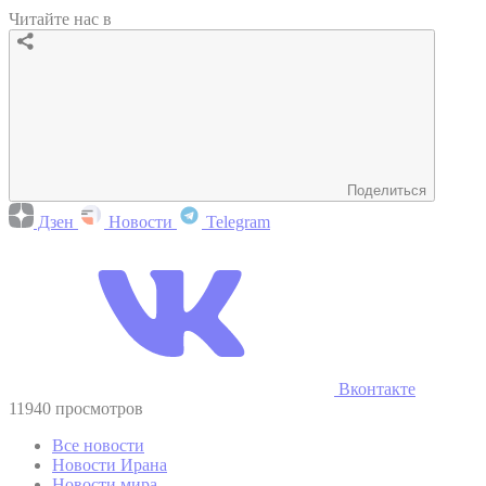
Читайте нас в
Поделиться
Дзен
Новости
Telegram
Вконтакте
11940 просмотров
Все новости
Новости Ирана
Новости мира