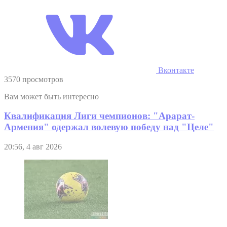
Вконтакте
3570 просмотров
Вам может быть интересно
Квалификация Лиги чемпионов: "Арарат-
Армения" одержал волевую победу над "Целе"
20:56, 4 авг 2026