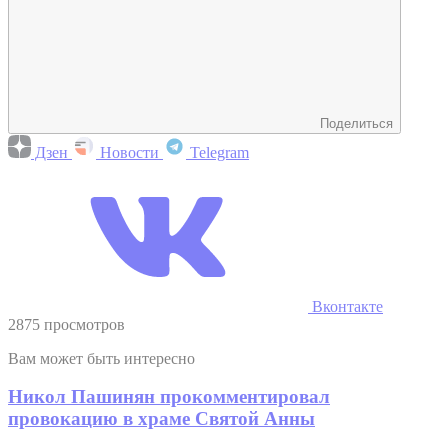
Поделиться
Дзен
Новости
Telegram
Вконтакте
2875 просмотров
Вам может быть интересно
Никол Пашинян прокомментировал
провокацию в храме Святой Анны