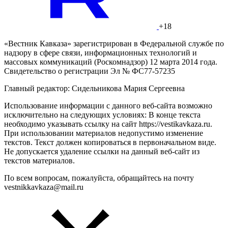
+18
«Вестник Кавказа» зарегистрирован в Федеральной службе по
надзору в сфере связи, информационных технологий и
массовых коммуникаций (Роскомнадзор) 12 марта 2014 года.
Свидетельство о регистрации Эл № ФС77-57235
Главный редактор: Сидельникова Мария Сергеевна
Использование информации с данного веб-сайта возможно
исключительно на следующих условиях: В конце текста
необходимо указывать ссылку на сайт https://vestikavkaza.ru.
При использовании материалов недопустимо изменение
текстов. Текст должен копироваться в первоначальном виде.
Не допускается удаление ссылки на данный веб-сайт из
текстов материалов.
По всем вопросам, пожалуйста, обращайтесь на почту
vestnikkavkaza@mail.ru