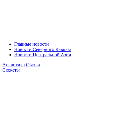
Главные новости
Новости Северного Кавказа
Новости Центральной Азии
Аналитика
Статьи
Сюжеты