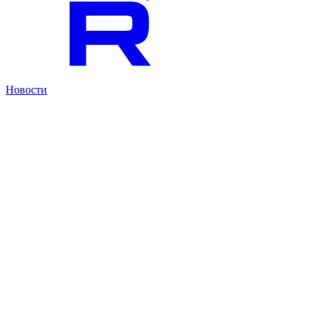
Новости