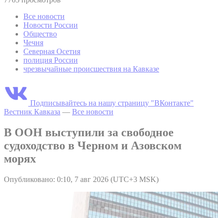
Все новости
Новости России
Общество
Чечня
Северная Осетия
полиция России
чрезвычайные происшествия на Кавказе
Подписывайтесь на нашу страницу "ВКонтакте"
Вестник Кавказа
—
Все новости
В ООН выступили за свободное
судоходство в Черном и Азовском
морях
Опубликовано: 0:10, 7 авг 2026 (UTC+3 MSK)