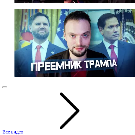
Все видео