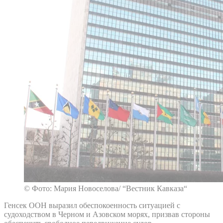
© Фото: Мария Новоселова/ “Вестник Кавказа“
Генсек ООН выразил обеспокоенность ситуацией с
судоходством в Черном и Азовском морях, призвав стороны