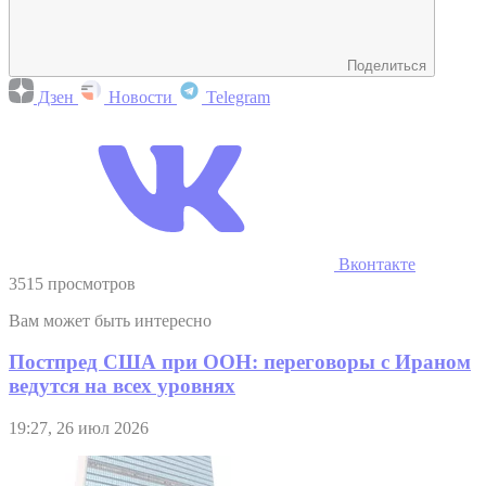
Поделиться
Дзен
Новости
Telegram
Вконтакте
3515 просмотров
Вам может быть интересно
Постпред США при ООН: переговоры с Ираном
ведутся на всех уровнях
19:27, 26 июл 2026