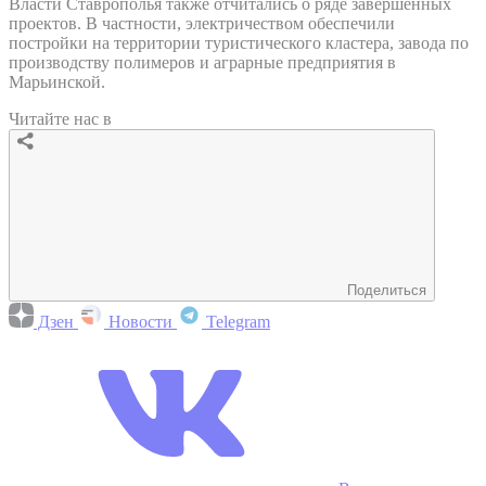
Власти Ставрополья также отчитались о ряде завершенных
проектов. В частности, электричеством обеспечили
постройки на территории туристического кластера, завода по
производству полимеров и аграрные предприятия в
Марьинской.
Читайте нас в
Поделиться
Дзен
Новости
Telegram