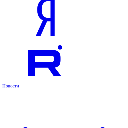
Новости