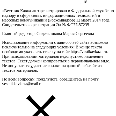
+18
«Вестник Кавказа» зарегистрирован в Федеральной службе по
надзору в сфере связи, информационных технологий и
массовых коммуникаций (Роскомнадзор) 12 марта 2014 года.
Свидетельство о регистрации Эл № ФС77-57235
Главный редактор: Сидельникова Мария Сергеевна
Использование информации с данного веб-сайта возможно
исключительно на следующих условиях: В конце текста
необходимо указывать ссылку на сайт https://vestikavkaza.ru.
При использовании материалов недопустимо изменение
текстов. Текст должен копироваться в первоначальном виде.
Не допускается удаление ссылки на данный веб-сайт из
текстов материалов.
По всем вопросам, пожалуйста, обращайтесь на почту
vestnikkavkaza@mail.ru