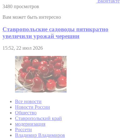
Вконтакте
3480 просмотров
Вам может быть интересно
Ставропольские садоводы пятикратно
увеличили урожай черешни
15:52, 22 июл 2026
Все новости
Новости России
Общество
Ставропольский край
модернизация
Россети
Владимир Владимиров