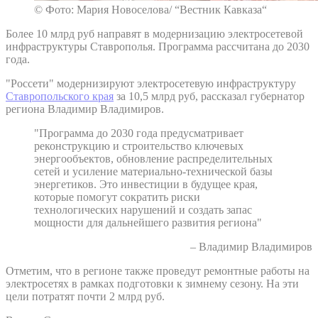
© Фото: Мария Новоселова/ “Вестник Кавказа“
Более 10 млрд руб направят в модернизацию электросетевой
инфраструктуры Ставрополья. Программа рассчитана до 2030
года.
"Россети" модернизируют электросетевую инфраструктуру
Ставропольского края
за 10,5 млрд руб, рассказал губернатор
региона Владимир Владимиров.
"Программа до 2030 года предусматривает
реконструкцию и строительство ключевых
энергообъектов, обновление распределительных
сетей и усиление материально-технической базы
энергетиков. Это инвестиции в будущее края,
которые помогут сократить риски
технологических нарушений и создать запас
мощности для дальнейшего развития региона"
– Владимир Владимиров
Отметим, что в регионе также проведут ремонтные работы на
электросетях в рамках подготовки к зимнему сезону. На эти
цели потратят почти 2 млрд руб.