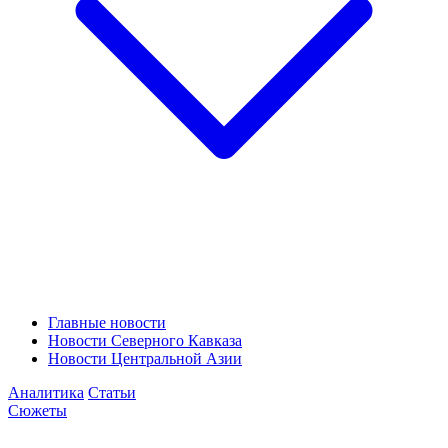
Главные новости
Новости Северного Кавказа
Новости Центральной Азии
Аналитика
Статьи
Сюжеты