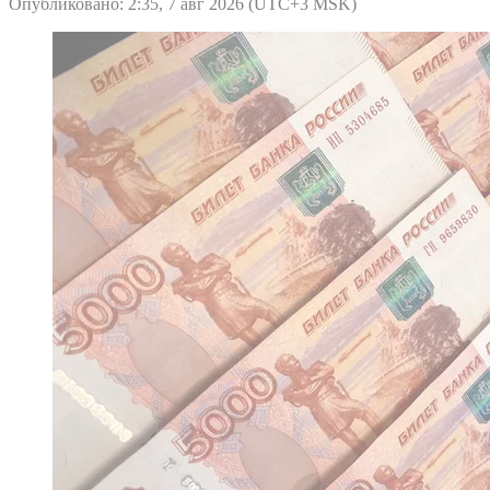
Опубликовано: 2:35, 7 авг 2026 (UTC+3 MSK)