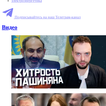
электроэнергетика
Подписывайтесь на наш Телеграм-канал
Видео