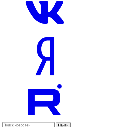
Найти