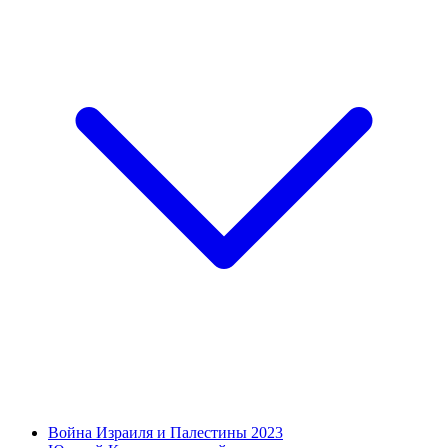
Война Израиля и Палестины 2023