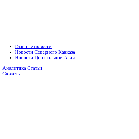
Главные новости
Новости Северного Кавказа
Новости Центральной Азии
Аналитика
Статьи
Сюжеты