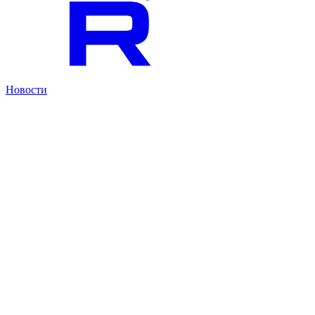
Новости