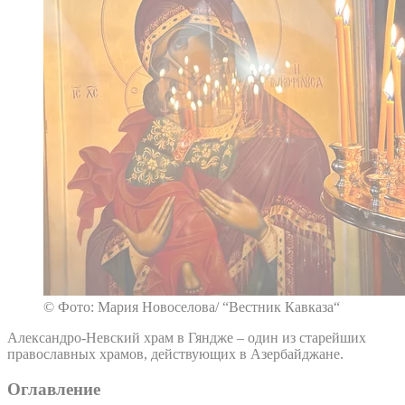
© Фото: Мария Новоселова/ “Вестник Кавказа“
Александро-Невский храм в Гяндже – один из старейших
православных храмов, действующих в Азербайджане.
Оглавление