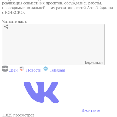
реализация совместных проектов, обсуждались работы,
проводимые по дальнейшему развитию связей Азербайджана
с ЮНЕСКО.
Читайте нас в
Поделиться
Дзен
Новости
Telegram
Вконтакте
11825 просмотров