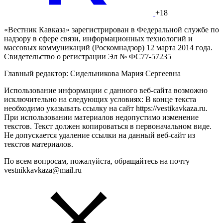
+18
«Вестник Кавказа» зарегистрирован в Федеральной службе по
надзору в сфере связи, информационных технологий и
массовых коммуникаций (Роскомнадзор) 12 марта 2014 года.
Свидетельство о регистрации Эл № ФС77-57235
Главный редактор: Сидельникова Мария Сергеевна
Использование информации с данного веб-сайта возможно
исключительно на следующих условиях: В конце текста
необходимо указывать ссылку на сайт https://vestikavkaza.ru.
При использовании материалов недопустимо изменение
текстов. Текст должен копироваться в первоначальном виде.
Не допускается удаление ссылки на данный веб-сайт из
текстов материалов.
По всем вопросам, пожалуйста, обращайтесь на почту
vestnikkavkaza@mail.ru