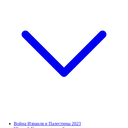
Война Израиля и Палестины 2023