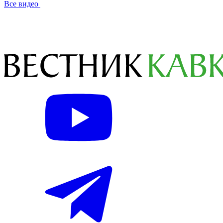
Все видео