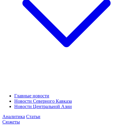
Главные новости
Новости Северного Кавказа
Новости Центральной Азии
Аналитика
Статьи
Сюжеты