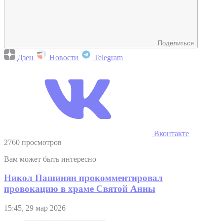
Поделиться
Дзен
Новости
Telegram
Вконтакте
2760 просмотров
Вам может быть интересно
Никол Пашинян прокомментировал
провокацию в храме Святой Анны
15:45, 29 мар 2026