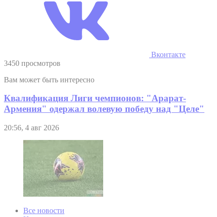
Вконтакте
3450 просмотров
Вам может быть интересно
Квалификация Лиги чемпионов: "Арарат-
Армения" одержал волевую победу над "Целе"
20:56, 4 авг 2026
Все новости