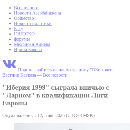
Все новости
Новости Азербайджана
Общество
Новости политики
Баку
ЮНЕСКО
форумы
Мехрибан Алиева
Ирина Бокова
Подписывайтесь на нашу страницу "ВКонтакте"
Вестник Кавказа
—
Все новости
"Иберия 1999" сыграла вничью с
"Ларном" в квалификации Лиги
Европы
Опубликовано: 1:12, 5 авг 2026 (UTC+3 MSK)