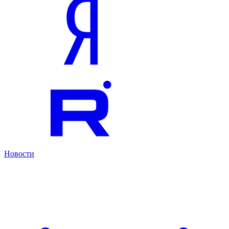
Новости