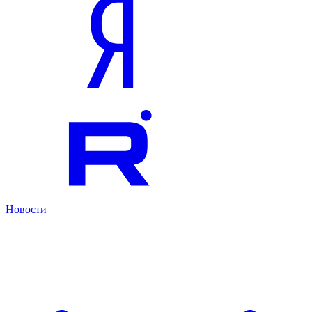
Новости