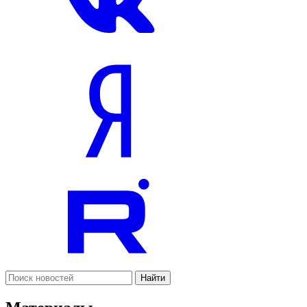
Найти