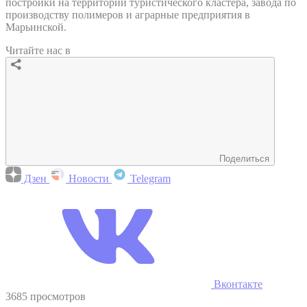
постройки на территории туристического кластера, завода по
производству полимеров и аграрные предприятия в
Марьинской.
Читайте нас в
Поделиться
Дзен
Новости
Telegram
Вконтакте
3685 просмотров