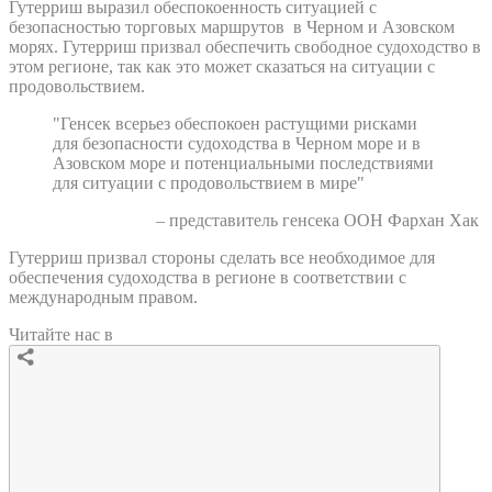
Гутерриш выразил обеспокоенность ситуацией с
безопасностью торговых маршрутов в Черном и Азовском
морях. Гутерриш призвал обеспечить свободное судоходство в
этом регионе, так как это может сказаться на ситуации с
продовольствием.
"Генсек всерьез обеспокоен растущими рисками
для безопасности судоходства в Черном море и в
Азовском море и потенциальными последствиями
для ситуации с продовольствием в мире"
– представитель генсека ООН Фархан Хак
Гутерриш призвал стороны сделать все необходимое для
обеспечения судоходства в регионе в соответствии с
международным правом.
Читайте нас в