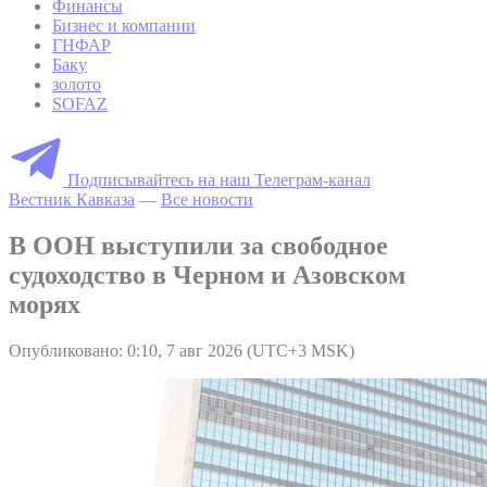
Финансы
Бизнес и компании
ГНФАР
Баку
золото
SOFAZ
Подписывайтесь на наш Телеграм-канал
Вестник Кавказа
—
Все новости
В ООН выступили за свободное
судоходство в Черном и Азовском
морях
Опубликовано: 0:10, 7 авг 2026 (UTC+3 MSK)