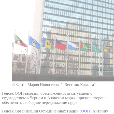
© Фото: Мария Новоселова/ “Вестник Кавказа“
Генсек ООН выразил обеспокоенность ситуацией с
судоходством в Черном и Азовском морях, призвав стороны
обеспечить свободное передвижение судов.
Генсек Организации Объединенных Наций (
ООН
) Антониу