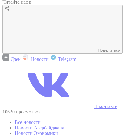
Читайте нас в
Поделиться
Дзен
Новости
Telegram
Вконтакте
10620 просмотров
Все новости
Новости Азербайджана
Новости Экономики