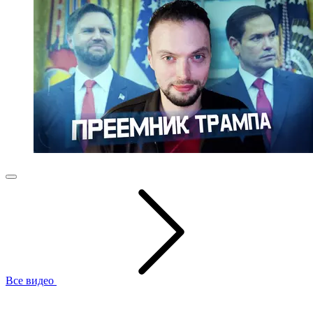
Все видео