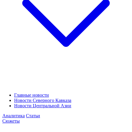
Главные новости
Новости Северного Кавказа
Новости Центральной Азии
Аналитика
Статьи
Сюжеты