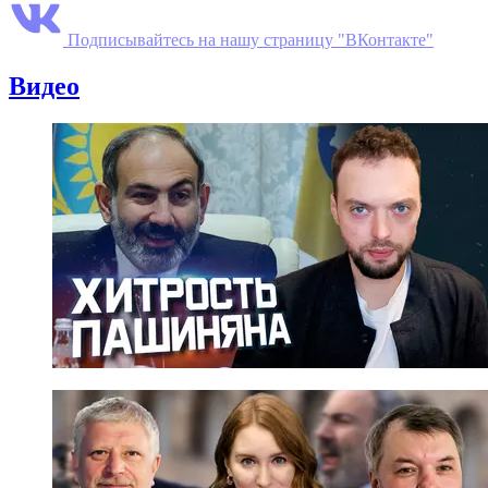
Подписывайтесь на нашу страницу "ВКонтакте"
Видео