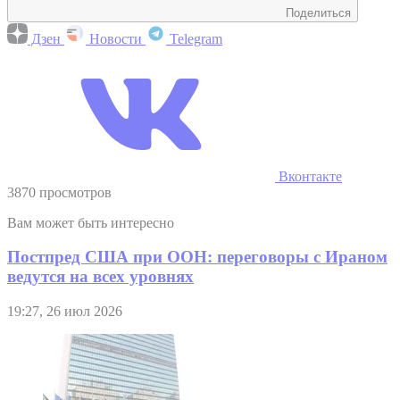
Поделиться
Дзен
Новости
Telegram
Вконтакте
3870 просмотров
Вам может быть интересно
Постпред США при ООН: переговоры с Ираном
ведутся на всех уровнях
19:27, 26 июл 2026