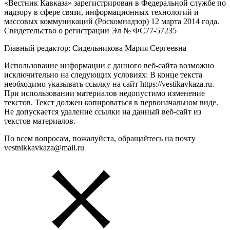
«Вестник Кавказа» зарегистрирован в Федеральной службе по
надзору в сфере связи, информационных технологий и
массовых коммуникаций (Роскомнадзор) 12 марта 2014 года.
Свидетельство о регистрации Эл № ФС77-57235
Главный редактор: Сидельникова Мария Сергеевна
Использование информации с данного веб-сайта возможно
исключительно на следующих условиях: В конце текста
необходимо указывать ссылку на сайт https://vestikavkaza.ru.
При использовании материалов недопустимо изменение
текстов. Текст должен копироваться в первоначальном виде.
Не допускается удаление ссылки на данный веб-сайт из
текстов материалов.
По всем вопросам, пожалуйста, обращайтесь на почту
vestnikkavkaza@mail.ru