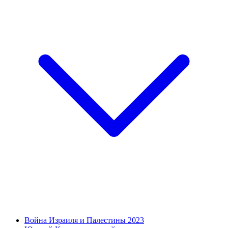
Война Израиля и Палестины 2023