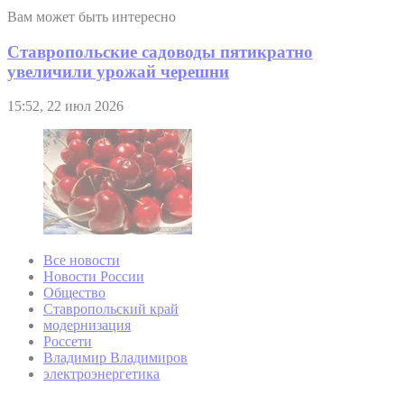
Вам может быть интересно
Ставропольские садоводы пятикратно
увеличили урожай черешни
15:52, 22 июл 2026
Все новости
Новости России
Общество
Ставропольский край
модернизация
Россети
Владимир Владимиров
электроэнергетика