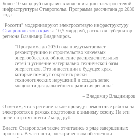
Более 10 млрд руб направят в модернизацию электросетевой
инфраструктуры Ставрополья. Программа рассчитана до 2030
года.
"Россети" модернизируют электросетевую инфраструктуру
Ставропольского края
за 10,5 млрд руб, рассказал губернатор
региона Владимир Владимиров.
"Программа до 2030 года предусматривает
реконструкцию и строительство ключевых
энергообъектов, обновление распределительных
сетей и усиление материально-технической базы
энергетиков. Это инвестиции в будущее края,
которые помогут сократить риски
технологических нарушений и создать запас
мощности для дальнейшего развития региона"
– Владимир Владимиров
Отметим, что в регионе также проведут ремонтные работы на
электросетях в рамках подготовки к зимнему сезону. На эти
цели потратят почти 2 млрд руб.
Власти Ставрополья также отчитались о ряде завершенных
проектов. В частности, электричеством обеспечили