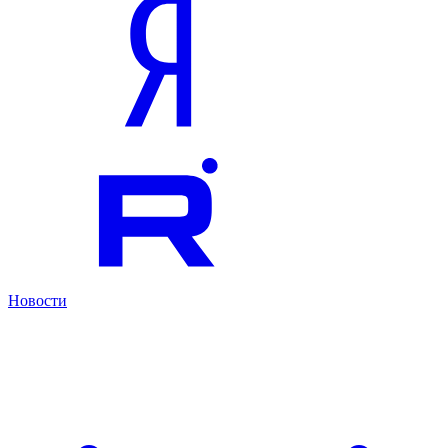
Новости