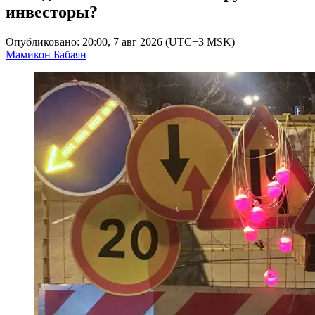
инвесторы?
Опубликовано: 20:00, 7 авг 2026 (UTC+3 MSK)
Мамикон Бабаян