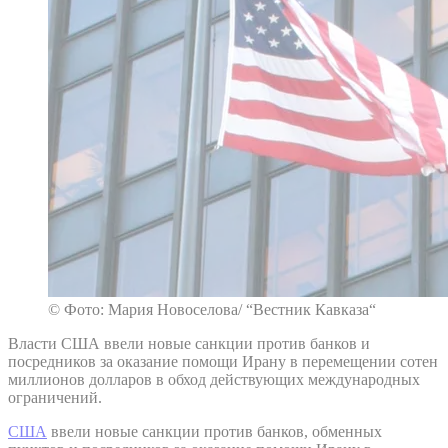
© Фото: Мария Новоселова/ “Вестник Кавказа“
Власти США ввели новые санкции против банков и
посредников за оказание помощи Ирану в перемещении сотен
миллионов долларов в обход действующих международных
ограничений.
США
ввели новые санкции против банков, обменных