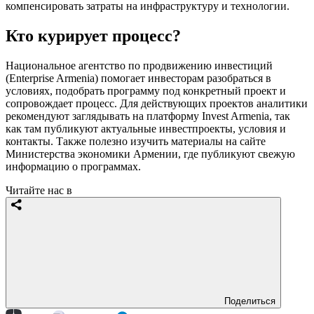
компенсировать затраты на инфраструктуру и технологии.
Кто курирует процесс?
Национальное агентство по продвижению инвестиций
(Enterprise Armenia) помогает инвесторам разобраться в
условиях, подобрать программу под конкретный проект и
сопровождает процесс. Для действующих проектов аналитики
рекомендуют заглядывать на платформу Invest Armenia, так
как там публикуют актуальные инвестпроекты, условия и
контакты. Также полезно изучить материалы на сайте
Министерства экономики Армении, где публикуют свежую
информацию о программах.
Читайте нас в
Поделиться