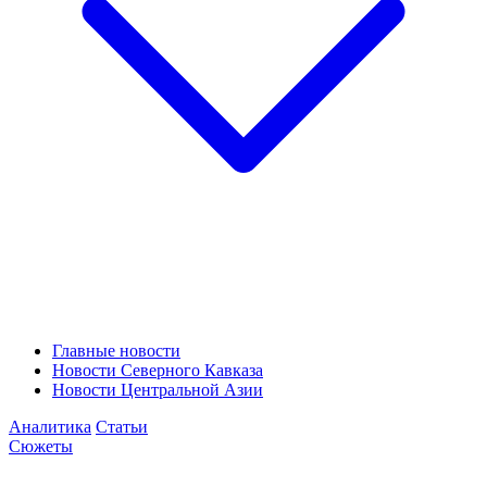
Главные новости
Новости Северного Кавказа
Новости Центральной Азии
Аналитика
Статьи
Сюжеты