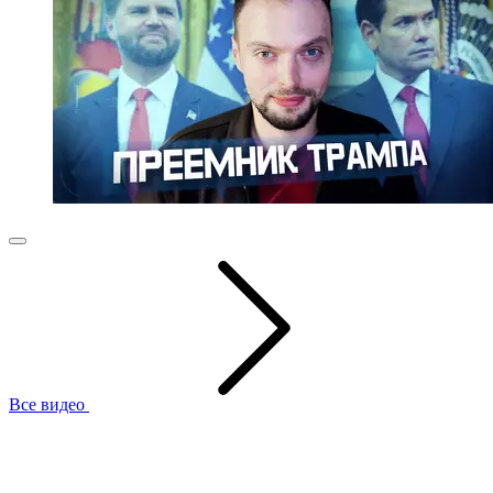
Все видео