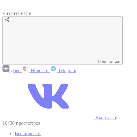
Читайте нас в
Поделиться
Дзен
Новости
Telegram
Вконтакте
10430 просмотров
Все новости