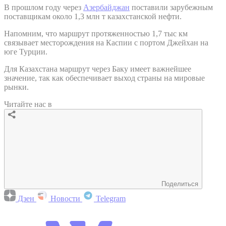
В прошлом году через
Азербайджан
поставили зарубежным
поставщикам около 1,3 млн т казахстанской нефти.
Напомним, что маршрут протяженностью 1,7 тыс км
связывает месторождения на Каспии с портом Джейхан на
юге Турции.
Для Казахстана маршрут через Баку имеет важнейшее
значение, так как обеспечивает выход страны на мировые
рынки.
Читайте нас в
Поделиться
Дзен
Новости
Telegram