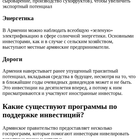
сыроварение, производство сухофруктов), чтобы увеличить
экспортный потенциал
Энергетика
В Армении можно наблюдать всеобщую «зеленую»
электрификацию в сфере солнечной энергетики. Основными
инвесторами, как и в случае с сельским хозяйством,
выступают местные армянские предприниматели.
Дороги
Армения наверстывает ранее упущенный транзитный
потенциал, вкладывая средства в будущее, несмотря на то, что
в ближайшие годы очевидных дивидендов может и не быть.
Это инвестиции на десятилетия вперед, а потому к ним
присматриваются и участвуют иностранные инвесторы.
Какие существуют программы по
поддержке инвестиций?
Армянское правительство предоставляет несколько
госпрограмм, которые помогают инвесторам нивелировать