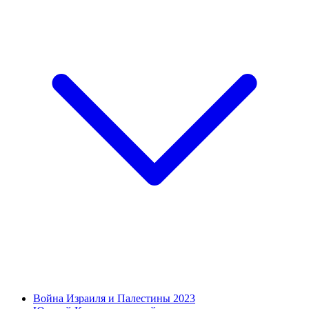
Война Израиля и Палестины 2023