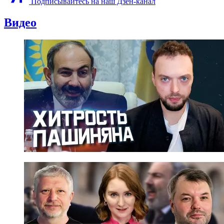
Подписывайтесь на наш Дзен-канал
Видео