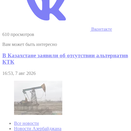
Вконтакте
610 просмотров
Вам может быть интересно
В Казахстане заявили об отсутствии альтернатив
КТК
16:53, 7 авг 2026
Все новости
Новости Азербайджана