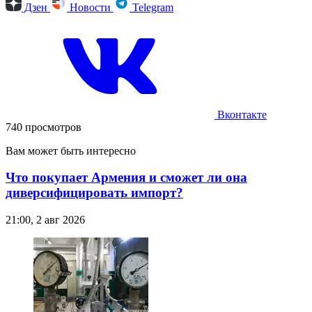
Дзен
Новости
Telegram
Вконтакте
740 просмотров
Вам может быть интересно
Что покупает Армения и сможет ли она
диверсифицировать импорт?
21:00, 2 авг 2026