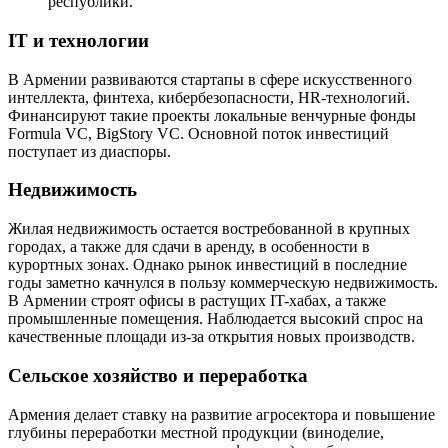
республики.
IT и технологии
В Армении развиваются стартапы в сфере искусственного
интеллекта, финтеха, кибербезопасности, HR-технологий.
Финансируют такие проекты локальные венчурные фонды
Formula VC, BigStory VC. Основной поток инвестиций
поступает из диаспоры.
Недвижимость
Жилая недвижимость остается востребованной в крупных
городах, а также для сдачи в аренду, в особенности в
курортных зонах. Однако рынок инвестиций в последние
годы заметно качнулся в пользу коммерческую недвижимость.
В Армении строят офисы в растущих IT-хабах, а также
промышленные помещения. Наблюдается высокий спрос на
качественные площади из-за открытия новых производств.
Сельское хозяйство и переработка
Армения делает ставку на развитие агросектора и повышение
глубины переработки местной продукции (виноделие,