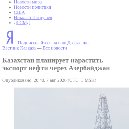
Новости мира
Новости политики
США
Николай Патрушев
ДРСМД
Подписывайтесь на наш Дзен-канал
Вестник Кавказа
—
Все новости
Казахстан планирует нарастить
экспорт нефти через Азербайджан
Опубликовано: 20:40, 7 авг 2026 (UTC+3 MSK)