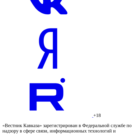
+18
«Вестник Кавказа» зарегистрирован в Федеральной службе по
надзору в сфере связи, информационных технологий и