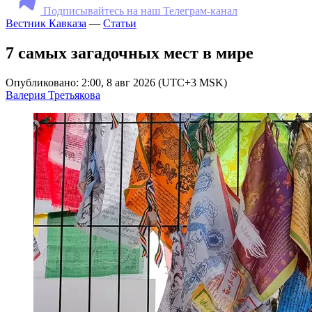
Подписывайтесь на наш Телеграм-канал
Вестник Кавказа
—
Статьи
7 самых загадочных мест в мире
Опубликовано: 2:00, 8 авг 2026 (UTC+3 MSK)
Валерия Третьякова