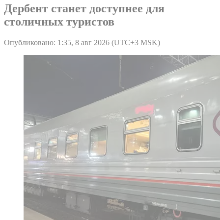
Дербент станет доступнее для
столичных туристов
Опубликовано: 1:35, 8 авг 2026 (UTC+3 MSK)