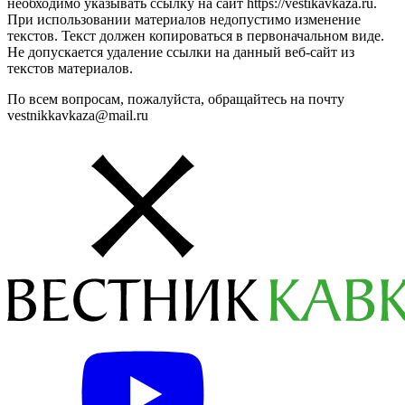
необходимо указывать ссылку на сайт https://vestikavkaza.ru.
При использовании материалов недопустимо изменение
текстов. Текст должен копироваться в первоначальном виде.
Не допускается удаление ссылки на данный веб-сайт из
текстов материалов.
По всем вопросам, пожалуйста, обращайтесь на почту
vestnikkavkaza@mail.ru