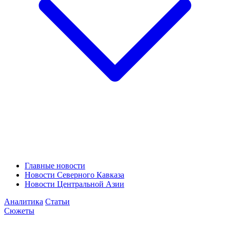
Главные новости
Новости Северного Кавказа
Новости Центральной Азии
Аналитика
Статьи
Сюжеты