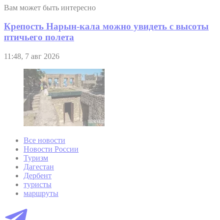
Вам может быть интересно
Крепость Нарын-кала можно увидеть с высоты
птичьего полета
11:48, 7 авг 2026
Все новости
Новости России
Туризм
Дагестан
Дербент
туристы
маршруты