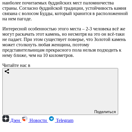
наиболее почитаемых буддийских мест паломничества
страны. Согласно буддийской традиции, устойчивость камня
связана с волосом Будды, который хранится в расположенной
на нем пагоде.
Интересной особенностью этого места – 2-3 человека всё же
могут раскачать этот камень, но несмотря на это он всё-таки
не падает. При этом существует поверье, что Золотой камень
может столкнуть любая женщина, поэтому
представительницам прекрасного пола нельзя подходить к
нему ближе, чем на 10 километров.
Читайте нас в
Поделиться
Дзен
Новости
Telegram