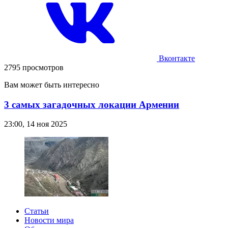
Вконтакте
2795 просмотров
Вам может быть интересно
3 самых загадочных локации Армении
23:00, 14 ноя 2025
Статьи
Новости мира