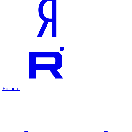
Новости