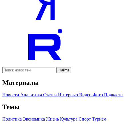
Найти
Материалы
Новости
Аналитика
Статьи
Интервью
Видео
Фото
Подкасты
Темы
Политика
Экономика
Жизнь
Культура
Спорт
Туризм