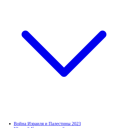
Война Израиля и Палестины 2023