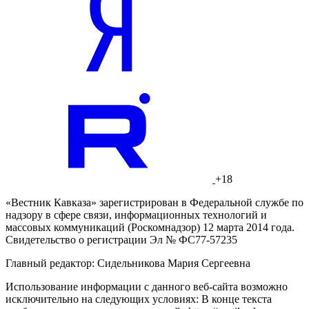
+18
«Вестник Кавказа» зарегистрирован в Федеральной службе по
надзору в сфере связи, информационных технологий и
массовых коммуникаций (Роскомнадзор) 12 марта 2014 года.
Свидетельство о регистрации Эл № ФС77-57235
Главный редактор: Сидельникова Мария Сергеевна
Использование информации с данного веб-сайта возможно
исключительно на следующих условиях: В конце текста