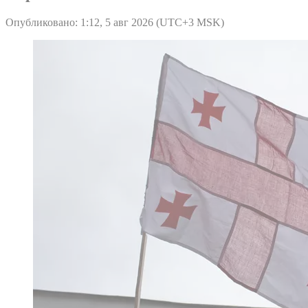
Опубликовано: 1:12, 5 авг 2026 (UTC+3 MSK)