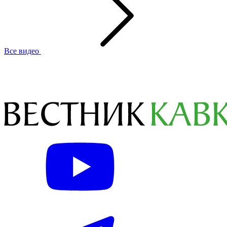
Все видео