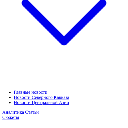
Главные новости
Новости Северного Кавказа
Новости Центральной Азии
Аналитика
Статьи
Сюжеты