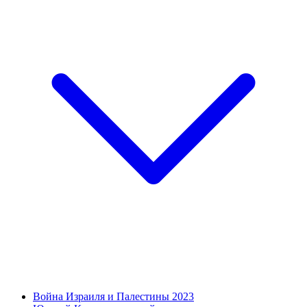
Война Израиля и Палестины 2023