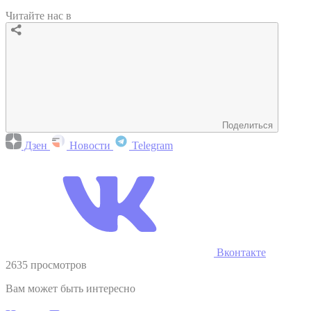
Читайте нас в
Поделиться
Дзен
Новости
Telegram
Вконтакте
2635 просмотров
Вам может быть интересно