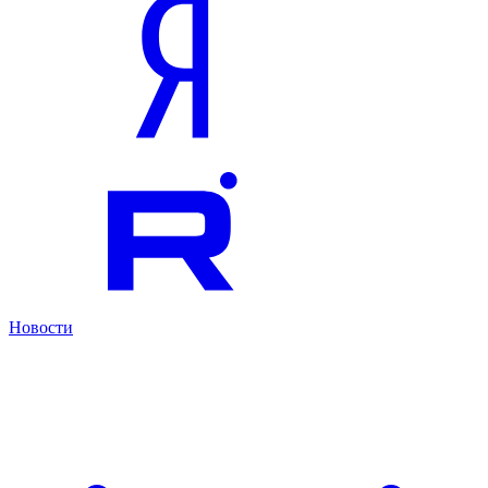
Новости