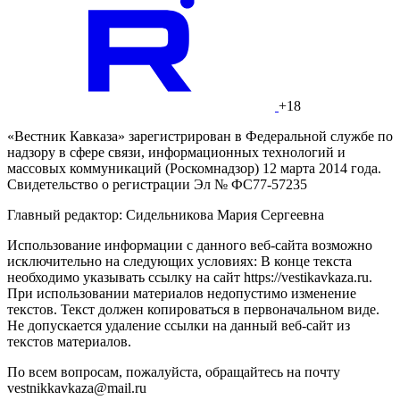
+18
«Вестник Кавказа» зарегистрирован в Федеральной службе по
надзору в сфере связи, информационных технологий и
массовых коммуникаций (Роскомнадзор) 12 марта 2014 года.
Свидетельство о регистрации Эл № ФС77-57235
Главный редактор: Сидельникова Мария Сергеевна
Использование информации с данного веб-сайта возможно
исключительно на следующих условиях: В конце текста
необходимо указывать ссылку на сайт https://vestikavkaza.ru.
При использовании материалов недопустимо изменение
текстов. Текст должен копироваться в первоначальном виде.
Не допускается удаление ссылки на данный веб-сайт из
текстов материалов.
По всем вопросам, пожалуйста, обращайтесь на почту
vestnikkavkaza@mail.ru