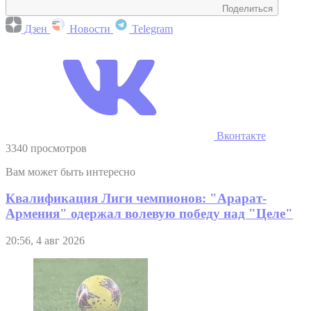
Поделиться
Дзен
Новости
Telegram
Вконтакте
3340 просмотров
Вам может быть интересно
Квалификация Лиги чемпионов: "Арарат-
Армения" одержал волевую победу над "Целе"
20:56, 4 авг 2026