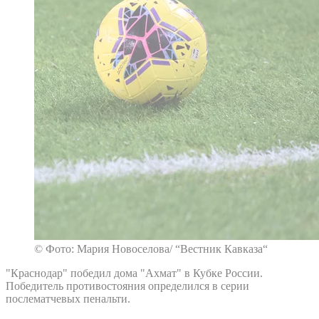
© Фото: Мария Новоселова/ “Вестник Кавказа“
"Краснодар" победил дома "Ахмат" в Кубке России.
Победитель противостояния определился в серии
послематчевых пенальти.