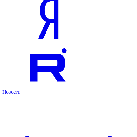
Новости