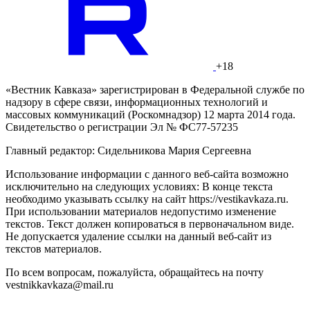
+18
«Вестник Кавказа» зарегистрирован в Федеральной службе по
надзору в сфере связи, информационных технологий и
массовых коммуникаций (Роскомнадзор) 12 марта 2014 года.
Свидетельство о регистрации Эл № ФС77-57235
Главный редактор: Сидельникова Мария Сергеевна
Использование информации с данного веб-сайта возможно
исключительно на следующих условиях: В конце текста
необходимо указывать ссылку на сайт https://vestikavkaza.ru.
При использовании материалов недопустимо изменение
текстов. Текст должен копироваться в первоначальном виде.
Не допускается удаление ссылки на данный веб-сайт из
текстов материалов.
По всем вопросам, пожалуйста, обращайтесь на почту
vestnikkavkaza@mail.ru