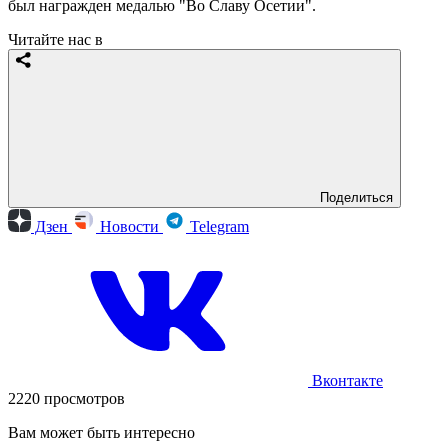
был награжден медалью "Во Славу Осетии".
Читайте нас в
Поделиться
Дзен
Новости
Telegram
Вконтакте
2220 просмотров
Вам может быть интересно