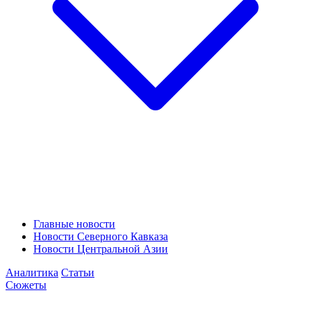
Главные новости
Новости Северного Кавказа
Новости Центральной Азии
Аналитика
Статьи
Сюжеты