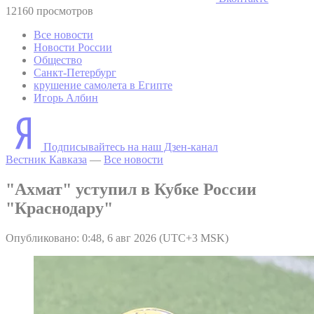
12160 просмотров
Все новости
Новости России
Общество
Санкт-Петербург
крушение самолета в Египте
Игорь Албин
Подписывайтесь на наш Дзен-канал
Вестник Кавказа
—
Все новости
"Ахмат" уступил в Кубке России
"Краснодару"
Опубликовано: 0:48, 6 авг 2026 (UTC+3 MSK)