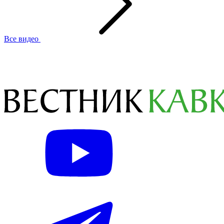
Все видео