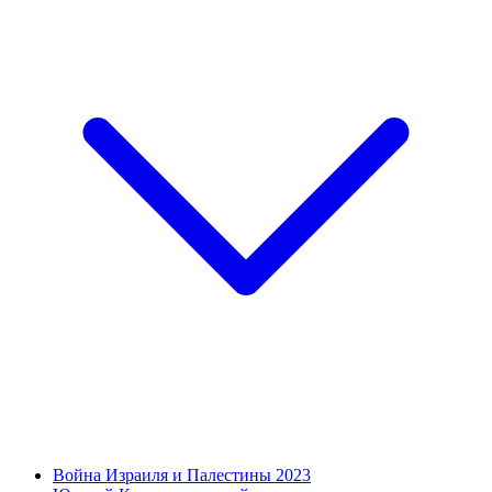
Война Израиля и Палестины 2023