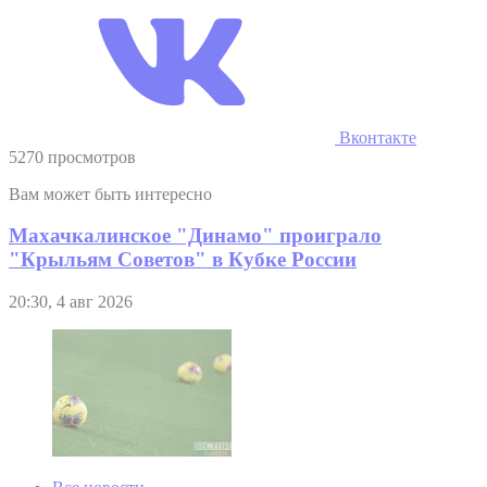
Вконтакте
5270 просмотров
Вам может быть интересно
Махачкалинское "Динамо" проиграло
"Крыльям Советов" в Кубке России
20:30, 4 авг 2026