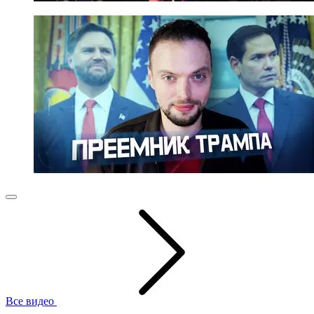
Все видео