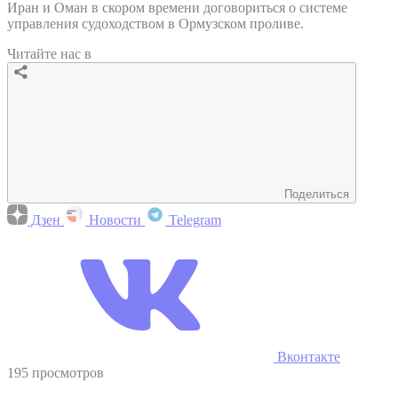
Иран и Оман в скором времени договориться о системе
управления судоходством в Ормузском проливе.
Читайте нас в
Поделиться
Дзен
Новости
Telegram
Вконтакте
195 просмотров