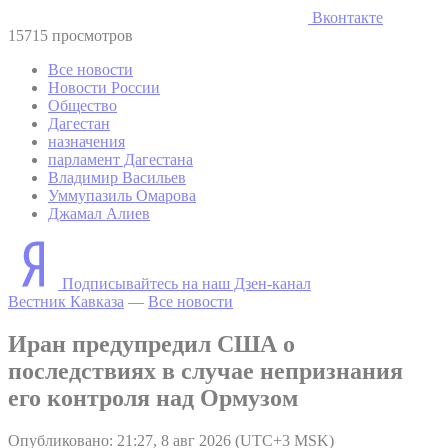
Вконтакте
15715 просмотров
Все новости
Новости России
Общество
Дагестан
назначения
парламент Дагестана
Владимир Васильев
Уммупазиль Омарова
Джамал Алиев
Подписывайтесь на наш Дзен-канал
Вестник Кавказа
—
Все новости
Иран предупредил США о
последствиях в случае непризнания
его контроля над Ормузом
Опубликовано: 21:27, 8 авг 2026 (UTC+3 MSK)