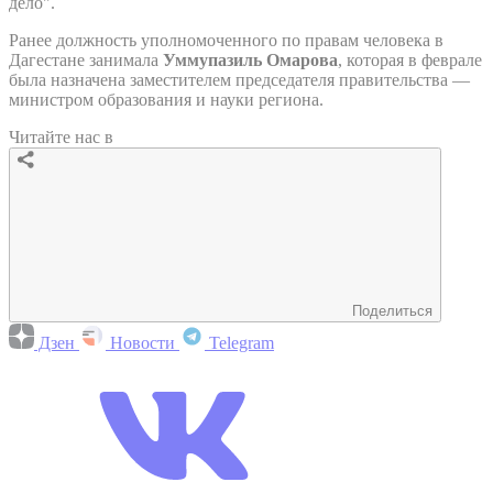
дело".
Ранее должность уполномоченного по правам человека в
Дагестане занимала
Уммупазиль Омарова
, которая в феврале
была назначена заместителем председателя правительства —
министром образования и науки региона.
Читайте нас в
Поделиться
Дзен
Новости
Telegram