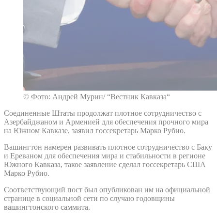
© Фото: Андрей Мурин/ “Вестник Кавказа“
Соединенные Штаты продолжат плотное сотрудничество с
Азербайджаном и Арменией для обеспечения прочного мира
на Южном Кавказе, заявил госсекретарь Марко Рубио.
Вашингтон намерен развивать плотное сотрудничество с Баку
и Ереваном для обеспечения мира и стабильности в регионе
Южного Кавказа, такое заявление сделал госсекретарь США
Марко Рубио.
Соответствующий пост был опубликован им на официальной
странице в социальной сети по случаю годовщины
вашингтонского саммита.