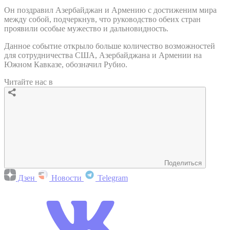
Он поздравил Азербайджан и Армению с достиженим мира
между собой, подчеркнув, что руководство обеих стран
проявили особые мужество и дальновидность.
Данное событие открыло больше количество возможностей
для сотрудничества США, Азербайджана и Армении на
Южном Кавказе, обозначил Рубио.
Читайте нас в
Поделиться
Дзен
Новости
Telegram