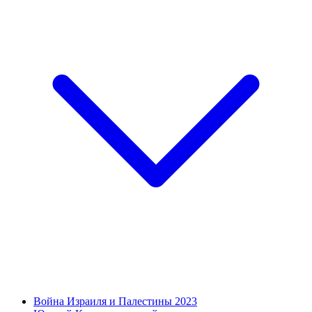
Война Израиля и Палестины 2023