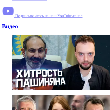
Подписывайтесь на наш YouTube-канал
Видео