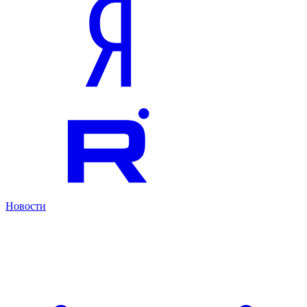
Новости