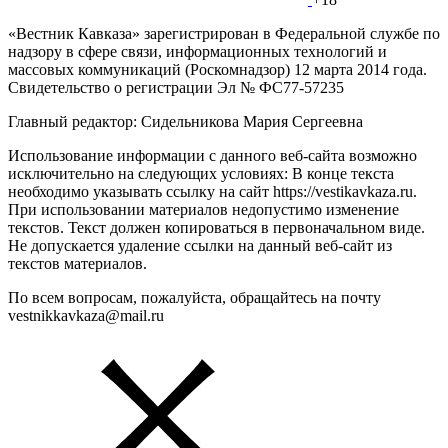
«Вестник Кавказа» зарегистрирован в Федеральной службе по
надзору в сфере связи, информационных технологий и
массовых коммуникаций (Роскомнадзор) 12 марта 2014 года.
Свидетельство о регистрации Эл № ФС77-57235
Главный редактор: Сидельникова Мария Сергеевна
Использование информации с данного веб-сайта возможно
исключительно на следующих условиях: В конце текста
необходимо указывать ссылку на сайт https://vestikavkaza.ru.
При использовании материалов недопустимо изменение
текстов. Текст должен копироваться в первоначальном виде.
Не допускается удаление ссылки на данный веб-сайт из
текстов материалов.
По всем вопросам, пожалуйста, обращайтесь на почту
vestnikkavkaza@mail.ru