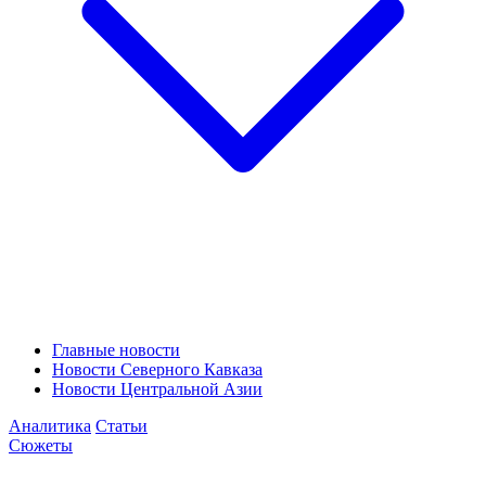
Главные новости
Новости Северного Кавказа
Новости Центральной Азии
Аналитика
Статьи
Сюжеты