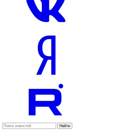
Найти