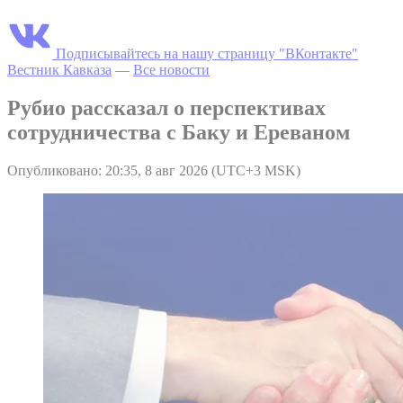
Подписывайтесь на нашу страницу "ВКонтакте"
Вестник Кавказа
—
Все новости
Рубио рассказал о перспективах
сотрудничества с Баку и Ереваном
Опубликовано: 20:35, 8 авг 2026 (UTC+3 MSK)