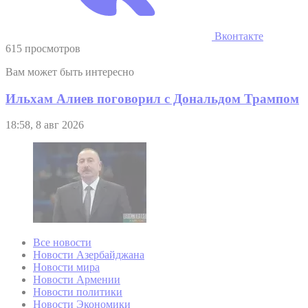
Вконтакте
615 просмотров
Вам может быть интересно
Ильхам Алиев поговорил с Дональдом Трампом
18:58, 8 авг 2026
Все новости
Новости Азербайджана
Новости мира
Новости Армении
Новости политики
Новости Экономики