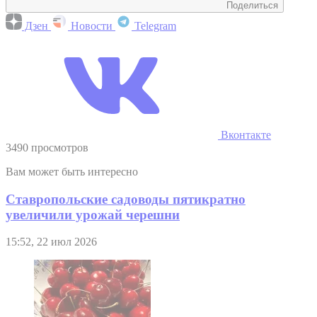
Поделиться
Дзен
Новости
Telegram
Вконтакте
3490 просмотров
Вам может быть интересно
Ставропольские садоводы пятикратно
увеличили урожай черешни
15:52, 22 июл 2026