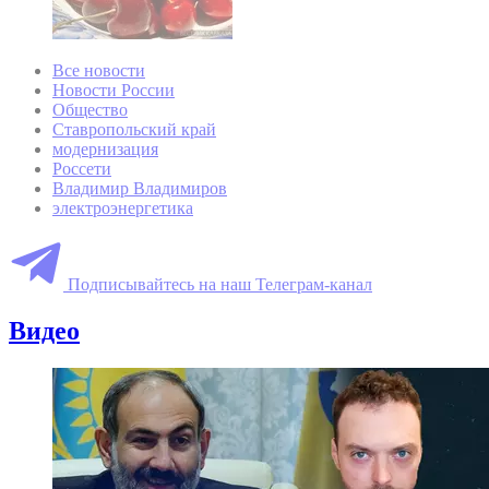
Все новости
Новости России
Общество
Ставропольский край
модернизация
Россети
Владимир Владимиров
электроэнергетика
Подписывайтесь на наш Телеграм-канал
Видео