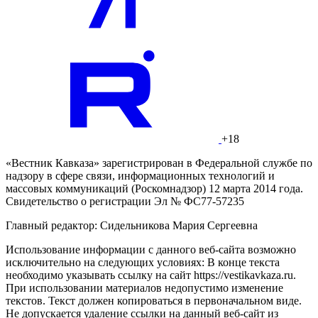
+18
«Вестник Кавказа» зарегистрирован в Федеральной службе по
надзору в сфере связи, информационных технологий и
массовых коммуникаций (Роскомнадзор) 12 марта 2014 года.
Свидетельство о регистрации Эл № ФС77-57235
Главный редактор: Сидельникова Мария Сергеевна
Использование информации с данного веб-сайта возможно
исключительно на следующих условиях: В конце текста
необходимо указывать ссылку на сайт https://vestikavkaza.ru.
При использовании материалов недопустимо изменение
текстов. Текст должен копироваться в первоначальном виде.
Не допускается удаление ссылки на данный веб-сайт из