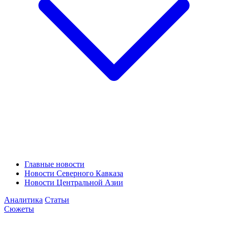
Главные новости
Новости Северного Кавказа
Новости Центральной Азии
Аналитика
Статьи
Сюжеты