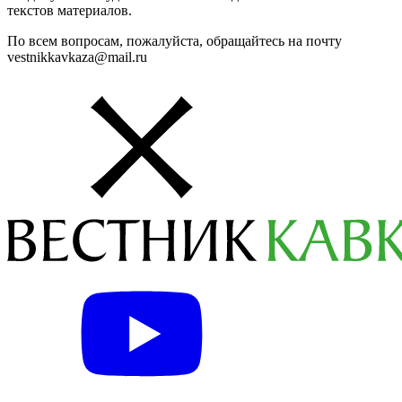
текстов материалов.
По всем вопросам, пожалуйста, обращайтесь на почту
vestnikkavkaza@mail.ru