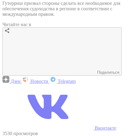
Гутерриш призвал стороны сделать все необходимое для
обеспечения судоходства в регионе в соответствии с
международным правом.
Читайте нас в
Поделиться
Дзен
Новости
Telegram
Вконтакте
3530 просмотров