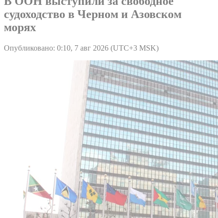
В ООН выступили за свободное
судоходство в Черном и Азовском
морях
Опубликовано: 0:10, 7 авг 2026 (UTC+3 MSK)