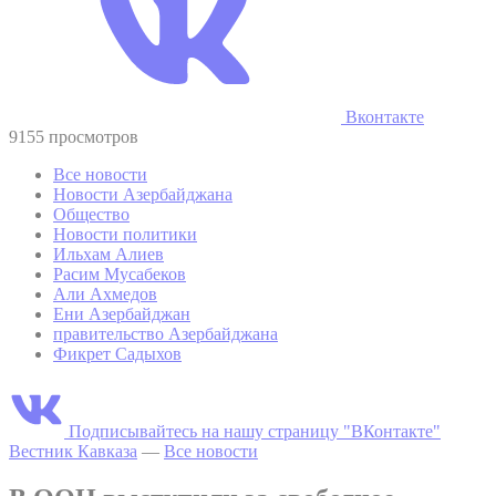
Вконтакте
9155 просмотров
Все новости
Новости Азербайджана
Общество
Новости политики
Ильхам Алиев
Расим Мусабеков
Али Ахмедов
Ени Азербайджан
правительство Азербайджана
Фикрет Садыхов
Подписывайтесь на нашу страницу "ВКонтакте"
Вестник Кавказа
—
Все новости