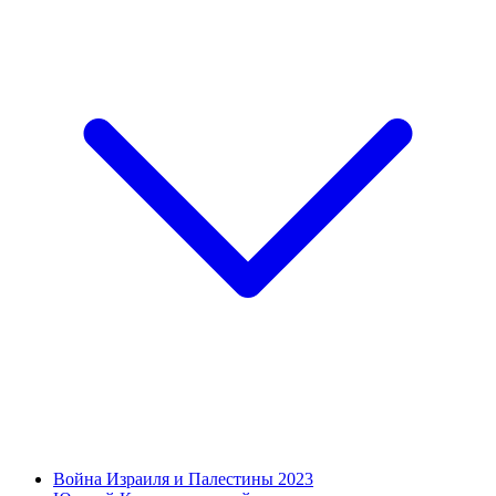
Война Израиля и Палестины 2023