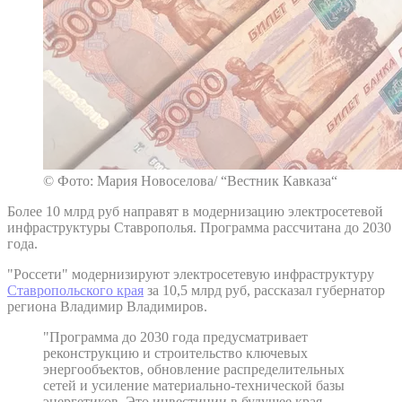
© Фото: Мария Новоселова/ “Вестник Кавказа“
Более 10 млрд руб направят в модернизацию электросетевой
инфраструктуры Ставрополья. Программа рассчитана до 2030
года.
"Россети" модернизируют электросетевую инфраструктуру
Ставропольского края
за 10,5 млрд руб, рассказал губернатор
региона Владимир Владимиров.
"Программа до 2030 года предусматривает
реконструкцию и строительство ключевых
энергообъектов, обновление распределительных
сетей и усиление материально-технической базы
энергетиков. Это инвестиции в будущее края,