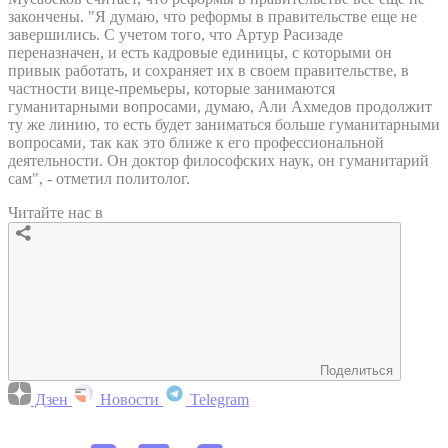
закончены. "Я думаю, что реформы в правительстве еще не
завершились. С учетом того, что Артур Расизаде
переназначен, и есть кадровые единицы, с которыми он
привык работать, и сохраняет их в своем правительстве, в
частности вице-премьеры, которые занимаются
гуманитарными вопросами, думаю, Али Ахмедов продолжит
ту же линию, то есть будет заниматься больше гуманитарными
вопросами, так как это ближе к его профессиональной
деятельности. Он доктор философских наук, он гуманитарий
сам", - отметил политолог.
Читайте нас в
Поделиться
Дзен
Новости
Telegram