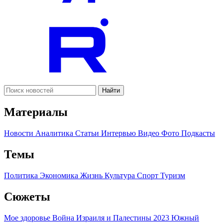
Найти
Материалы
Новости
Аналитика
Статьи
Интервью
Видео
Фото
Подкасты
Темы
Политика
Экономика
Жизнь
Культура
Спорт
Туризм
Сюжеты
Мое здоровье
Война Израиля и Палестины 2023
Южный