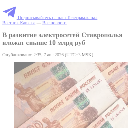
Подписывайтесь на наш Телеграм-канал
Вестник Кавказа
—
Все новости
В развитие электросетей Ставрополья
вложат свыше 10 млрд руб
Опубликовано: 2:35, 7 авг 2026 (UTC+3 MSK)