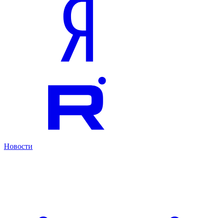
Новости