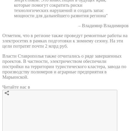
которые помогут сократить риски
технологических нарушений и создать запас
мощности для дальнейшего развития региона"
– Владимир Владимиров
Отметим, что в регионе также проведут ремонтные работы на
электросетях в рамках подготовки к зимнему сезону. На эти
цели потратят почти 2 млрд руб.
Власти Ставрополья также отчитались о ряде завершенных
проектов. В частности, электричеством обеспечили
постройки на территории туристического кластера, завода по
производству полимеров и аграрные предприятия в
Марьинской.
Читайте нас в