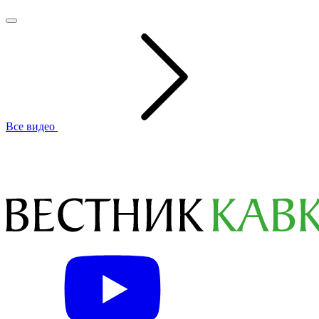
Все видео