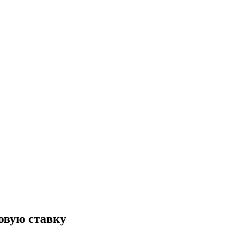
овую ставку