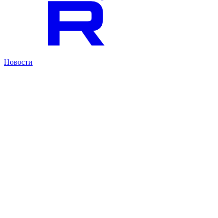
Новости