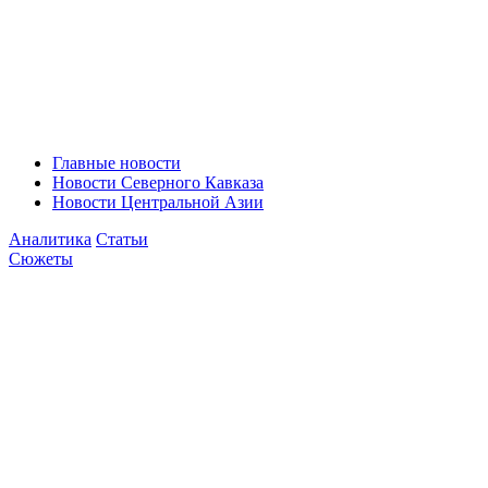
Главные новости
Новости Северного Кавказа
Новости Центральной Азии
Аналитика
Статьи
Сюжеты