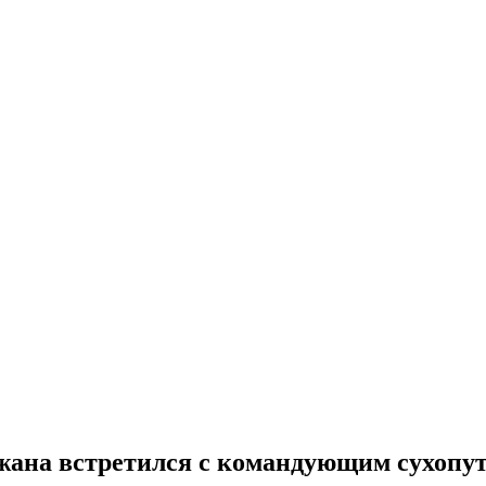
жана встретился с командующим сухопу