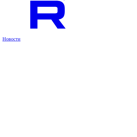
Новости