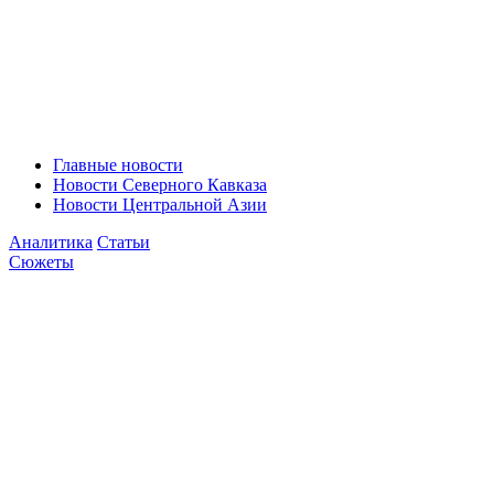
Главные новости
Новости Северного Кавказа
Новости Центральной Азии
Аналитика
Статьи
Сюжеты