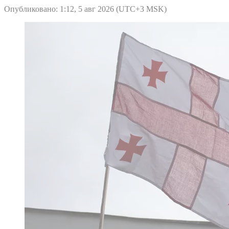
Опубликовано: 1:12, 5 авг 2026 (UTC+3 MSK)