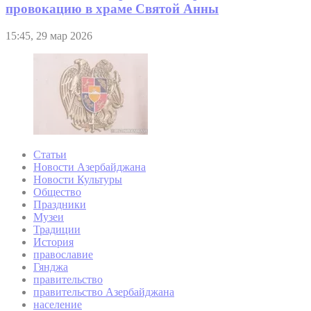
провокацию в храме Святой Анны
15:45, 29 мар 2026
Статьи
Новости Азербайджана
Новости Культуры
Общество
Праздники
Музеи
Традиции
История
православие
Гянджа
правительство
правительство Азербайджана
население