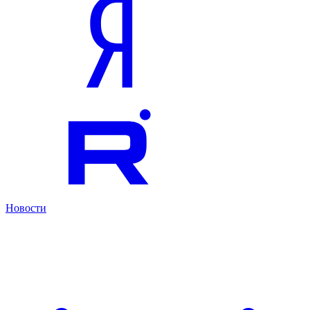
Новости