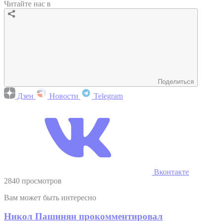
Читайте нас в
Поделиться
Дзен
Новости
Telegram
Вконтакте
2840 просмотров
Вам может быть интересно
Никол Пашинян прокомментировал