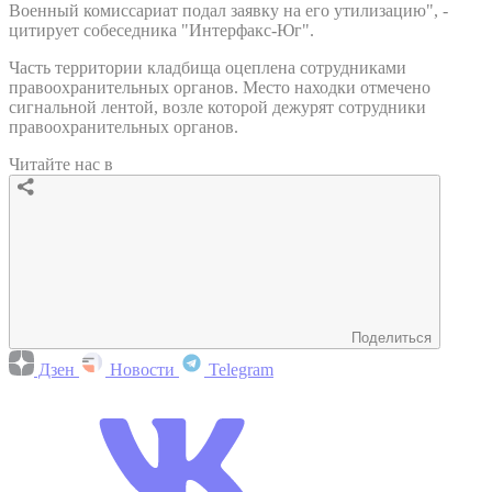
Военный комиссариат подал заявку на его утилизацию", -
цитирует собеседника "Интерфакс-Юг".
Часть территории кладбища оцеплена сотрудниками
правоохранительных органов. Место находки отмечено
сигнальной лентой, возле которой дежурят сотрудники
правоохранительных органов.
Читайте нас в
Поделиться
Дзен
Новости
Telegram