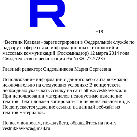
+18
«Вестник Кавказа» зарегистрирован в Федеральной службе по
надзору в сфере связи, информационных технологий и
массовых коммуникаций (Роскомнадзор) 12 марта 2014 года.
Свидетельство о регистрации Эл № ФС77-57235
Главный редактор: Сидельникова Мария Сергеевна
Использование информации с данного веб-сайта возможно
исключительно на следующих условиях: В конце текста
необходимо указывать ссылку на сайт https://vestikavkaza.ru.
При использовании материалов недопустимо изменение
текстов. Текст должен копироваться в первоначальном виде.
Не допускается удаление ссылки на данный веб-сайт из
текстов материалов.
По всем вопросам, пожалуйста, обращайтесь на почту
vestnikkavkaza@mail.ru