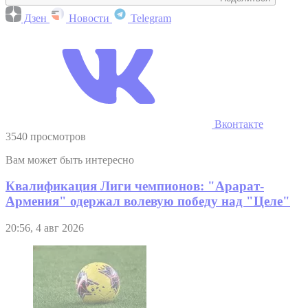
Дзен
Новости
Telegram
Вконтакте
3540 просмотров
Вам может быть интересно
Квалификация Лиги чемпионов: "Арарат-
Армения" одержал волевую победу над "Целе"
20:56, 4 авг 2026