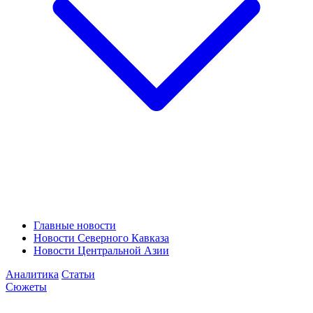
Главные новости
Новости Северного Кавказа
Новости Центральной Азии
Аналитика
Статьи
Сюжеты