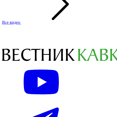
Все видео