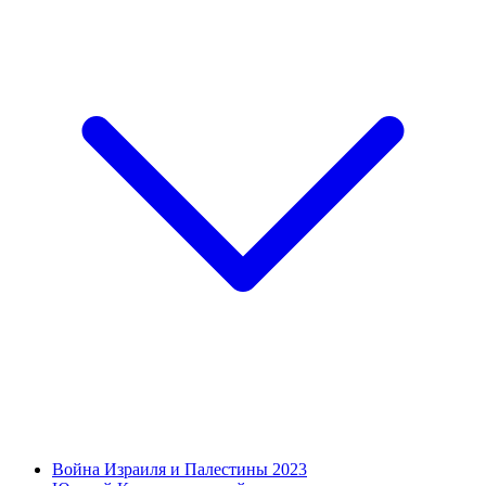
Война Израиля и Палестины 2023