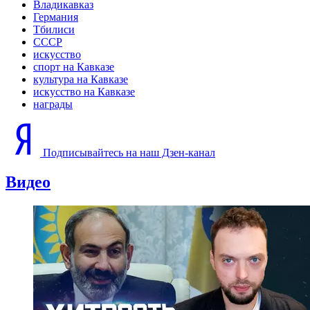
Владикавказ
Германия
Тбилиси
СССР
искусство
спорт на Кавказе
культура на Кавказе
искусство на Кавказе
награды
Подписывайтесь на наш Дзен-канал
Видео