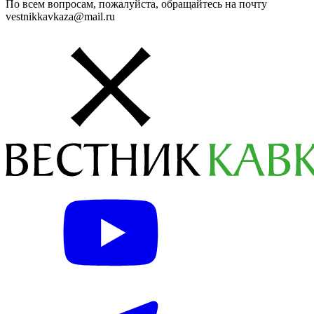
По всем вопросам, пожалуйста, обращайтесь на почту
vestnikkavkaza@mail.ru