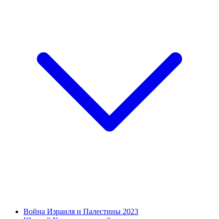
Война Израиля и Палестины 2023