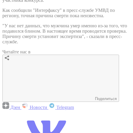
участника конкурса.
Как сообщили "Интерфаксу" в пресс-службе УМВД по
региону, точная причина смерти пока неизвестна.
"У нас нет данных, что мужчина умер именно из-за того, что
подавился блином. В настоящее время проводится проверка.
Причину смерти установит экспертиза", - сказали в пресс-
службе.
Читайте нас в
Поделиться
Дзен
Новости
Telegram