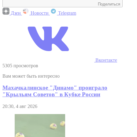
Поделиться
Дзен
Новости
Telegram
Вконтакте
5305 просмотров
Вам может быть интересно
Махачкалинское "Динамо" проиграло
"Крыльям Советов" в Кубке России
20:30, 4 авг 2026