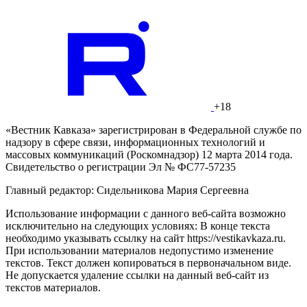
+18
«Вестник Кавказа» зарегистрирован в Федеральной службе по
надзору в сфере связи, информационных технологий и
массовых коммуникаций (Роскомнадзор) 12 марта 2014 года.
Свидетельство о регистрации Эл № ФС77-57235
Главный редактор: Сидельникова Мария Сергеевна
Использование информации с данного веб-сайта возможно
исключительно на следующих условиях: В конце текста
необходимо указывать ссылку на сайт https://vestikavkaza.ru.
При использовании материалов недопустимо изменение
текстов. Текст должен копироваться в первоначальном виде.
Не допускается удаление ссылки на данный веб-сайт из
текстов материалов.