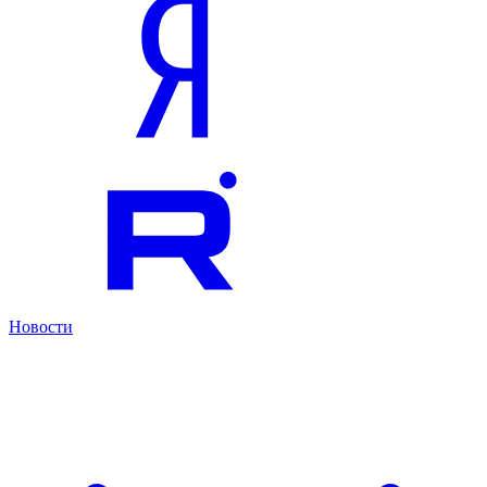
Новости