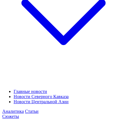
Главные новости
Новости Северного Кавказа
Новости Центральной Азии
Аналитика
Статьи
Сюжеты