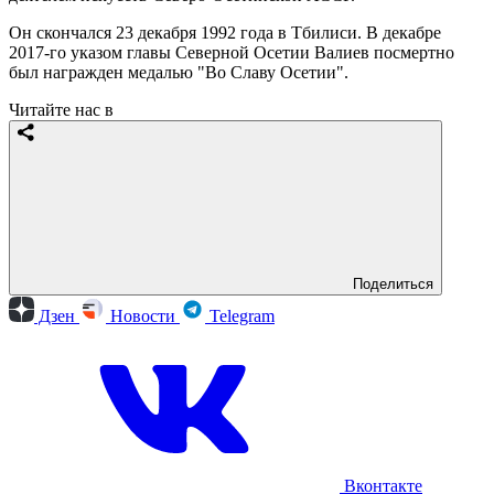
Он скончался 23 декабря 1992 года в Тбилиси. В декабре
2017-го указом главы Северной Осетии Валиев посмертно
был награжден медалью "Во Славу Осетии".
Читайте нас в
Поделиться
Дзен
Новости
Telegram
Вконтакте