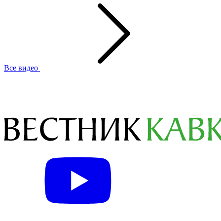
Все видео