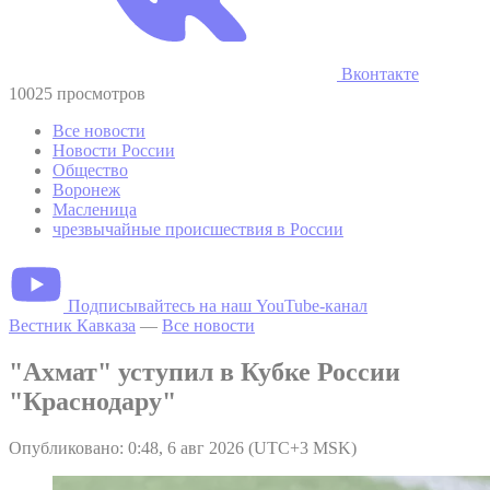
Вконтакте
10025 просмотров
Все новости
Новости России
Общество
Воронеж
Масленица
чрезвычайные происшествия в России
Подписывайтесь на наш YouTube-канал
Вестник Кавказа
—
Все новости
"Ахмат" уступил в Кубке России
"Краснодару"
Опубликовано: 0:48, 6 авг 2026 (UTC+3 MSK)