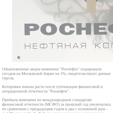
Обыкновенные акции компании "Роснефть" подорожали
сегодня на Московской бирже на 3%, свидетельствуют данные
торгов.
Котировки начали расти после публикации финансовой и
операционной отчетности "Роснефти".
Прибыль компании по международным стандартам
финансовой отчетности (МСФО) за прошлый год увеличилась
по сравнению с предыдущим годом в два с половиной раза -