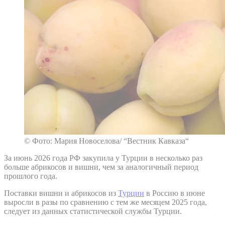
© Фото: Мария Новоселова/ “Вестник Кавказа“
За июнь 2026 года РФ закупила у Турции в несколько раз
больше абрикосов и вишни, чем за аналогичный период
прошлого года.
Поставки вишни и абрикосов из
Турции
в Россию в июне
выросли в разы по сравнению с тем же месяцем 2025 года,
следует из данных статистической службы Турции.