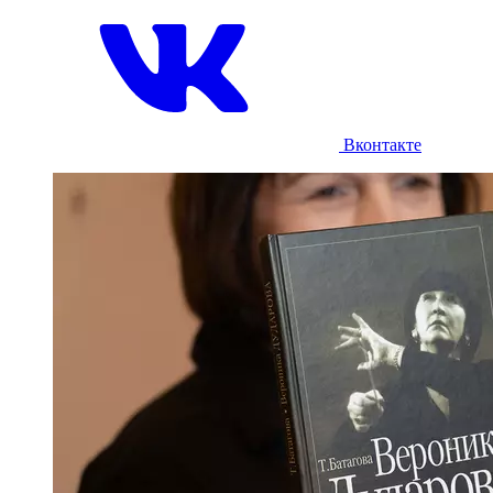
Вконтакте