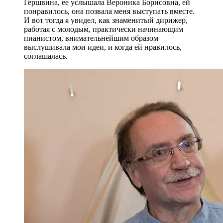
Гершвина, ее услышала Вероника Борисовна, ей
понравилось, она позвала меня выступать вместе.
И вот тогда я увидел, как знаменитый дирижер,
работая с молодым, практически начинающим
пианистом, внимательнейшим образом
выслушивала мои идеи, и когда ей нравилось,
соглашалась.