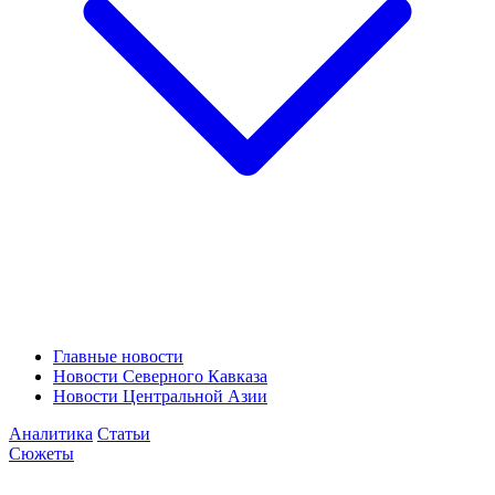
Главные новости
Новости Северного Кавказа
Новости Центральной Азии
Аналитика
Статьи
Сюжеты