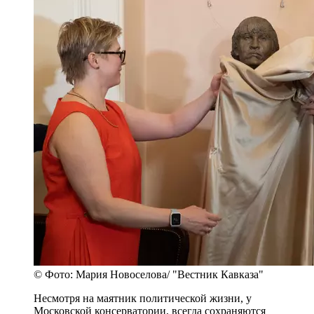
© Фото: Мария Новоселова/ "Вестник Кавказа"
Несмотря на маятник политической жизни, у
Московской консерватории, всегда сохраняются