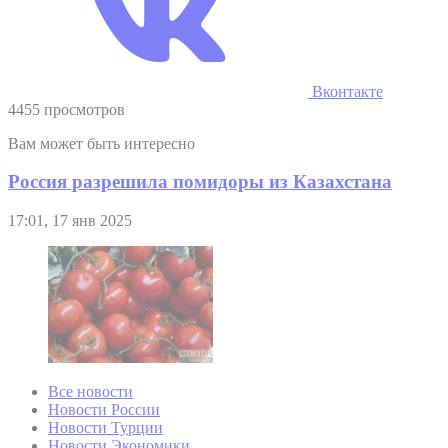
Вконтакте
4455 просмотров
Вам может быть интересно
Россия разрешила помидоры из Казахстана
17:01, 17 янв 2025
Все новости
Новости России
Новости Турции
Новости Экономики