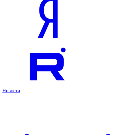
Новости