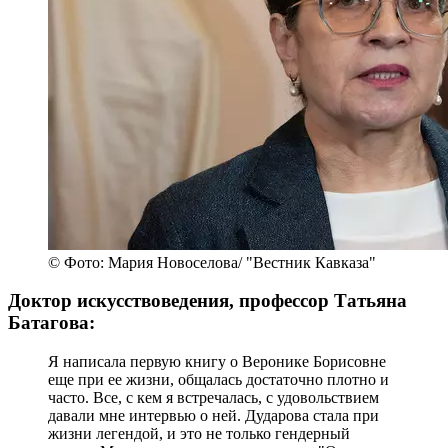
© Фото: Мария Новоселова/ "Вестник Кавказа"
Доктор искусствоведения, профессор Татьяна
Батагова:
Я написала первую книгу о Веронике Борисовне
еще при ее жизни, общалась достаточно плотно и
часто. Все, с кем я встречалась, с удовольствием
давали мне интервью о ней. Дударова стала при
жизни легендой, и это не только гендерный