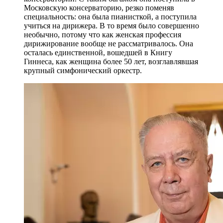
Московскую консерваторию, резко поменяв
специальность: она была пианисткой, а поступила
учиться на дирижера. В то время было совершенно
необычно, потому что как женская профессия
дирижирование вообще не рассматривалось. Она
осталась единственной, вошедшей в Книгу
Гиннеса, как женщина более 50 лет, возглавлявшая
крупный симфонический оркестр.