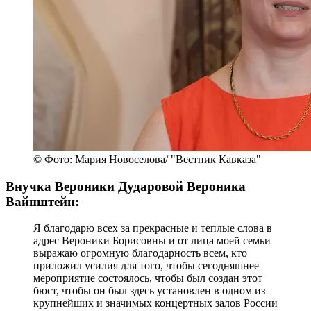
© Фото: Мария Новоселова/ "Вестник Кавказа"
Внучка Вероники Дударовой Вероника
Вайнштейн:
Я благодарю всех за прекрасные и теплые слова в
адрес Вероники Борисовны и от лица моей семьи
выражаю огромную благодарность всем, кто
приложил усилия для того, чтобы сегодняшнее
мероприятие состоялось, чтобы был создан этот
бюст, чтобы он был здесь установлен в одном из
крупнейших и значимых концертных залов России