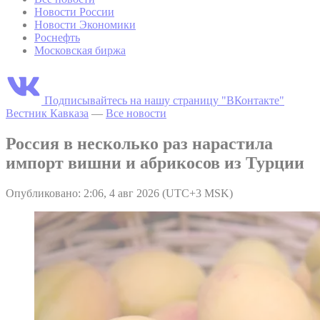
Новости России
Новости Экономики
Роснефть
Московская биржа
Подписывайтесь на нашу страницу "ВКонтакте"
Вестник Кавказа
—
Все новости
Россия в несколько раз нарастила
импорт вишни и абрикосов из Турции
Опубликовано: 2:06, 4 авг 2026 (UTC+3 MSK)