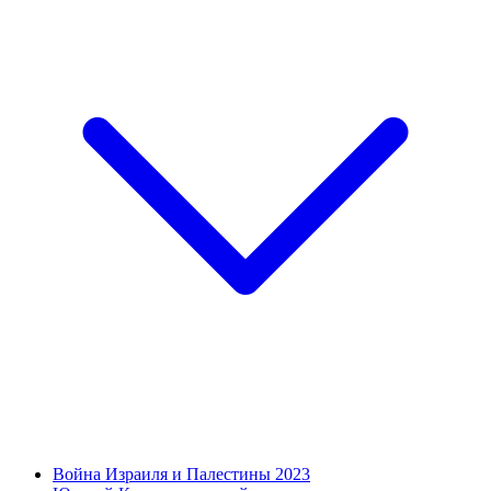
Война Израиля и Палестины 2023