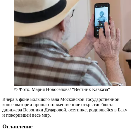
© Фото: Мария Новоселова/ “Вестник Кавказа“
Вчера в фойе Большого зала Московской государственной
консерватории прошло торжественное открытие бюста
дирижера Вероники Дударовой, осетинке, родившейся в Баку
и покорившей весь мир.
Оглавление