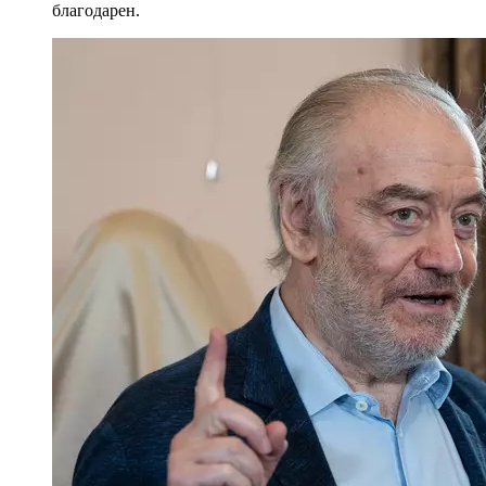
благодарен.