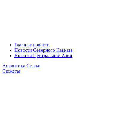
Главные новости
Новости Северного Кавказа
Новости Центральной Азии
Аналитика
Статьи
Сюжеты