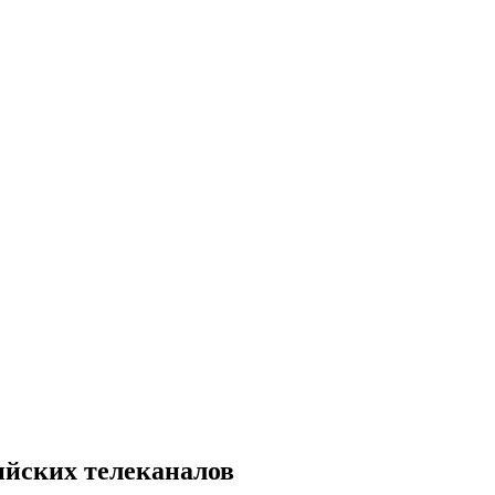
ийских телеканалов