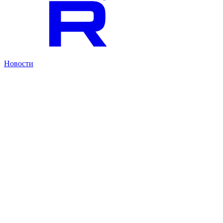
Новости