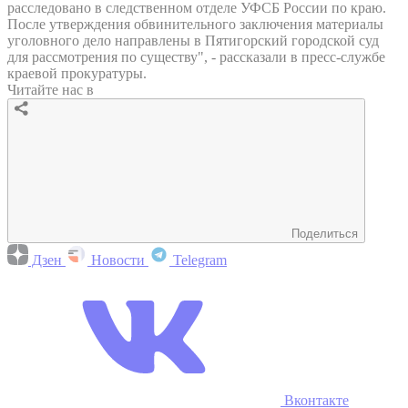
расследовано в следственном отделе УФСБ России по краю.
После утверждения обвинительного заключения материалы
уголовного дело направлены в Пятигорский городской суд
для рассмотрения по существу", - рассказали в пресс-службе
краевой прокуратуры.
Читайте нас в
Поделиться
Дзен
Новости
Telegram
Вконтакте