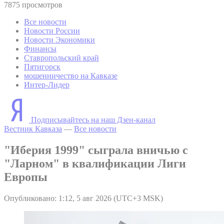
7875 просмотров
Все новости
Новости России
Новости Экономики
Финансы
Ставропольский край
Пятигорск
мошенничество на Кавказе
Интер-Лидер
Подписывайтесь на наш Дзен-канал
Вестник Кавказа
—
Все новости
"Иберия 1999" сыграла вничью с
"Ларном" в квалификации Лиги
Европы
Опубликовано: 1:12, 5 авг 2026 (UTC+3 MSK)