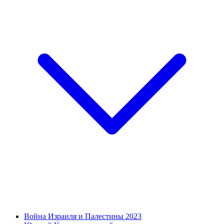
Война Израиля и Палестины 2023