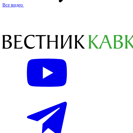
Все видео