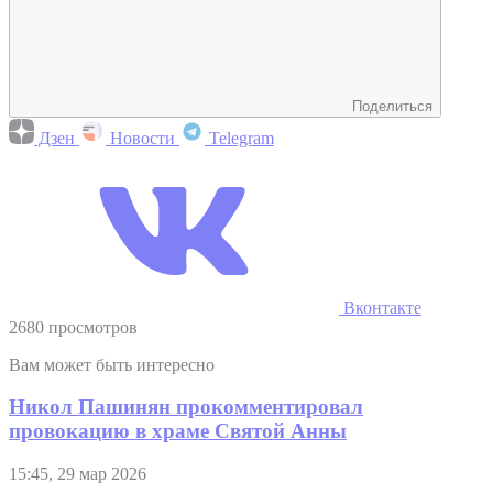
Поделиться
Дзен
Новости
Telegram
Вконтакте
2680 просмотров
Вам может быть интересно
Никол Пашинян прокомментировал
провокацию в храме Святой Анны
15:45, 29 мар 2026