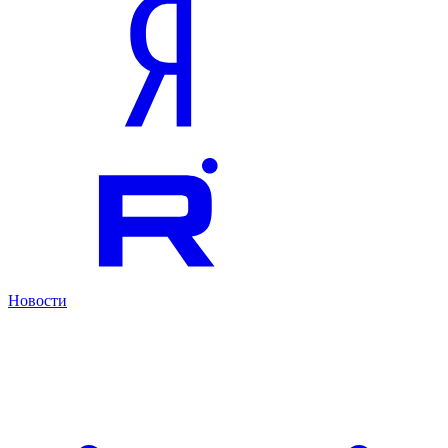
Новости