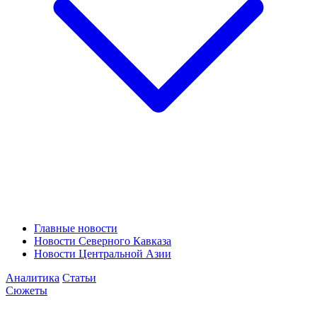
Главные новости
Новости Северного Кавказа
Новости Центральной Азии
Аналитика
Статьи
Сюжеты