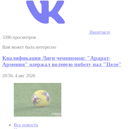
Вконтакте
3390 просмотров
Вам может быть интересно
Квалификация Лиги чемпионов: "Арарат-
Армения" одержал волевую победу над "Целе"
20:56, 4 авг 2026
Все новости