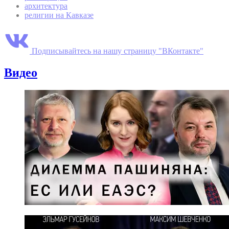
архитектура
религии на Кавказе
Подписывайтесь на нашу страницу "ВКонтакте"
Видео