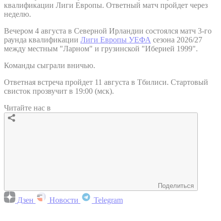
квалификации Лиги Европы. Ответный матч пройдет через
неделю.
Вечером 4 августа в Северной Ирландии состоялся матч 3-го
раунда квалификации
Лиги Европы УЕФА
сезона 2026/27
между местным "Ларном" и грузинской "Иберией 1999".
Команды сыграли вничью.
Ответная встреча пройдет 11 августа в Тбилиси. Стартовый
свисток прозвучит в 19:00 (мск).
Читайте нас в
Поделиться
Дзен
Новости
Telegram