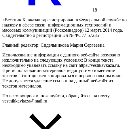
+18
«Вестник Кавказа» зарегистрирован в Федеральной службе по
надзору в сфере связи, информационных технологий и
массовых коммуникаций (Роскомнадзор) 12 марта 2014 года.
Свидетельство о регистрации Эл № ФС77-57235
Главный редактор: Сидельникова Мария Сергеевна
Использование информации с данного веб-сайта возможно
исключительно на следующих условиях: В конце текста
необходимо указывать ссылку на сайт https://vestikavkaza.ru.
При использовании материалов недопустимо изменение
текстов. Текст должен копироваться в первоначальном виде.
Не допускается удаление ссылки на данный веб-сайт из
текстов материалов.
По всем вопросам, пожалуйста, обращайтесь на почту
vestnikkavkaza@mail.ru