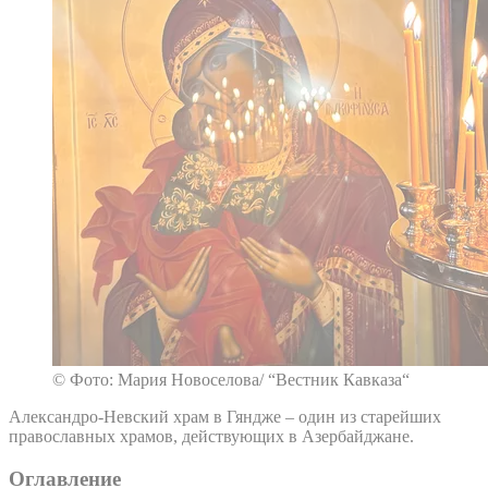
© Фото: Мария Новоселова/ “Вестник Кавказа“
Александро-Невский храм в Гяндже – один из старейших
православных храмов, действующих в Азербайджане.
Оглавление