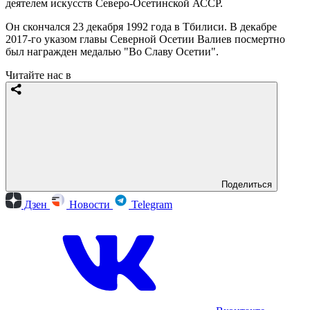
деятелем искусств Северо-Осетинской АССР.
Он скончался 23 декабря 1992 года в Тбилиси. В декабре
2017-го указом главы Северной Осетии Валиев посмертно
был награжден медалью "Во Славу Осетии".
Читайте нас в
Поделиться
Дзен
Новости
Telegram