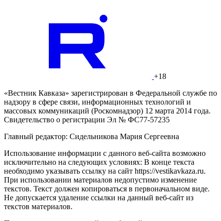
+18
«Вестник Кавказа» зарегистрирован в Федеральной службе по
надзору в сфере связи, информационных технологий и
массовых коммуникаций (Роскомнадзор) 12 марта 2014 года.
Свидетельство о регистрации Эл № ФС77-57235
Главный редактор: Сидельникова Мария Сергеевна
Использование информации с данного веб-сайта возможно
исключительно на следующих условиях: В конце текста
необходимо указывать ссылку на сайт https://vestikavkaza.ru.
При использовании материалов недопустимо изменение
текстов. Текст должен копироваться в первоначальном виде.
Не допускается удаление ссылки на данный веб-сайт из
текстов материалов.