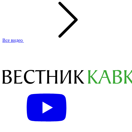
Все видео