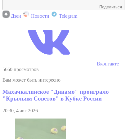
Поделиться
Дзен
Новости
Telegram
Вконтакте
5660 просмотров
Вам может быть интересно
Махачкалинское "Динамо" проиграло
"Крыльям Советов" в Кубке России
20:30, 4 авг 2026