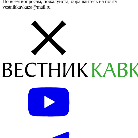
По всем вопросам, пожалуйста, обращайтесь на почту
vestnikkavkaza@mail.ru