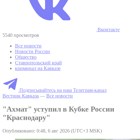
Вконтакте
5540 просмотров
Все новости
Новости России
Общество
Ставропольский край
криминал на Кавказе
Подписывайтесь на наш Телеграм-канал
Вестник Кавказа
—
Все новости
"Ахмат" уступил в Кубке России
"Краснодару"
Опубликовано: 0:48, 6 авг 2026 (UTC+3 MSK)