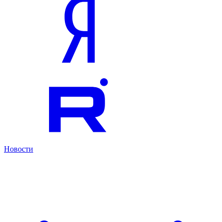
Новости