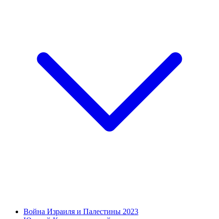
Война Израиля и Палестины 2023