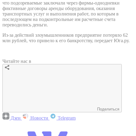
что подозреваемые заключали через фирмы-однодневки
фиктивные договоры аренды оборудования, оказания
транспортных услуг и выполнения работ, по которым в
последующем на подконтрольные им расчетные счета
переводились деньги.
Из-за действий злоумышленников предприятие потеряло 62
млн рублей, что привело к его банкротству, передает Юга.ру.
Читайте нас в
Поделиться
Дзен
Новости
Telegram