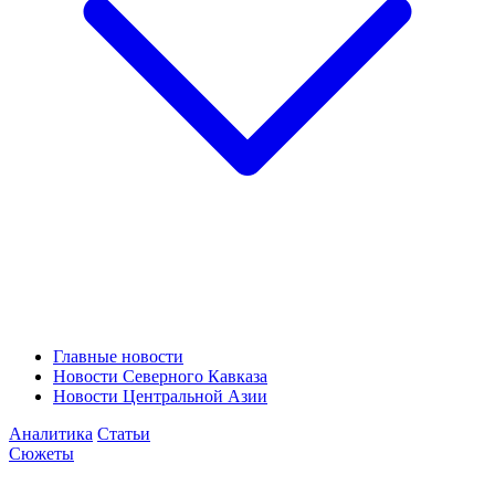
Главные новости
Новости Северного Кавказа
Новости Центральной Азии
Аналитика
Статьи
Сюжеты