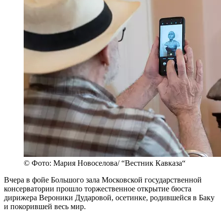
© Фото: Мария Новоселова/ “Вестник Кавказа“
Вчера в фойе Большого зала Московской государственной
консерватории прошло торжественное открытие бюста
дирижера Вероники Дударовой, осетинке, родившейся в Баку
и покорившей весь мир.