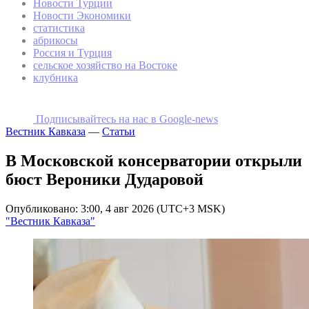
Новости Турции
Новости Экономики
статистика
абрикосы
Россия и Турция
сельское хозяйство на Востоке
клубника
Подписывайтесь на наc в Google-news
Вестник Кавказа
—
Статьи
В Московской консерватории открыли
бюст Вероники Дударовой
Опубликовано: 3:00, 4 авг 2026 (UTC+3 MSK)
"Вестник Кавказа"