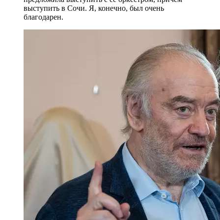
выступить в Сочи. Я, конечно, был очень
благодарен.