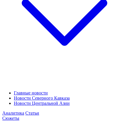
Главные новости
Новости Северного Кавказа
Новости Центральной Азии
Аналитика
Статьи
Сюжеты