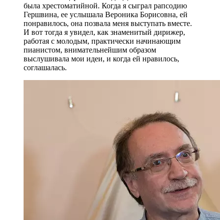
была хрестоматийной. Когда я сыграл рапсодию
Гершвина, ее услышала Вероника Борисовна, ей
понравилось, она позвала меня выступать вместе.
И вот тогда я увидел, как знаменитый дирижер,
работая с молодым, практически начинающим
пианистом, внимательнейшим образом
выслушивала мои идеи, и когда ей нравилось,
соглашалась.