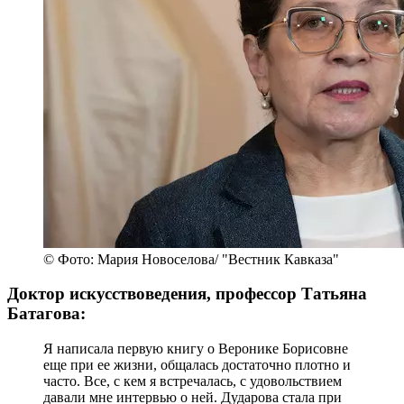
© Фото: Мария Новоселова/ "Вестник Кавказа"
Доктор искусствоведения, профессор Татьяна
Батагова:
Я написала первую книгу о Веронике Борисовне
еще при ее жизни, общалась достаточно плотно и
часто. Все, с кем я встречалась, с удовольствием
давали мне интервью о ней. Дударова стала при