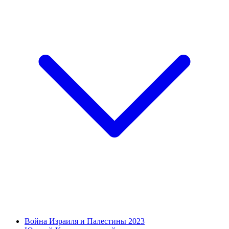
Война Израиля и Палестины 2023