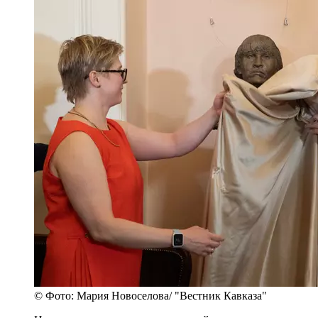
© Фото: Мария Новоселова/ "Вестник Кавказа"