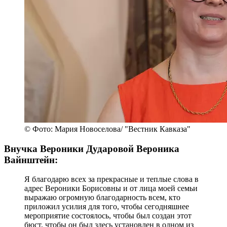
© Фото: Мария Новоселова/ "Вестник Кавказа"
Внучка Вероники Дударовой Вероника
Вайнштейн:
Я благодарю всех за прекрасные и теплые слова в
адрес Вероники Борисовны и от лица моей семьи
выражаю огромную благодарность всем, кто
приложил усилия для того, чтобы сегодняшнее
мероприятие состоялось, чтобы был создан этот
бюст, чтобы он был здесь установлен в одном из