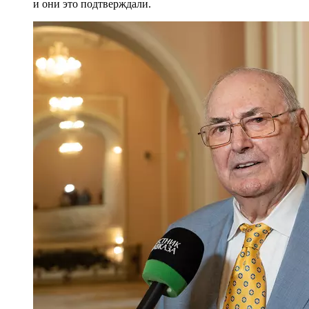
и они это подтверждали.