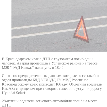
В Краснодарском крае в ДТП с грузовиком погиб один
человек. Авария произошла в Успенском районе на трассе
М29 "ФАД Кавказ" накануне. в 18:45.
Согласно предварительным данным, которые со ссылкой на
отдел пропаганды БДД УГИБДД ГУ МВД России по
Краснодарскому краю приводит Юга.ру, 60-летний водитель
КамАЗа с прицепом при повороте налево не уступил дорогу
Hyundai Solaris.
28-летний водитель легкового автомобиля погиб на месте
ДТП.