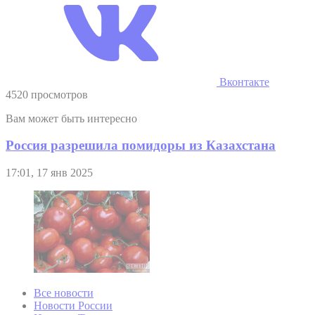
Вконтакте
4520 просмотров
Вам может быть интересно
Россия разрешила помидоры из Казахстана
17:01, 17 янв 2025
Все новости
Новости России