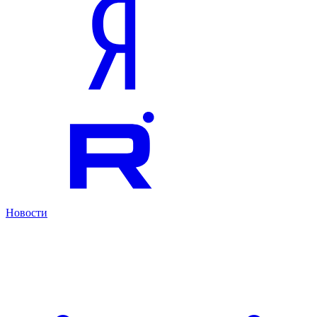
Новости