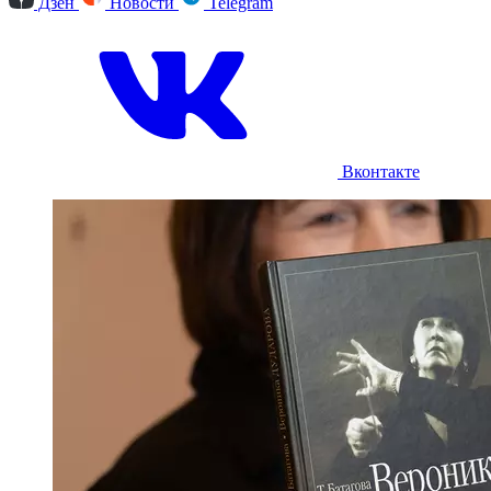
Дзен
Новости
Telegram
Вконтакте