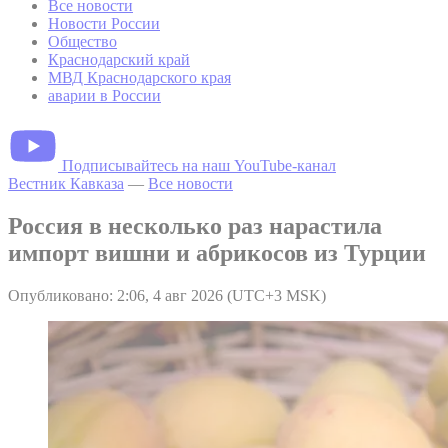
Все новости
Новости России
Общество
Краснодарский край
МВД Краснодарского края
аварии в России
Подписывайтесь на наш YouTube-канал
Вестник Кавказа
—
Все новости
Россия в несколько раз нарастила
импорт вишни и абрикосов из Турции
Опубликовано: 2:06, 4 авг 2026 (UTC+3 MSK)