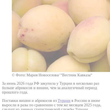
© Фото: Мария Новоселова/ “Вестник Кавказа“
За июнь 2026 года РФ закупила у Турции в несколько раз
больше абрикосов и вишни, чем за аналогичный период
прошлого года.
Поставки вишни и абрикосов из
Турции
в Россию в июне
выросли в разы по сравнению с тем же месяцем 2025 года,
следует из данных статистической службы Турции.