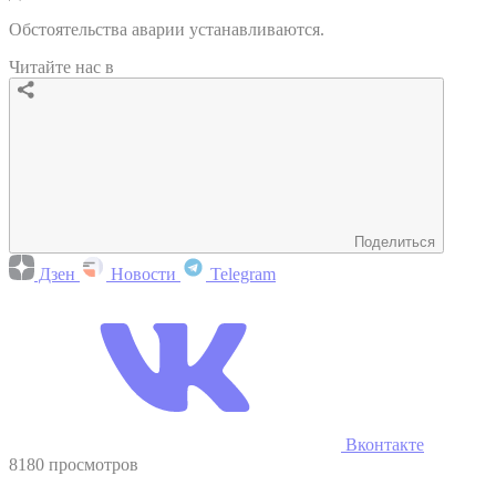
Обстоятельства аварии устанавливаются.
Читайте нас в
Поделиться
Дзен
Новости
Telegram
Вконтакте
8180 просмотров