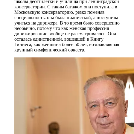
школы-десятилетки и училища при ленинградской
консерватории. С таким багажом она поступила в
Московскую консерваторию, резко поменяв
специальность: она была пианисткой, а поступила
учиться на дирижера. В то время было совершенно
необычно, потому что как женская профессия
дирижирование вообще не рассматривалось. Она
осталась единственной, вошедшей в Книгу
Гиннеса, как женщина более 50 лет, возглавлявшая
крупный симфонический оркестр.