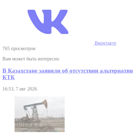
Вконтакте
765 просмотров
Вам может быть интересно
В Казахстане заявили об отсутствии альтернатив
КТК
16:53, 7 авг 2026