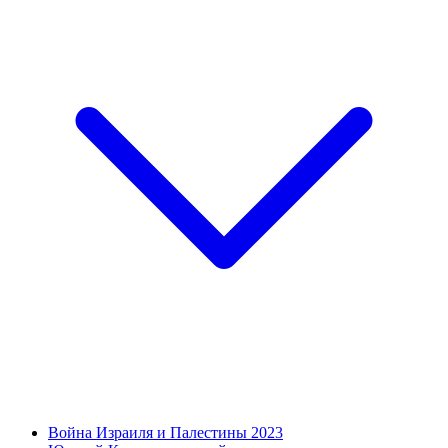
Война Израиля и Палестины 2023