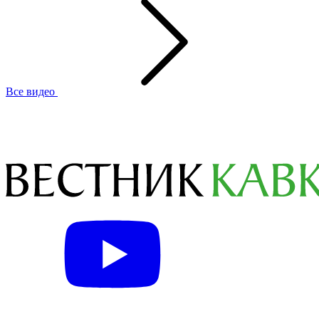
Все видео