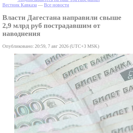
Вестник Кавказа
—
Все новости
Власти Дагестана направили свыше
2,9 млрд руб пострадавшим от
наводнения
Опубликовано: 20:59, 7 авг 2026 (UTC+3 MSK)