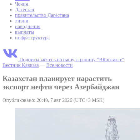
Чечня
Дагестан
правительство Дагестана
ливни
наводнения
выплаты
инфраструктура
Подписывайтесь на нашу страницу "ВКонтакте"
Вестник Кавказа
—
Все новости
Казахстан планирует нарастить
экспорт нефти через Азербайджан
Опубликовано: 20:40, 7 авг 2026 (UTC+3 MSK)