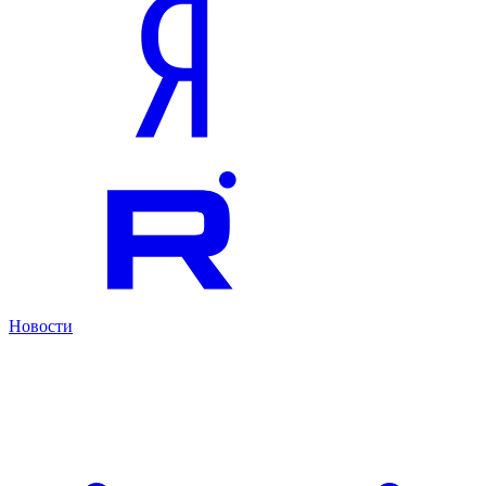
Новости