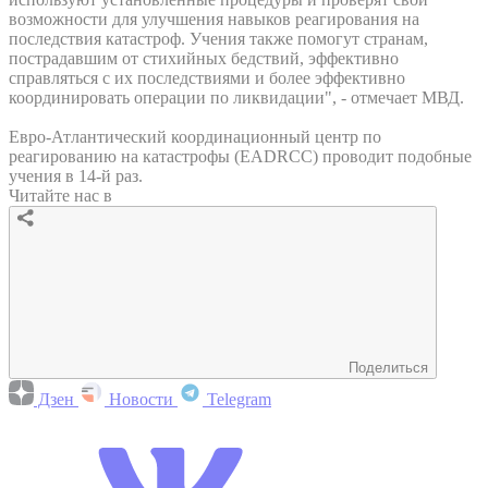
возможности для улучшения навыков реагирования на
последствия катастроф. Учения также помогут странам,
пострадавшим от стихийных бедствий, эффективно
справляться с их последствиями и более эффективно
координировать операции по ликвидации", - отмечает МВД.
Евро-Атлантический координационный центр по
реагированию на катастрофы (EADRCC) проводит подобные
учения в 14-й раз.
Читайте нас в
Поделиться
Дзен
Новости
Telegram