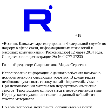
+18
«Вестник Кавказа» зарегистрирован в Федеральной службе по
надзору в сфере связи, информационных технологий и
массовых коммуникаций (Роскомнадзор) 12 марта 2014 года.
Свидетельство о регистрации Эл № ФС77-57235
Главный редактор: Сидельникова Мария Сергеевна
Использование информации с данного веб-сайта возможно
исключительно на следующих условиях: В конце текста
необходимо указывать ссылку на сайт https://vestikavkaza.ru.
При использовании материалов недопустимо изменение
текстов. Текст должен копироваться в первоначальном виде.
Не допускается удаление ссылки на данный веб-сайт из
текстов материалов.
По всем вопросам, пожалуйста, обращайтесь на почту