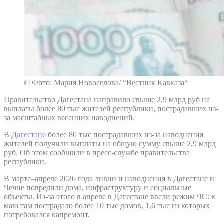
© Фото: Мария Новоселова/ “Вестник Кавказа“
Правительство Дагестана направило свыше 2,9 млрд руб на
выплаты более 80 тыс жителей республики, пострадавших из-
за масштабных весенних наводнений.
В
Дагестане
более 80 тыс пострадавших из-за наводнения
жителей получили выплаты на общую сумму свыше 2,9 млрд
руб. Об этом сообщили в пресс-службе правительства
республики.
В марте–апреле 2026 года ливни и наводнения в Дагестане и
Чечне повредили дома, инфраструктуру и социальные
объекты. Из-за этого в апреле в Дагестане ввели режим ЧС: к
маю там пострадало более 10 тыс домов, 1,6 тыс из которых
потребовался капремонт.