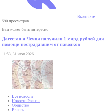
Вконтакте
590 просмотров
Вам может быть интересно
Дагестан и Чечня получили 1 млрд рублей для
помощи пострадавшим от паводков
11:53, 31 июл 2026
Все новости
Новости России
Общество
Власть