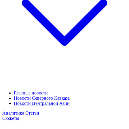
Главные новости
Новости Северного Кавказа
Новости Центральной Азии
Аналитика
Статьи
Сюжеты