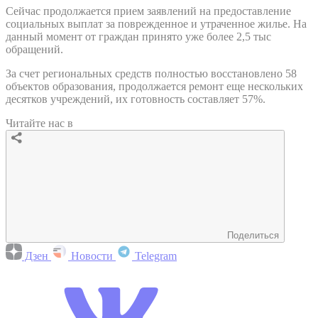
Сейчас продолжается прием заявлений на предоставление
социальных выплат за поврежденное и утраченное жилье. На
данный момент от граждан принято уже более 2,5 тыс
обращений.
За счет региональных средств полностью восстановлено 58
объектов образования, продолжается ремонт еще нескольких
десятков учреждений, их готовность составляет 57%.
Читайте нас в
Поделиться
Дзен
Новости
Telegram