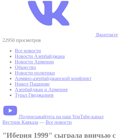
Вконтакте
22950 просмотров
Все новости
Новости Азербайджана
Новости Армении
Общество
Новости политики
Армяно-азербайджанский конфликт
Никол Пашинян
Азербайджан и Армения
Турал Гянджалиев
Подписывайтесь на наш YouTube-канал
Вестник Кавказа
—
Все новости
"Иберия 1999" сыграла вничью с