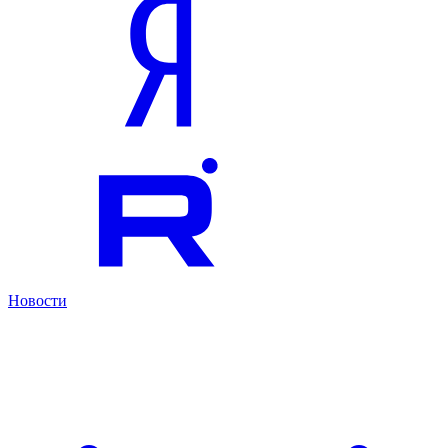
Новости