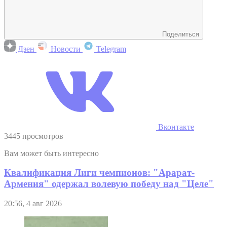
Поделиться
Дзен
Новости
Telegram
Вконтакте
3445 просмотров
Вам может быть интересно
Квалификация Лиги чемпионов: "Арарат-
Армения" одержал волевую победу над "Целе"
20:56, 4 авг 2026