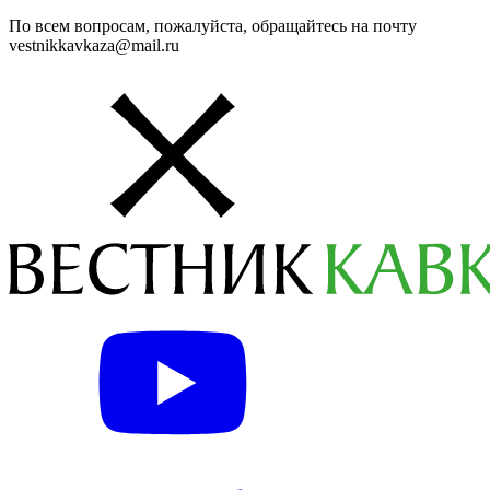
По всем вопросам, пожалуйста, обращайтесь на почту
vestnikkavkaza@mail.ru