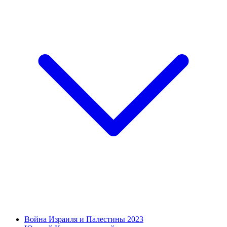
Война Израиля и Палестины 2023