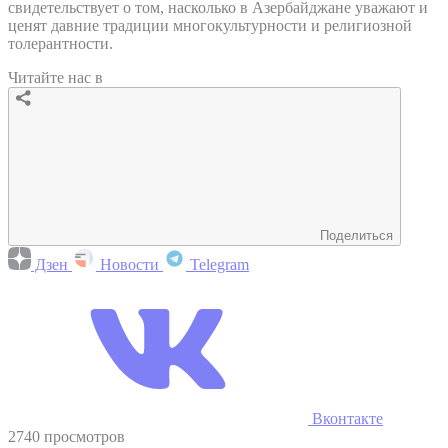
свидетельствует о том, насколько в Азербайджане уважают и
ценят давние традиции многокультурности и религиозной
толерантности.
Читайте нас в
Поделиться
Дзен
Новости
Telegram
Вконтакте
2740 просмотров