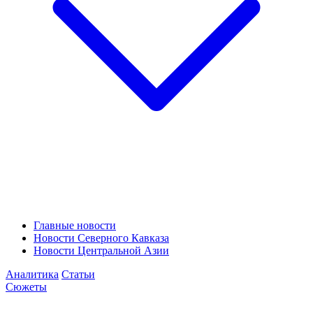
Главные новости
Новости Северного Кавказа
Новости Центральной Азии
Аналитика
Статьи
Сюжеты