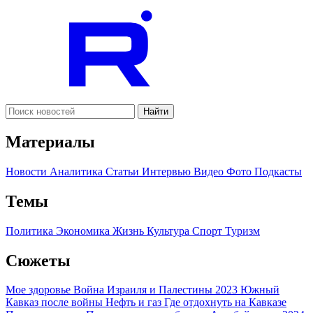
Найти
Материалы
Новости
Аналитика
Статьи
Интервью
Видео
Фото
Подкасты
Темы
Политика
Экономика
Жизнь
Культура
Спорт
Туризм
Сюжеты
Мое здоровье
Война Израиля и Палестины 2023
Южный
Кавказ после войны
Нефть и газ
Где отдохнуть на Кавказе