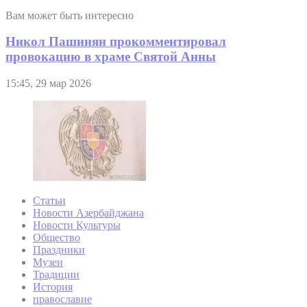
Вам может быть интересно
Никол Пашинян прокомментировал
провокацию в храме Святой Анны
15:45, 29 мар 2026
Статьи
Новости Азербайджана
Новости Культуры
Общество
Праздники
Музеи
Традиции
История
православие