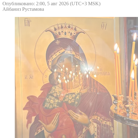
Опубликовано: 2:00, 5 авг 2026 (UTC+3 MSK)
Айбаниз Рустамова