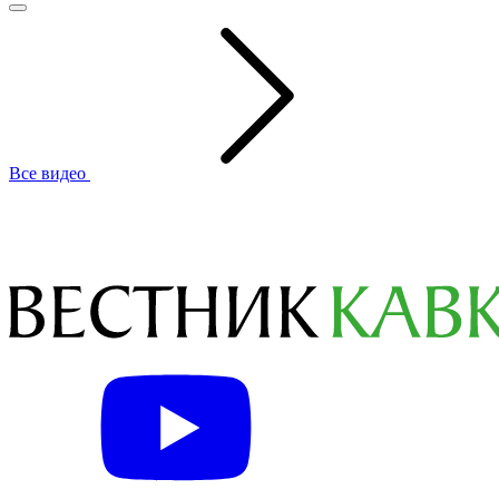
Все видео