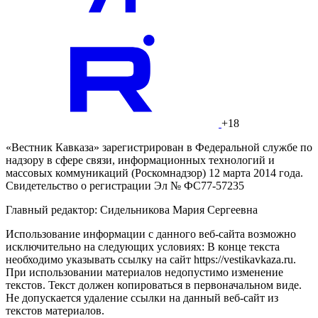
+18
«Вестник Кавказа» зарегистрирован в Федеральной службе по
надзору в сфере связи, информационных технологий и
массовых коммуникаций (Роскомнадзор) 12 марта 2014 года.
Свидетельство о регистрации Эл № ФС77-57235
Главный редактор: Сидельникова Мария Сергеевна
Использование информации с данного веб-сайта возможно
исключительно на следующих условиях: В конце текста
необходимо указывать ссылку на сайт https://vestikavkaza.ru.
При использовании материалов недопустимо изменение
текстов. Текст должен копироваться в первоначальном виде.
Не допускается удаление ссылки на данный веб-сайт из
текстов материалов.