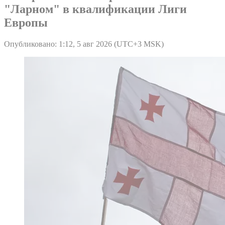
"Ларном" в квалификации Лиги
Европы
Опубликовано: 1:12, 5 авг 2026 (UTC+3 MSK)