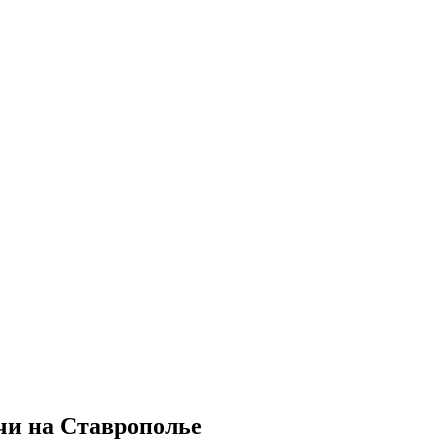
чи на Ставрополье