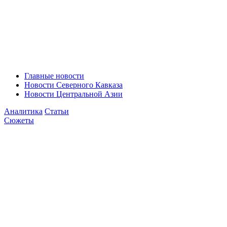
Главные новости
Новости Северного Кавказа
Новости Центральной Азии
Аналитика
Статьи
Сюжеты