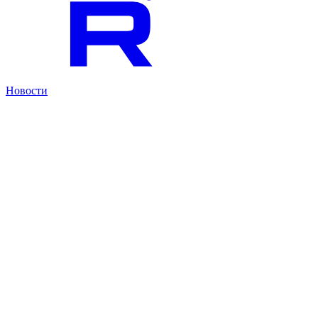
Новости