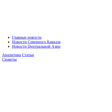
Главные новости
Новости Северного Кавказа
Новости Центральной Азии
Аналитика
Статьи
Сюжеты