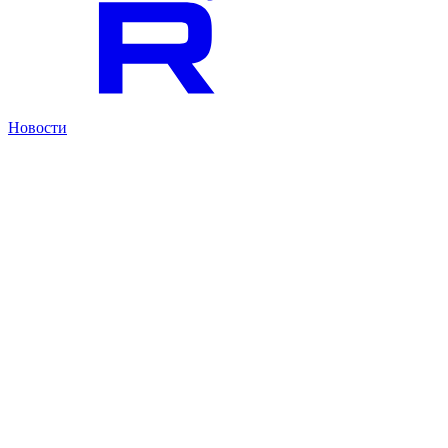
Новости