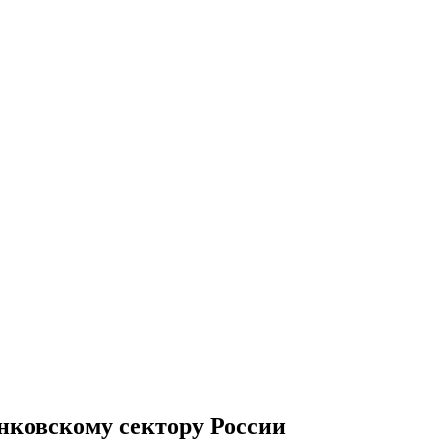
анковскому сектору России