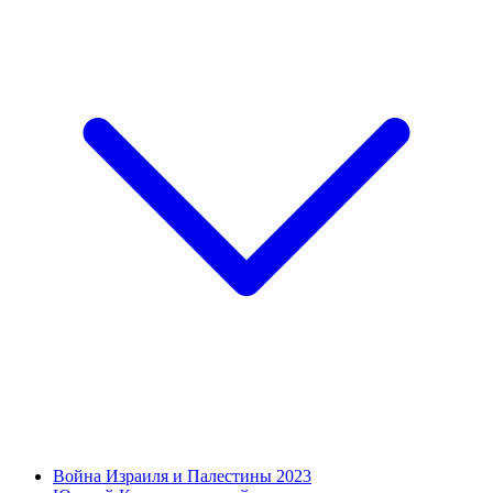
Война Израиля и Палестины 2023