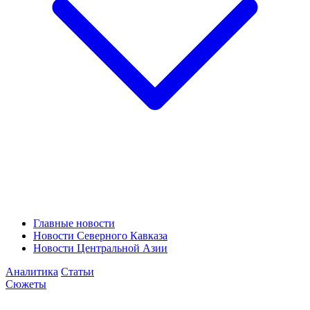
Главные новости
Новости Северного Кавказа
Новости Центральной Азии
Аналитика
Статьи
Сюжеты