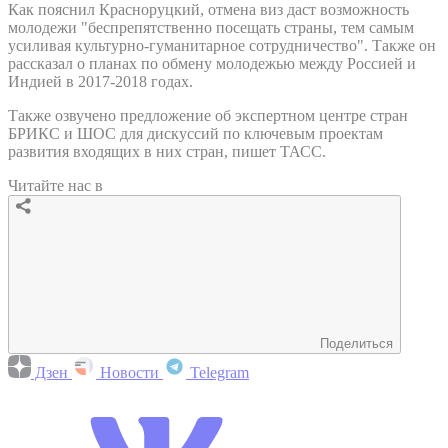
Как пояснил Красноруцкий, отмена виз даст возможность
молодежи "беспрепятственно посещать страны, тем самым
усиливая культурно-гуманитарное сотрудничество". Также он
рассказал о планах по обмену молодежью между Россией и
Индией в 2017-2018 годах.
Также озвучено предложение об экспертном центре стран
БРИКС и ШОС для дискуссий по ключевым проектам
развития входящих в них стран, пишет ТАСС.
Читайте нас в
Поделиться
Дзен
Новости
Telegram