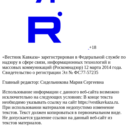
+18
«Вестник Кавказа» зарегистрирован в Федеральной службе по
надзору в сфере связи, информационных технологий и
массовых коммуникаций (Роскомнадзор) 12 марта 2014 года.
Свидетельство о регистрации Эл № ФС77-57235
Главный редактор: Сидельникова Мария Сергеевна
Использование информации с данного веб-сайта возможно
исключительно на следующих условиях: В конце текста
необходимо указывать ссылку на сайт https://vestikavkaza.ru.
При использовании материалов недопустимо изменение
текстов. Текст должен копироваться в первоначальном виде.
Не допускается удаление ссылки на данный веб-сайт из
текстов материалов.