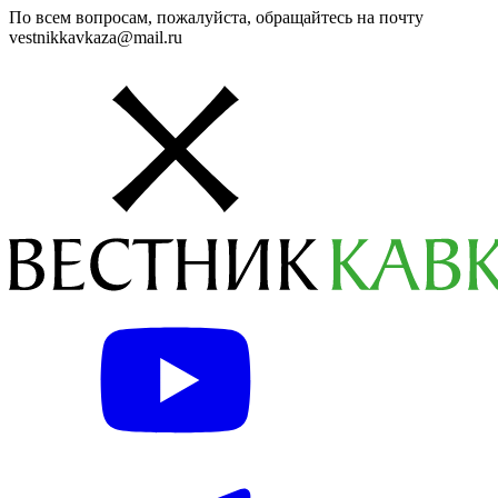
По всем вопросам, пожалуйста, обращайтесь на почту
vestnikkavkaza@mail.ru