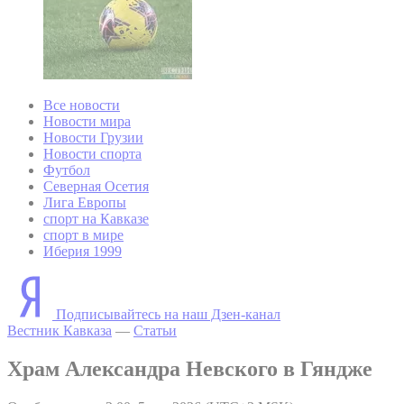
Все новости
Новости мира
Новости Грузии
Новости спорта
Футбол
Северная Осетия
Лига Европы
спорт на Кавказе
спорт в мире
Иберия 1999
Подписывайтесь на наш Дзен-канал
Вестник Кавказа
—
Статьи
Храм Александра Невского в Гяндже