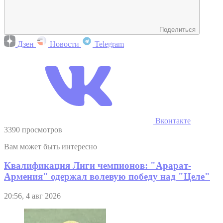
Поделиться
Дзен
Новости
Telegram
Вконтакте
3390 просмотров
Вам может быть интересно
Квалификация Лиги чемпионов: "Арарат-
Армения" одержал волевую победу над "Целе"
20:56, 4 авг 2026