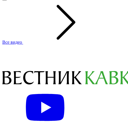
Все видео