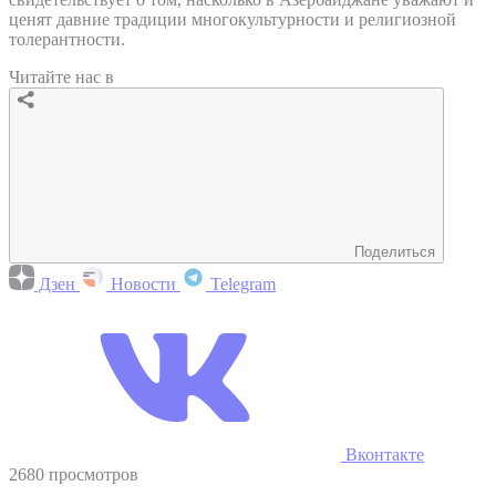
ценят давние традиции многокультурности и религиозной
толерантности.
Читайте нас в
Поделиться
Дзен
Новости
Telegram
Вконтакте
2680 просмотров