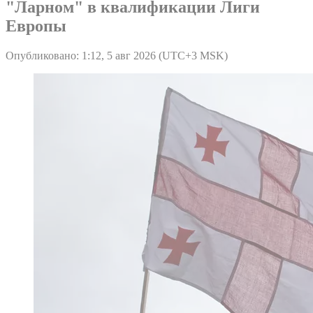
"Ларном" в квалификации Лиги
Европы
Опубликовано: 1:12, 5 авг 2026 (UTC+3 MSK)