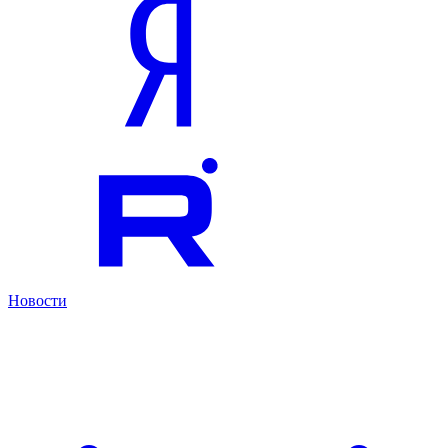
Новости