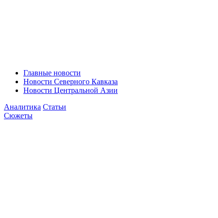
Главные новости
Новости Северного Кавказа
Новости Центральной Азии
Аналитика
Статьи
Сюжеты