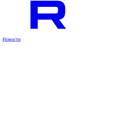
Новости