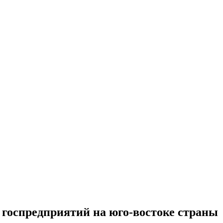
госпредприятий на юго-востоке страны